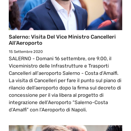
Salerno: Visita Del Vice Ministro Cancelleri
All’Aeroporto
15 Settembre 2020
SALERNO - Domani 16 settembre, ore 9.00, il
Viceministro delle Infrastrutture e Trasporti
Cancelleri all'aeroporto Salerno - Costa d'Amalfi.
La visita di Cancelleri per fare il punto sul piano di
rilancio dell’aeroporto dopo la firma sul decreto di
concessione per il via libera al progetto di
integrazione dell’Aeroporto “Salerno-Costa
d’Amalfi” con l’Aeroporto di Napoli.