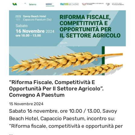
“Riforma Fiscale, Competitività E
Opportunità Per Il Settore Agricolo”.
Convegno A Paestum
15 Novembre 2024
Sabato 16 novembre, ore 10.00 / 13.00, Savoy
Beach Hotel, Capaccio Paestum, incontro su:
“Riforma fiscale, competitività e opportunità per
...