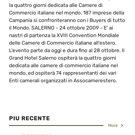
la quattro giorni dedicata alle Camere di
Commercio italiane nel mondo. 187 imprese della
Campania si confronteranno con i Buyers di tutto
il Mondo. SALERNO - 24 ottobre 2009 - E' ai
nastri di partenza la XVIII Convention Mondiale
delle Camere di Commercio italiane all'estero.
L'evento parte da oggi e dura fino al 28 ottobre. Il
Grand Hotel Salerno ospiterà la quattro giorni
dedicata alle camere di commercio italiane nel
mondo, ed ospiterà 74 rappresentanti dei vari
Enti camerali organizzati in Assocamerestero.
PIU RECENTE
More