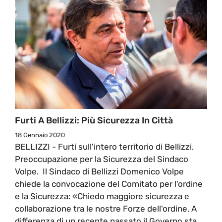
Furti A Bellizzi: Più Sicurezza In Città
18 Gennaio 2020
BELLIZZI - Furti sull'intero territorio di Bellizzi.
Preoccupazione per la Sicurezza del Sindaco
Volpe. Il Sindaco di Bellizzi Domenico Volpe
chiede la convocazione del Comitato per l'ordine
e la Sicurezza: «Chiedo maggiore sicurezza e
collaborazione tra le nostre Forze dell'ordine. A
differenza di un recente passato il Governo sta