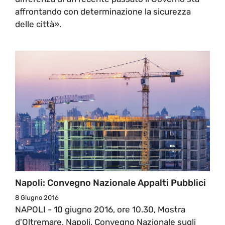
affrontando con determinazione la sicurezza
delle città».
Napoli: Convegno Nazionale Appalti Pubblici
8 Giugno 2016
NAPOLI - 10 giugno 2016, ore 10.30, Mostra
d'Oltremare, Napoli, Convegno Nazionale sugli