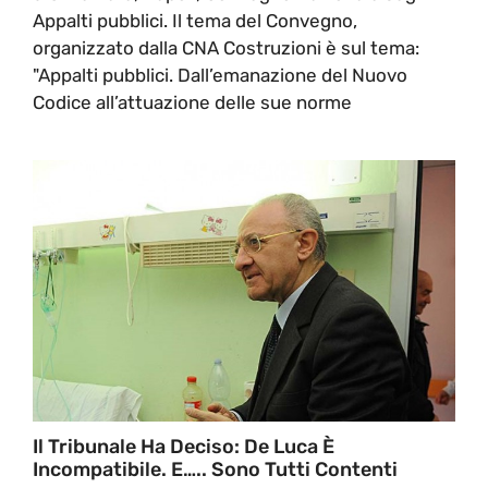
Appalti pubblici. Il tema del Convegno,
organizzato dalla CNA Costruzioni è sul tema:
"Appalti pubblici. Dall’emanazione del Nuovo
Codice all’attuazione delle sue norme
Il Tribunale Ha Deciso: De Luca È
Incompatibile. E….. Sono Tutti Contenti