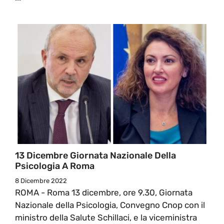
13 Dicembre Giornata Nazionale Della
Psicologia A Roma
8 Dicembre 2022
ROMA - Roma 13 dicembre, ore 9.30, Giornata
Nazionale della Psicologia, Convegno Cnop con il
ministro della Salute Schillaci, e la viceministra