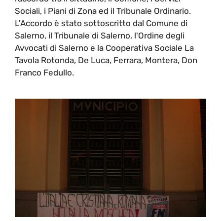
Sociali, i Piani di Zona ed il Tribunale Ordinario.
L'Accordo è stato sottoscritto dal Comune di
Salerno, il Tribunale di Salerno, l'Ordine degli
Avvocati di Salerno e la Cooperativa Sociale La
Tavola Rotonda, De Luca, Ferrara, Montera, Don
Franco Fedullo.