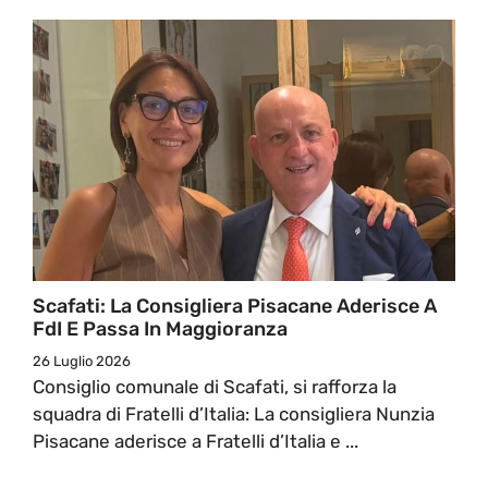
Scafati: La Consigliera Pisacane Aderisce A
FdI E Passa In Maggioranza
26 Luglio 2026
Consiglio comunale di Scafati, si rafforza la
squadra di Fratelli d’Italia: La consigliera Nunzia
Pisacane aderisce a Fratelli d’Italia e ...