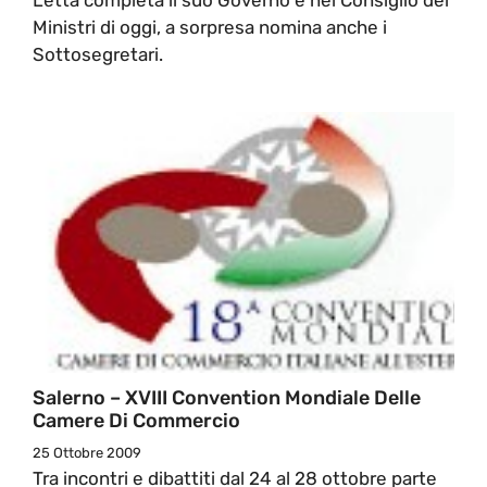
Ministri di oggi, a sorpresa nomina anche i
Sottosegretari.
Salerno – XVIII Convention Mondiale Delle
Camere Di Commercio
25 Ottobre 2009
Tra incontri e dibattiti dal 24 al 28 ottobre parte