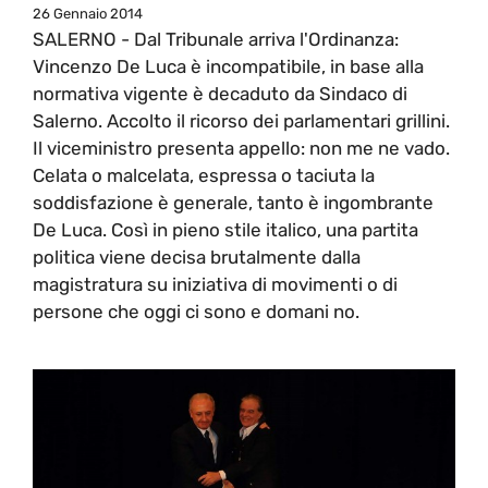
26 Gennaio 2014
SALERNO - Dal Tribunale arriva l'Ordinanza:
Vincenzo De Luca è incompatibile, in base alla
normativa vigente è decaduto da Sindaco di
Salerno. Accolto il ricorso dei parlamentari grillini.
Il viceministro presenta appello: non me ne vado.
Celata o malcelata, espressa o taciuta la
soddisfazione è generale, tanto è ingombrante
De Luca. Così in pieno stile italico, una partita
politica viene decisa brutalmente dalla
magistratura su iniziativa di movimenti o di
persone che oggi ci sono e domani no.