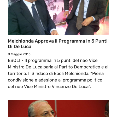
Melchionda Approva Il Programma In 5 Punti
Di De Luca
8 Maggio 2013
EBOLI - Il programma in 5 punti del neo Vice
Ministro De Luca parla al Partito Democratico e al
territorio. Il Sindaco di Eboli Melchionda: “Piena
condivisione e adesione al programma politico
del neo Vice Ministro Vincenzo De Luca”.