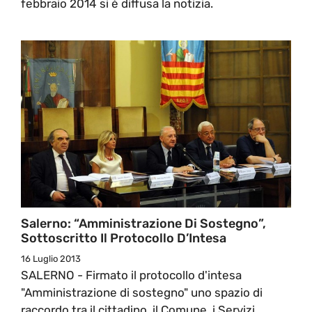
febbraio 2014 si è diffusa la notizia.
Salerno: “Amministrazione Di Sostegno”,
Sottoscritto Il Protocollo D’Intesa
16 Luglio 2013
SALERNO - Firmato il protocollo d'intesa
"Amministrazione di sostegno" uno spazio di
raccordo tra il cittadino, il Comune, i Servizi