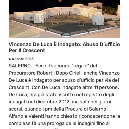
Vincenzo De Luca È Indagato: Abuso D’ufficio
Per Il Crescent
4 Agosto 2013
SALERNO - Ecco il secondo "regalo" del
Procuratore Roberti: Dopo Cirielli anche Vincenzo
De Luca è indagato per abuso d'ufficio per via del
Crescent. Con De Luca indagate altre 11 persone.
De Luca, era già stato iscritto nel registro degli
indagati nel dicembre 2012, ma solo nei giorni
scorsi, quando i pm della Procura di Salerno
Alfano e Valenti hanno chiesto riconoscendone la
complessità una proroga delle indagini fino al