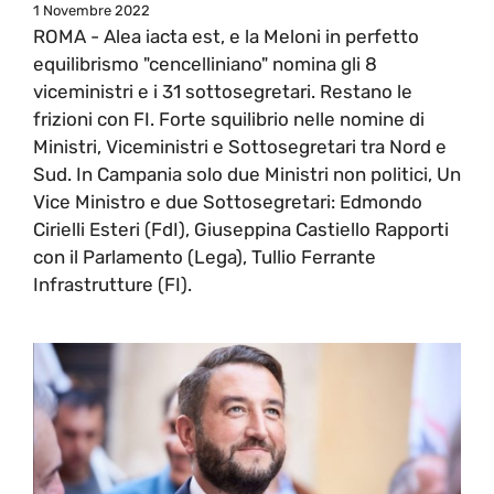
1 Novembre 2022
ROMA - Alea iacta est, e la Meloni in perfetto
equilibrismo "cencelliniano" nomina gli 8
viceministri e i 31 sottosegretari. Restano le
frizioni con FI. Forte squilibrio nelle nomine di
Ministri, Viceministri e Sottosegretari tra Nord e
Sud. In Campania solo due Ministri non politici, Un
Vice Ministro e due Sottosegretari: Edmondo
Cirielli Esteri (FdI), Giuseppina Castiello Rapporti
con il Parlamento (Lega), Tullio Ferrante
Infrastrutture (FI).