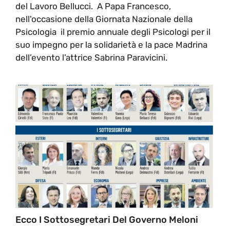
del Lavoro Bellucci. A Papa Francesco,
nell'occasione della Giornata Nazionale della
Psicologia il premio annuale degli Psicologi per il
suo impegno per la solidarietà e la pace Madrina
dell’evento l’attrice Sabrina Paravicini.
Ecco I Sottosegretari Del Governo Meloni