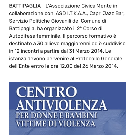
BATTIPAGLIA - L'Associazione Civica Mente in
collaborazione con: ASD I.T.K.A.A.; Capri Jazz Bar;
Servizio Politiche Giovanili del Comune di
Battipaglia; ha organizzato il 2° Corso di
Autodifesa femminile. Il percorso formativo è
destinato a 30 allieve maggiorenni ed è suddiviso
in 12 incontri a partire dal 31 Marzo 2014. Le
istanza devono pervenire al Protocollo Generale
dell’Ente entro le ore 12.00 del 26 Marzo 2014.