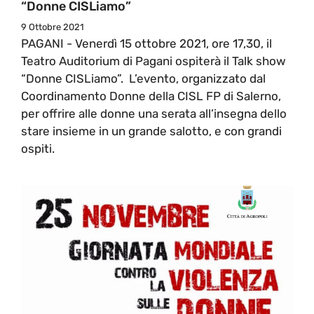
“Donne CISLiamo”
9 Ottobre 2021
PAGANI - Venerdì 15 ottobre 2021, ore 17,30, il
Teatro Auditorium di Pagani ospiterà il Talk show
“Donne CISLiamo”. L’evento, organizzato dal
Coordinamento Donne della CISL FP di Salerno,
per offrire alle donne una serata all’insegna dello
stare insieme in un grande salotto, e con grandi
ospiti.