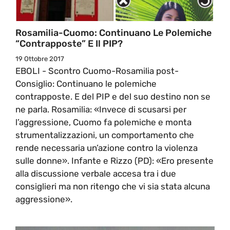
Rosamilia-Cuomo: Continuano Le Polemiche
“contrapposte” E Il PIP?
19 Ottobre 2017
EBOLI - Scontro Cuomo-Rosamilia post-
Consiglio: Continuano le polemiche
contrapposte. E del PIP e del suo destino non se
ne parla. Rosamilia: «Invece di scusarsi per
l’aggressione, Cuomo fa polemiche e monta
strumentalizzazioni, un comportamento che
rende necessaria un’azione contro la violenza
sulle donne». Infante e Rizzo (PD): «Ero presente
alla discussione verbale accesa tra i due
consiglieri ma non ritengo che vi sia stata alcuna
aggressione».