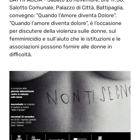
Salotto Comunale, Palazzo di Città, Battipaglia,
convegno: "Quando l'Amore diventa Dolore".
"Quando l'amore diventa dolore", è l'occasione
per discutere della violenza sulle donne, sul
femminicidio e sull'aiuto che le istituzioni e le
associazioni possono fornire alle donne in
difficoltà.