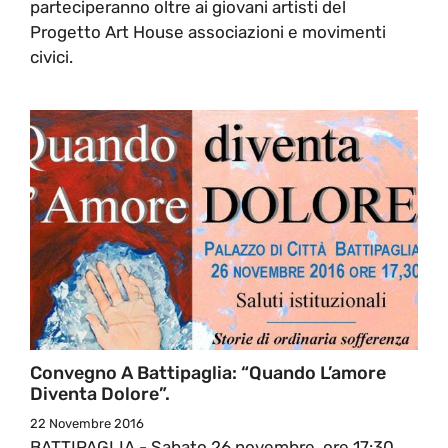
parteciperanno oltre ai giovani artisti del
Progetto Art House associazioni e movimenti
civici.
Convegno A Battipaglia: “Quando L’amore
Diventa Dolore”.
22 Novembre 2016
BATTIPAGLIA - Sabato 26 novembre, ore 17:30,