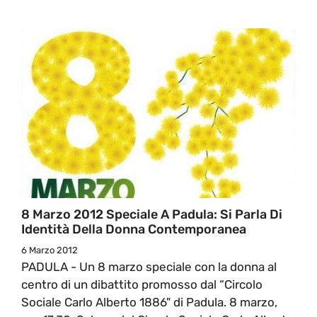
8 Marzo 2012 Speciale A Padula: Si Parla Di
Identità Della Donna Contemporanea
6 Marzo 2012
PADULA - Un 8 marzo speciale con la donna al
centro di un dibattito promosso dal “Circolo
Sociale Carlo Alberto 1886" di Padula. 8 marzo,