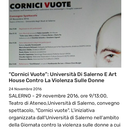
“Cornici Vuote”: Università Di Salerno E Art
House Contro La Violenza Sulle Donne
24 Novembre 2016
SALERNO - 29 novembre 2016, ore 9/13:00,
Teatro di Ateneo,Università di Salerno, convegno
spettacolo, "Cornici vuote". L'iniziativa
organizzata dall'Università di Salerno nell'ambito
della Giornata contro la violenza sulle donne a cui