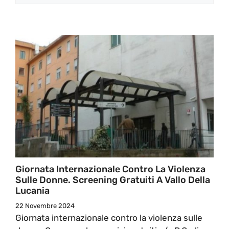
Giornata Internazionale Contro La Violenza
Sulle Donne. Screening Gratuiti A Vallo Della
Lucania
22 Novembre 2024
Giornata internazionale contro la violenza sulle