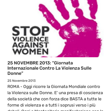
25 NOVEMBRE 2013: “Giornata
Internazionale Contro La Violenza Sulle
Donne”
25 Novembre 2013
ROMA - Oggi ricorre la Giornata Mondiale contro
la Violenza sulle Donne. E' una presa di coscienza
della società che con forza dice BASTA a tutte le
forme di violenza e a tutti i soprusi verso i più