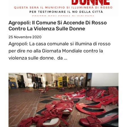
Agropoli: Il Comune Si Accende Di Rosso
Contro La Violenza Sulle Donne
25 Novembre 2020
Agropoli: La casa comunale si illumina di rosso
per dire no alla Giornata Mondiale contro la
violenza sulle donne. da ...