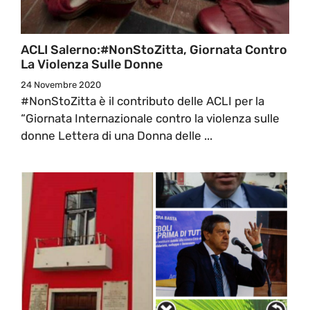
ACLI Salerno:#NonStoZitta, Giornata Contro
La Violenza Sulle Donne
24 Novembre 2020
#NonStoZitta è il contributo delle ACLI per la
“Giornata Internazionale contro la violenza sulle
donne Lettera di una Donna delle ...