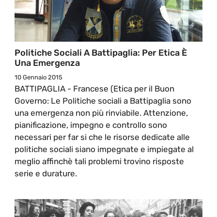
Politiche Sociali A Battipaglia: Per Etica È
Una Emergenza
10 Gennaio 2015
BATTIPAGLIA - Francese (Etica per il Buon
Governo: Le Politiche sociali a Battipaglia sono
una emergenza non più rinviabile. Attenzione,
pianificazione, impegno e controllo sono
necessari per far si che le risorse dedicate alle
politiche sociali siano impegnate e impiegate al
meglio affinchè tali problemi trovino risposte
serie e durature.