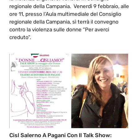
regionale della Campania. Venerdì 9 febbraio, alle
ore 11, presso l’Aula multimediale del Consiglio
regionale della Campania, sì terrà il convegno
contro la violenza sulle donne “Per averci
creduto”.
Cisl Salerno A Pagani Con Il Talk Show: