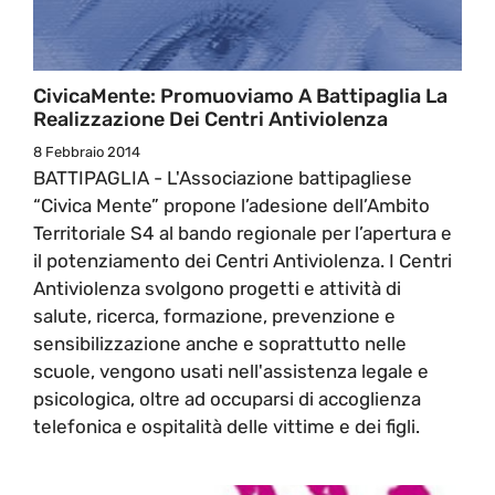
CivicaMente: Promuoviamo A Battipaglia La
Realizzazione Dei Centri Antiviolenza
8 Febbraio 2014
BATTIPAGLIA - L'Associazione battipagliese
“Civica Mente” propone l’adesione dell’Ambito
Territoriale S4 al bando regionale per l’apertura e
il potenziamento dei Centri Antiviolenza. I Centri
Antiviolenza svolgono progetti e attività di
salute, ricerca, formazione, prevenzione e
sensibilizzazione anche e soprattutto nelle
scuole, vengono usati nell'assistenza legale e
psicologica, oltre ad occuparsi di accoglienza
telefonica e ospitalità delle vittime e dei figli.