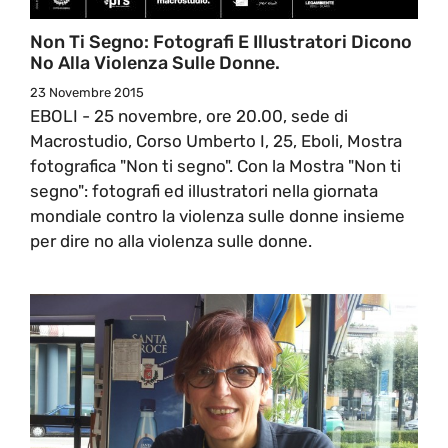
Non Ti Segno: Fotografi E Illustratori Dicono
No Alla Violenza Sulle Donne.
23 Novembre 2015
EBOLI - 25 novembre, ore 20.00, sede di
Macrostudio, Corso Umberto I, 25, Eboli, Mostra
fotografica "Non ti segno". Con la Mostra "Non ti
segno": fotografi ed illustratori nella giornata
mondiale contro la violenza sulle donne insieme
per dire no alla violenza sulle donne.