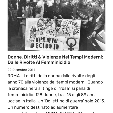
Donne, Diritti & Violenze Nei Tempi Moderni:
Dalle Rivolte Al Femminicidio
22 Dicembre 2014
ROMA - I diritti della donna dalle rivolte degli
anno 70 alla violenza dei tempi moderni. Quando
la cronaca nera si tinge di “rosa” si parla di
femminicidio. 128 donne, tra i 15 e gli 89 anni,
uccise in Italia. Un ‘Bollettino di guerra’ solo 2013.
Un numero destinato ad aumentare