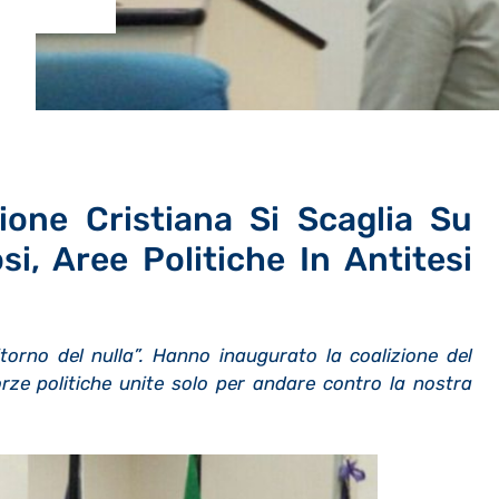
ione Cristiana Si Scaglia Su
si, Aree Politiche In Antitesi
 Ritorno del nulla”. Hanno inaugurato la coalizione del
 forze politiche unite solo per andare contro la nostra