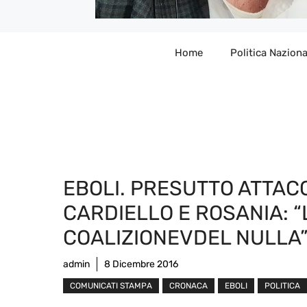
Home
Politica Naziona
EBOLI. PRESUTTO ATTAC
CARDIELLO E ROSANIA: “
COALIZIONEVDEL NULLA
admin
8 Dicembre 2016
COMUNICATI STAMPA
CRONACA
EBOLI
POLITICA