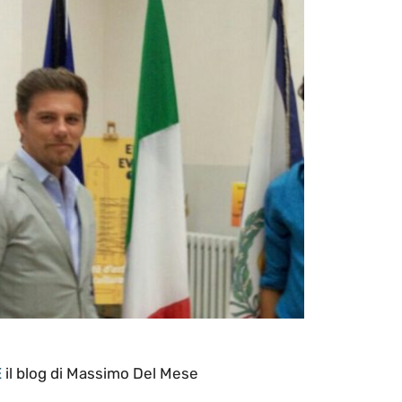
E
il blog di Massimo Del Mese