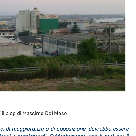
E
il blog di Massimo Del Mese
ore, di maggioranza o di opposizione, dovrebbe essere