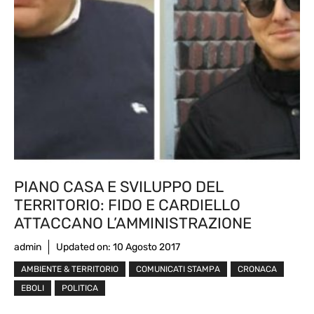
PIANO CASA E SVILUPPO DEL
TERRITORIO: FIDO E CARDIELLO
ATTACCANO L’AMMINISTRAZIONE
admin
Updated on:
10 Agosto 2017
AMBIENTE & TERRITORIO
COMUNICATI STAMPA
CRONACA
EBOLI
POLITICA