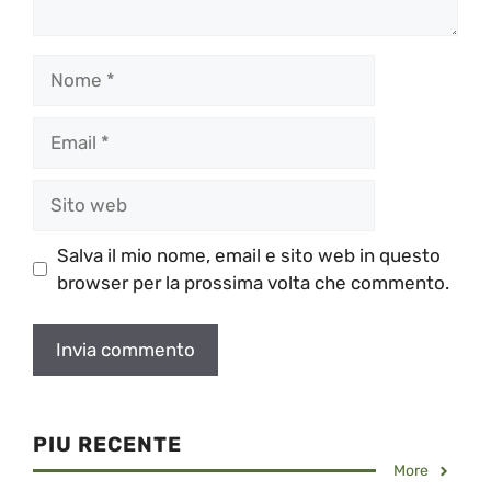
Nome
Email
Sito
web
Salva il mio nome, email e sito web in questo
browser per la prossima volta che commento.
PIU RECENTE
More