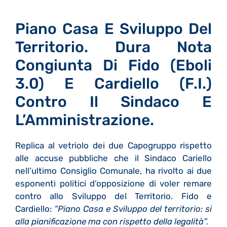
Piano Casa E Sviluppo Del
Territorio. Dura Nota
Congiunta Di Fido (Eboli
3.0) E Cardiello (F.I.)
Contro Il Sindaco E
L’Amministrazione.
Replica al vetriolo dei due Capogruppo rispetto
alle accuse pubbliche che il Sindaco Cariello
nell’ultimo Consiglio Comunale, ha rivolto ai due
esponenti politici d’opposizione di voler remare
contro allo Sviluppo del Territorio. Fido e
Cardiello:
“Piano Casa e Sviluppo del territorio: si
alla pianificazione ma con rispetto della legalità”.