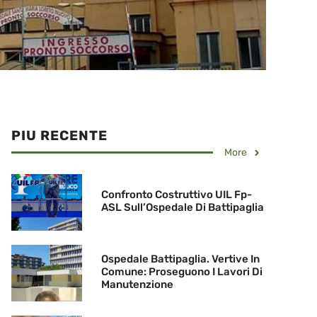
PIU RECENTE
More
Confronto Costruttivo UIL Fp-
ASL Sull’Ospedale Di Battipaglia
Ospedale Battipaglia. Vertive In
Comune: Proseguono I Lavori Di
Manutenzione