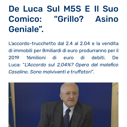
De Luca Sul M5S E Il Suo
Comico: “Grillo? Asino
Geniale”.
L’accordo-trucchetto dal 2.4 al 2.04 e la vendita
di immobili per 8miliardi di euro produrranno per il
2019 16milioni di euro di debiti. De
Luca: “
L’Accordo sul 2,04%? Opera del malefico
Casalino. Sono malviventi e truffatori
”.