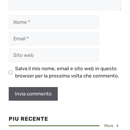
Nome
Email
Sito
web
Salva il mio nome, email e sito web in questo
browser per la prossima volta che commento.
PIU RECENTE
More