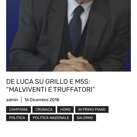
DE LUCA SU GRILLO E M5S:
“MALVIVENTI E TRUFFATORI”
admin
16 Dicembre 2018
CAMPANIA
CRONACA
HOME
IN PRIMO PIANO
POLITICA
POLITICA NAZIONALE
SALERNO