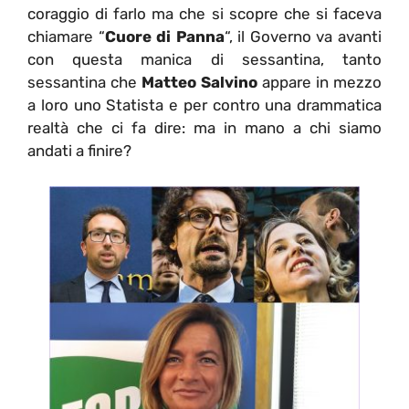
coraggio di farlo ma che si scopre che si faceva
chiamare “
Cuore di Panna
“, il Governo va avanti
con questa manica di sessantina, tanto
sessantina che
Matteo Salvino
appare in mezzo
a loro uno Statista e per contro una drammatica
realtà che ci fa dire: ma in mano a chi siamo
andati a finire?