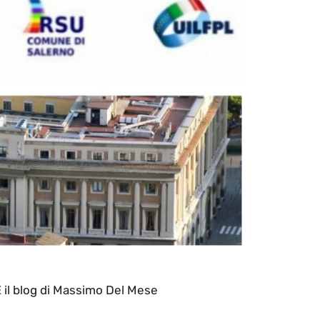
E
il blog di Massimo Del Mese