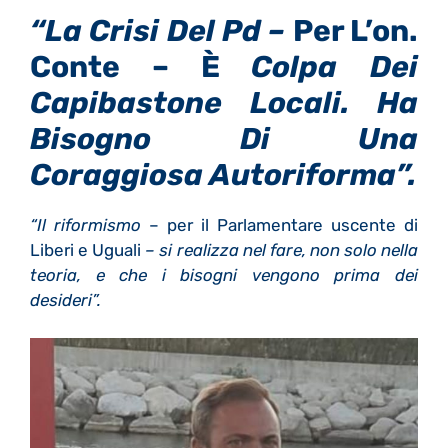
“La Crisi Del Pd –
Per L’on.
Conte – È
Colpa Dei
Capibastone Locali. Ha
Bisogno Di Una
Coraggiosa Autoriforma”.
“Il riformismo
– per il Parlamentare uscente di
Liberi e Uguali
– si realizza nel fare, non solo nella
teoria, e che i bisogni vengono prima dei
desideri”.