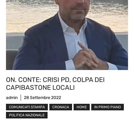
ON. CONTE: CRISI PD, COLPA DEI
CAPIBASTONE LOCALI
admin
28 Settembre 2022
COMUNICATI STAMPA
CRONACA
HOME
IN PRIMO PIANO
POLITICA NAZIONALE