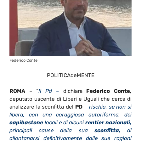
Federico Conte
POLITICAdeMENTE
ROMA
– “
Il Pd –
dichiara
Federico Conte,
deputato uscente di Liberi e Uguali che cerca di
analizzare la sconfitta del
PD
– rischia, se non si
libera, con una coraggiosa autoriforma, dei
capibastone
locali e di alcuni
rentier nazionali,
principali cause della sua
sconfitta,
di
allontanarsi definitivamente dalle sue ragioni