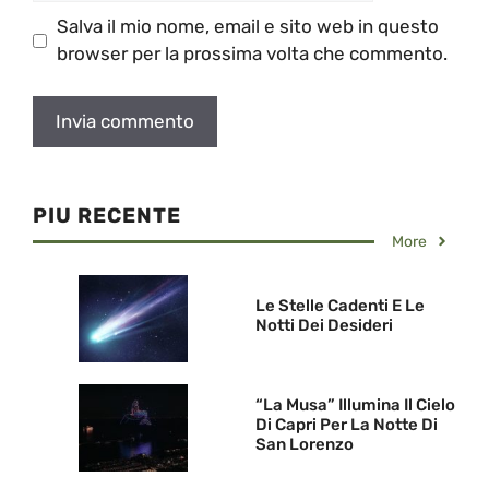
Salva il mio nome, email e sito web in questo
browser per la prossima volta che commento.
PIU RECENTE
More
Le Stelle Cadenti E Le
Notti Dei Desideri
“La Musa” Illumina Il Cielo
Di Capri Per La Notte Di
San Lorenzo