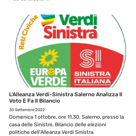
L’Alleanza Verdi-Sinistra Salerno Analizza Il
Voto E Fa Il Bilancio
30 Settembre 2022
Domenica 1 ottobre, ore 11.30, Salerno, presso la
casa delle Sinistre, Bilancio delle elezioni
politiche dell’Alleanza Verdi Sinistra.