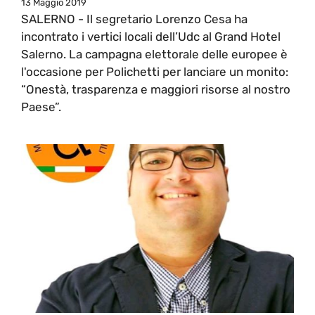
13 Maggio 2019
SALERNO - Il segretario Lorenzo Cesa ha
incontrato i vertici locali dell’Udc al Grand Hotel
Salerno. La campagna elettorale delle europee è
l'occasione per Polichetti per lanciare un monito:
“Onestà, trasparenza e maggiori risorse al nostro
Paese”.