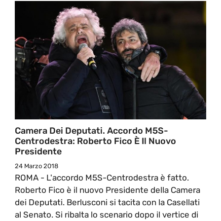
Camera Dei Deputati. Accordo M5S-
Centrodestra: Roberto Fico È Il Nuovo
Presidente
24 Marzo 2018
ROMA - L'accordo M5S-Centrodestra è fatto.
Roberto Fico è il nuovo Presidente della Camera
dei Deputati. Berlusconi si tacita con la Casellati
al Senato. Si ribalta lo scenario dopo il vertice di