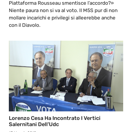
Piattaforma Rousseau smentisce l’accordo?»
Niente paura non si va al voto. Il M5S pur di non
mollare incarichi e privilegi si alleerebbe anche
con il Diavolo.
Lorenzo Cesa Ha Incontrato I Vertici
Salernitani Dell’Udc