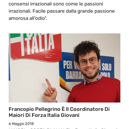
consensi irrazionali sono come le passioni
irrazionali. Facile passare dalla grande passione
amorosa all'odio".
Francopio Pellegrino È Il Coordinatore Di
Maiori Di Forza Italia Giovani
6 Maggio 2018