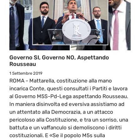
Governo SI, Governo NO, Aspettando
Rousseau
1 Settembre 2019
ROMA - Mattarella, costituzione alla mano
incarica Conte, questi consultati i Partiti e lavora
al Governo M5S-Pd-Lega aspettando Rousseau.
In maniera disinvolta ed eversiva assistiamo ad
un attentato alla Democrazia, a un attacco
pericoloso alla Costituzione, e tra un sorriso, una
battuta e un vaffanculo si demoliscono i diritti
costituzionali. E «Se il popolo M5s sulla