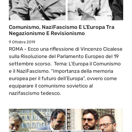
Comunismo, NaziFascismo E L’Europa Tra
Negazionismo E Revisionismo
9 Ottobre 2019
ROMA - Ecco una riflessione di Vincenzo Cicalese
sulla Risoluzione del Parlamento Europeo del 19
settembre scorso. Tema: L'Europa il Comunismo
e il NaziFascismo. “Importanza della memoria
europea per il futuro dell’Europa”, ovvero come
equiparare il comunismo sovietico al
nazifascismo tedesco.