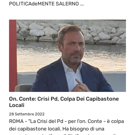
POLITICAdeMENTE SALERNO ...
On. Conte: Crisi Pd, Colpa Dei Capibastone
Locali
28 Settembre 2022
ROMA - "La Crisi del Pd - per l'on. Conte - è colpa
dei capibastone locali. Ha bisogno di una