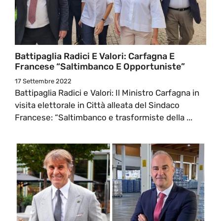
Battipaglia Radici E Valori: Carfagna E
Francese “saltimbanco E Opportuniste”
17 Settembre 2022
Battipaglia Radici e Valori: Il Ministro Carfagna in
visita elettorale in Città alleata del Sindaco
Francese: “Saltimbanco e trasformiste della ...