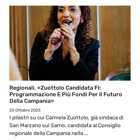
Regionali. «Zuottolo Candidata FI:
Programmazione E Più Fondi Per Il Futuro
Della Campania»
25 Ottobre 2025
I pilastri su cui Carmela Zuottolo, già sindaca di
San Marzano sul Sarno, candidata al Consiglio
regionale della Campania nella ...