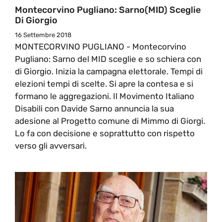
Montecorvino Pugliano: Sarno(MID) Sceglie
Di Giorgio
16 Settembre 2018
MONTECORVINO PUGLIANO - Montecorvino
Pugliano: Sarno del MID sceglie e so schiera con
di Giorgio. Inizia la campagna elettorale. Tempi di
elezioni tempi di scelte. Si apre la contesa e si
formano le aggregazioni. Il Movimento Italiano
Disabili con Davide Sarno annuncia la sua
adesione al Progetto comune di Mimmo di Giorgi.
Lo fa con decisione e soprattutto con rispetto
verso gli avversari.