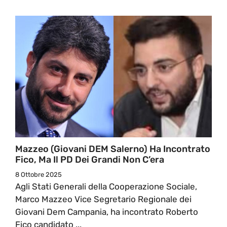
Mazzeo (Giovani DEM Salerno) Ha Incontrato
Fico, Ma Il PD Dei Grandi Non C’era
8 Ottobre 2025
Agli Stati Generali della Cooperazione Sociale,
Marco Mazzeo Vice Segretario Regionale dei
Giovani Dem Campania, ha incontrato Roberto
Fico candidato ...