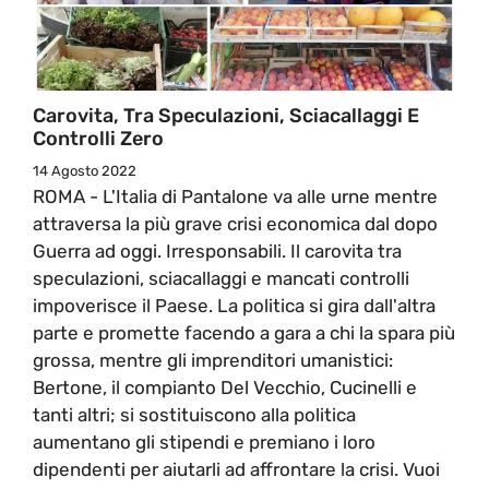
Carovita, Tra Speculazioni, Sciacallaggi E
Controlli Zero
14 Agosto 2022
ROMA - L'Italia di Pantalone va alle urne mentre
attraversa la più grave crisi economica dal dopo
Guerra ad oggi. Irresponsabili. Il carovita tra
speculazioni, sciacallaggi e mancati controlli
impoverisce il Paese. La politica si gira dall'altra
parte e promette facendo a gara a chi la spara più
grossa, mentre gli imprenditori umanistici:
Bertone, il compianto Del Vecchio, Cucinelli e
tanti altri; si sostituiscono alla politica
aumentano gli stipendi e premiano i loro
dipendenti per aiutarli ad affrontare la crisi. Vuoi