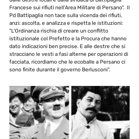
Francese sui rifiuti nell'Area Militare di Persano". Il
Pd Battipaglia non tace sulla vicenda dei rifiuti,
anzi: ascolta, e analizza e rispetta le istituzioni:
"L'Ordinanza rischia di creare un conflitto
istituzionale col Prefetto e la Procura che hanno
dato indicazioni ben precise. E alle destre che si
stracciano le vesti a fasi alterne per operazioni di
facciata, ricordiamo che le ecoballe a Persano ci
sono finite durante il governo Berlusconi".