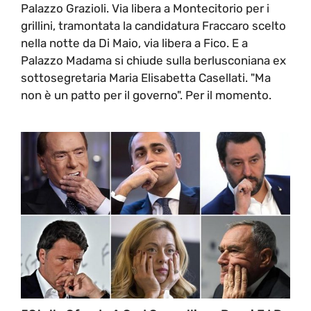
Palazzo Grazioli. Via libera a Montecitorio per i
grillini, tramontata la candidatura Fraccaro scelto
nella notte da Di Maio, via libera a Fico. E a
Palazzo Madama si chiude sulla berlusconiana ex
sottosegretaria Maria Elisabetta Casellati. "Ma
non è un patto per il governo". Per il momento.