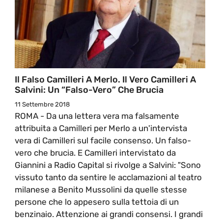
Il Falso Camilleri A Merlo. Il Vero Camilleri A
Salvini: Un “falso-Vero” Che Brucia
11 Settembre 2018
ROMA - Da una lettera vera ma falsamente
attribuita a Camilleri per Merlo a un'intervista
vera di Camilleri sul facile consenso. Un falso-
vero che brucia. E Camilleri intervistato da
Giannini a Radio Capital si rivolge a Salvini: "Sono
vissuto tanto da sentire le acclamazioni al teatro
milanese a Benito Mussolini da quelle stesse
persone che lo appesero sulla tettoia di un
benzinaio. Attenzione ai grandi consensi. I grandi