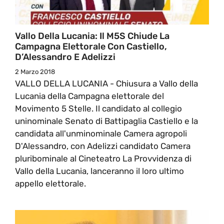
Vallo Della Lucania: Il M5S Chiude La
Campagna Elettorale Con Castiello,
D’Alessandro E Adelizzi
2 Marzo 2018
VALLO DELLA LUCANIA - Chiusura a Vallo della
Lucania della Campagna elettorale del
Movimento 5 Stelle. Il candidato al collegio
uninominale Senato di Battipaglia Castiello e la
candidata all'unminominale Camera agropoli
D'Alessandro, con Adelizzi candidato Camera
pluribominale al Cineteatro La Provvidenza di
Vallo della Lucania, lanceranno il loro ultimo
appello elettorale.