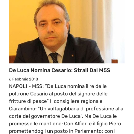
De Luca Nomina Cesario: Strali Dal M5S
6 Febbraio 2018
NAPOLI - M5S: “De Luca nomina il re delle
poltrone Cesario al posto del signore delle
fritture di pesce” Il consigliere regionale
Ciarambino: “Un voltagabbana di professione alla
corte del governatore De Luca”. Ma De Luca le
promesse le mantiene: Con Alfieri e il figlio Piero
promettendogli un posto in Parlamento; con il