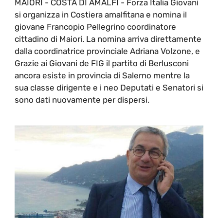
MAIORI - COSTA DI AMALFI - Forza Italia Giovani
si organizza in Costiera amalfitana e nomina il
giovane Francopio Pellegrino coordinatore
cittadino di Maiori. La nomina arriva direttamente
dalla coordinatrice provinciale Adriana Volzone, e
Grazie ai Giovani de FIG il partito di Berlusconi
ancora esiste in provincia di Salerno mentre la
sua classe dirigente e i neo Deputati e Senatori si
sono dati nuovamente per dispersi.