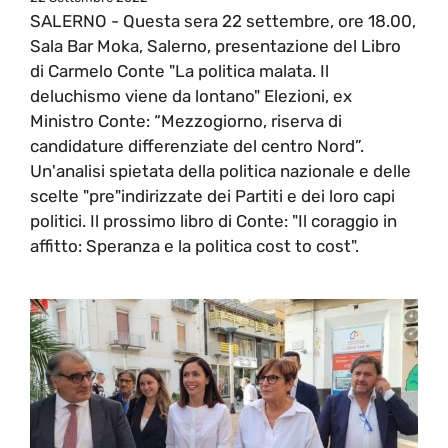
SALERNO - Questa sera 22 settembre, ore 18.00,
Sala Bar Moka, Salerno, presentazione del Libro
di Carmelo Conte "La politica malata. Il
deluchismo viene da lontano" Elezioni, ex
Ministro Conte: “Mezzogiorno, riserva di
candidature differenziate del centro Nord”.
Un'analisi spietata della politica nazionale e delle
scelte "pre"indirizzate dei Partiti e dei loro capi
politici. Il prossimo libro di Conte: "Il coraggio in
affitto: Speranza e la politica cost to cost".