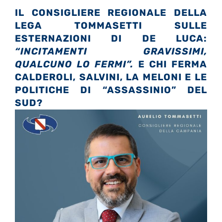
IL CONSIGLIERE REGIONALE DELLA
LEGA TOMMASETTI SULLE
ESTERNAZIONI DI DE LUCA:
“INCITAMENTI GRAVISSIMI,
QUALCUNO LO FERMI”.
E CHI FERMA
CALDEROLI, SALVINI, LA MELONI E LE
POLITICHE DI “ASSASSINIO” DEL
SUD?