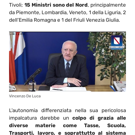
Tivoli;
15 Ministri sono del Nord
, principalmente
da Piemonte, Lombardia, Veneto, 1 della Liguria, 2
dell’Emilia Romagna e 1 del Friuli Venezia Giulia.
Vincenzo De Luca
L’autonomia differenziata nella sua pericolosa
impalcatura darebbe un
colpo di grazia alle
diverse materie come Tasse, Scuola,
Trasporti, lavoro, e soprattutto al sistema