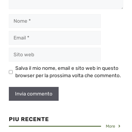
Nome
Email
Sito
web
Salva il mio nome, email e sito web in questo
browser per la prossima volta che commento.
PIU RECENTE
More