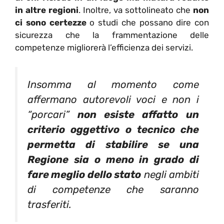
in altre regioni
. Inoltre, va sottolineato che
non
ci sono certezze
o studi che possano dire con
sicurezza che la frammentazione delle
competenze migliorerà l’efficienza dei servizi.
Insomma al momento come
affermano autorevoli voci e non i
“porcari”
non esiste affatto
un
criterio oggettivo o tecnico che
permetta di stabilire se una
Regione sia o meno in grado di
fare meglio dello stato
negli ambiti
di competenze che saranno
trasferiti.