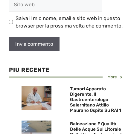
Sito
web
Salva il mio nome, email e sito web in questo
browser per la prossima volta che commento.
PIU RECENTE
More
Tumori Apparato
Digerente. Il
Gastroenterologo
Salernitano Attilio
Maurano Ospite Su RAI 1
Balneazione E Qualità
Delle Acque Sul Litorale