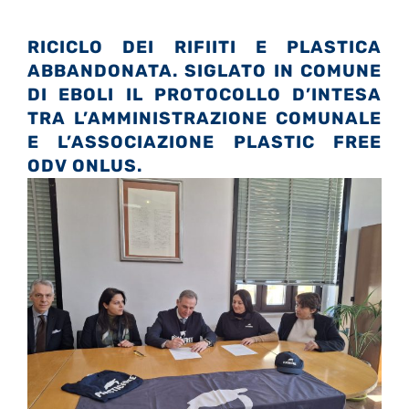
RICICLO DEI RIFIITI E PLASTICA
ABBANDONATA. SIGLATO IN COMUNE
DI EBOLI IL PROTOCOLLO D’INTESA
TRA L’AMMINISTRAZIONE COMUNALE
E L’ASSOCIAZIONE PLASTIC FREE
ODV ONLUS.