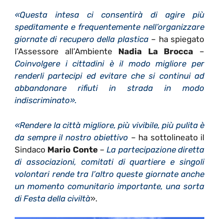
«Questa intesa ci consentirà di agire più
speditamente e frequentemente nell’organizzare
giornate di recupero della plastica
– ha spiegato
l’Assessore all’Ambiente
Nadia La Brocca
–
Coinvolgere i cittadini è il modo migliore per
renderli partecipi ed evitare che si continui ad
abbandonare rifiuti in strada in modo
indiscriminato».
«Rendere la città migliore, più vivibile, più pulita è
da sempre il nostro obiettivo
– ha sottolineato il
Sindaco
Mario Conte
–
La partecipazione diretta
di associazioni, comitati di quartiere e singoli
volontari rende tra l’altro queste giornate anche
un momento comunitario importante, una sorta
di Festa della civiltà
».