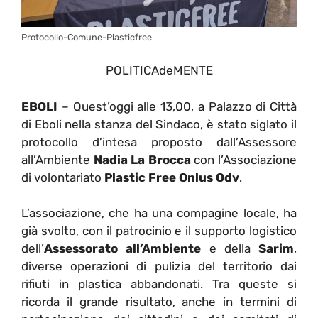
Protocollo-Comune-Plasticfree
POLITICAdeMENTE
EBOLI
– Quest’oggi alle 13,00, a Palazzo di Città
di Eboli nella stanza del Sindaco, è stato siglato il
protocollo d’intesa proposto dall’Assessore
all’Ambiente
Nadia La Brocca
con l’Associazione
di volontariato
Plastic Free Onlus Odv
.
L’associazione, che ha una compagine locale, ha
già svolto, con il patrocinio e il supporto logistico
dell’
Assessorato all’Ambiente
e della
Sarim
,
diverse operazioni di pulizia del territorio dai
rifiuti in plastica abbandonati. Tra queste si
ricorda il grande risultato, anche in termini di