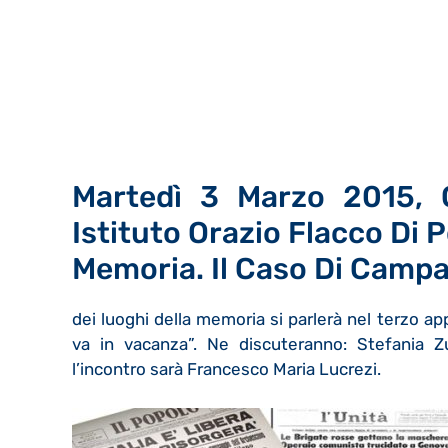
Martedì 3 Marzo 2015, O
Istituto Orazio Flacco Di P
Memoria. Il Caso Di Campa
dei luoghi della memoria si parlerà nel terzo 
va in vacanza”. Ne discuteranno: Stefania Z
l’incontro sarà Francesco Maria Lucrezi.