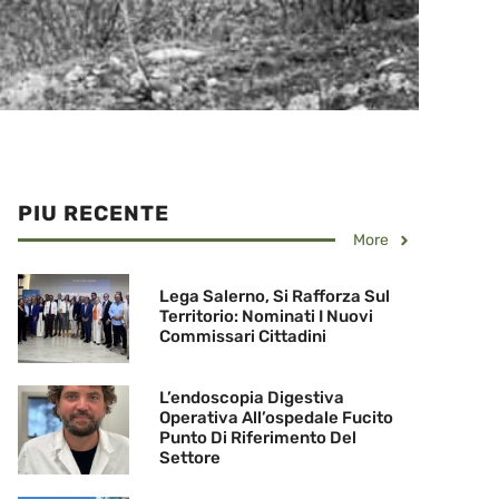
PIU RECENTE
More
Lega Salerno, Si Rafforza Sul
Territorio: Nominati I Nuovi
Commissari Cittadini
L’endoscopia Digestiva
Operativa All’ospedale Fucito
Punto Di Riferimento Del
Settore