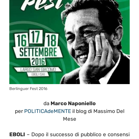
Berlinguer Fest 2016
da
Marco Naponiello
per
POLITICAdeMENTE
il blog di Massimo Del
Mese
EBOLI
– Dopo il successo di pubblico e consensi