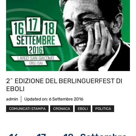
2^ EDIZIONE DEL BERLINGUERFEST DI
EBOLI
admin
Updated on:
6 Settembre 2016
COMUNICATI STAMPA
CRONACA
EBOLI
POLITICA