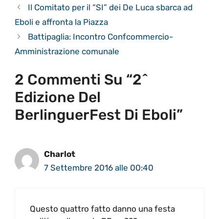
Il Comitato per il “SI” dei De Luca sbarca ad
Eboli e affronta la Piazza
Battipaglia: Incontro Confcommercio-
Amministrazione comunale
2 Commenti Su “2^
Edizione Del
BerlinguerFest Di Eboli”
Charlot
7 Settembre 2016 alle 00:40
Questo quattro fatto danno una festa