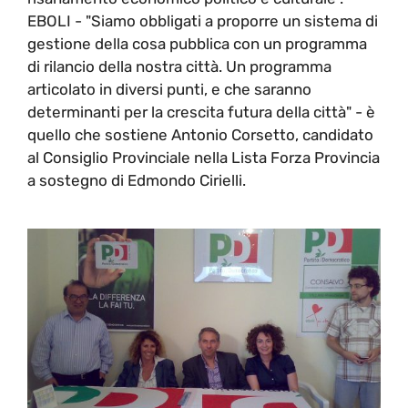
EBOLI - "Siamo obbligati a proporre un sistema di
gestione della cosa pubblica con un programma
di rilancio della nostra città. Un programma
articolato in diversi punti, e che saranno
determinanti per la crescita futura della città" - è
quello che sostiene Antonio Corsetto, candidato
al Consiglio Provinciale nella Lista Forza Provincia
a sostegno di Edmondo Cirielli.