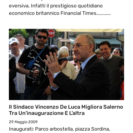
eversiva. Infatti il prestigioso quotidiano
economico britannico Financial Times............
Il Sindaco Vincenzo De Luca Migliora Salerno
Tra Un’inaugurazione E L’altra
29 Maggio 2009
Inaugurati: Parco arbostella, piazza Sordina,