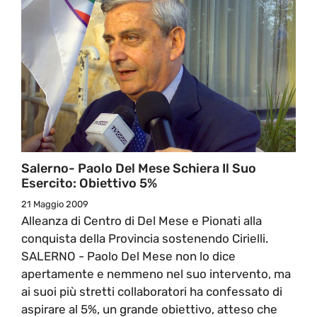
Salerno- Paolo Del Mese Schiera Il Suo
Esercito: Obiettivo 5%
21 Maggio 2009
Alleanza di Centro di Del Mese e Pionati alla
conquista della Provincia sostenendo Cirielli.
SALERNO - Paolo Del Mese non lo dice
apertamente e nemmeno nel suo intervento, ma
ai suoi più stretti collaboratori ha confessato di
aspirare al 5%, un grande obiettivo, atteso che