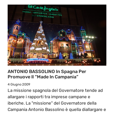
ANTONIO BASSOLINO In Spagna Per
Promuove Il “made In Campania”
4 Giugno 2009
La missione spagnola del Governatore tende ad
allargare i rapporti tra imprese campane e
iberiche. La "missione" del Governatore della
Campania Antonio Bassolino è quella diallargare e