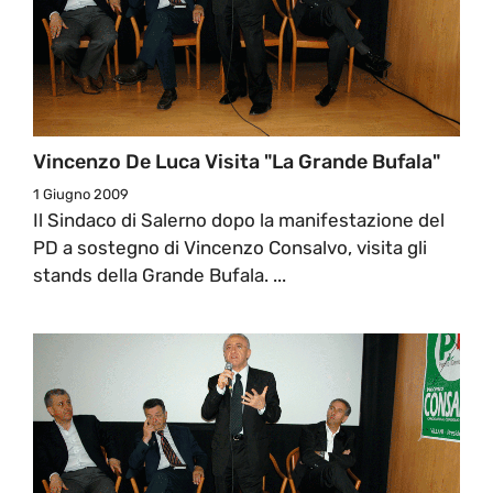
Vincenzo De Luca Visita "la Grande Bufala"
1 Giugno 2009
Il Sindaco di Salerno dopo la manifestazione del
PD a sostegno di Vincenzo Consalvo, visita gli
stands della Grande Bufala. ...