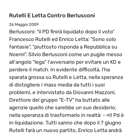
Rutelli E Letta Contro Berlusconi
26 Maggio 2009
Berlusconi: "il PD finirà liquidato dopo il voto"
Francesco Rutelli ed Enrico Letta: "Sono solo
fantasie", "piuttosto risponda a Repubblica su
Noemi". Silvio Berlusconi come un pugile messo
all'angolo "lega" l'avversario per evitare un KO e
perdere il match. In evidente difficoltà, l'ha
sparata grossa su Rutelli e Letta, nella speranza
di distogliere i mass media da tutti i suoi
problemi, e intervistato da Giovanni Mazzoni,
Direttore del gruppo "E-TV" ha buttato alle
agenzie quello che sarebbe un suo desiderio,
nella speranza di trasformarlo in realtà: - «Il Pd è
in liquidazione. Tutti sanno che dopo il 7 giugno
Rutelli farà un nuovo partito, Enrico Letta andrà