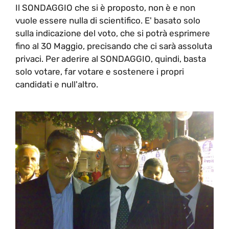
Il SONDAGGIO che si è proposto, non è e non
vuole essere nulla di scientifico. E' basato solo
sulla indicazione del voto, che si potrà esprimere
fino al 30 Maggio, precisando che ci sarà assoluta
privaci. Per aderire al SONDAGGIO, quindi, basta
solo votare, far votare e sostenere i propri
candidati e null'altro.