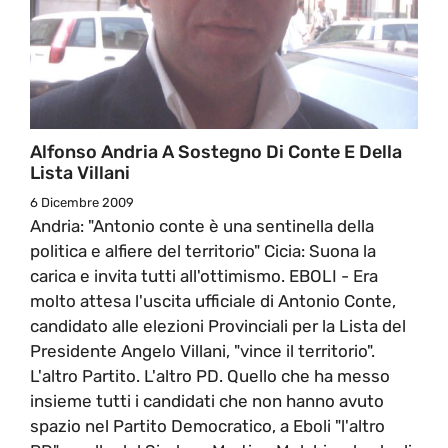
Alfonso Andria A Sostegno Di Conte E Della
Lista Villani
6 Dicembre 2009
Andria: "Antonio conte è una sentinella della
politica e alfiere del territorio" Cicia: Suona la
carica e invita tutti all'ottimismo. EBOLI - Era
molto attesa l'uscita ufficiale di Antonio Conte,
candidato alle elezioni Provinciali per la Lista del
Presidente Angelo Villani, "vince il territorio".
L'altro Partito. L'altro PD. Quello che ha messo
insieme tutti i candidati che non hanno avuto
spazio nel Partito Democratico, a Eboli "l'altro