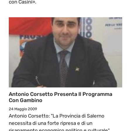
con Casini».
Antonio Corsetto Presenta Il Programma
Con Gambino
24 Maggio 2009
Antonio Corsetto: "La Provincia di Salerno
necessita di una forte ripresa e di un
risanamento economico politico e culturale".