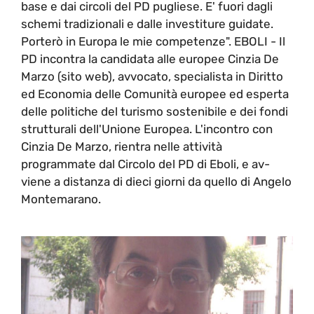
base e dai circoli del PD pugliese. E' fuori dagli
schemi tradizionali e dalle investiture guidate.
Porterò in Europa le mie competenze". EBOLI - Il
PD incontra la candidata alle europee Cinzia De
Marzo (sito web), avvocato, specialista in Diritto
ed Economia delle Comunità europee ed esperta
delle politiche del turismo sostenibile e dei fondi
strutturali dell'Unione Europea. L'incontro con
Cinzia De Marzo, rientra nelle attività
programmate dal Circolo del PD di Eboli, e av-
viene a distanza di dieci giorni da quello di Angelo
Montemarano.