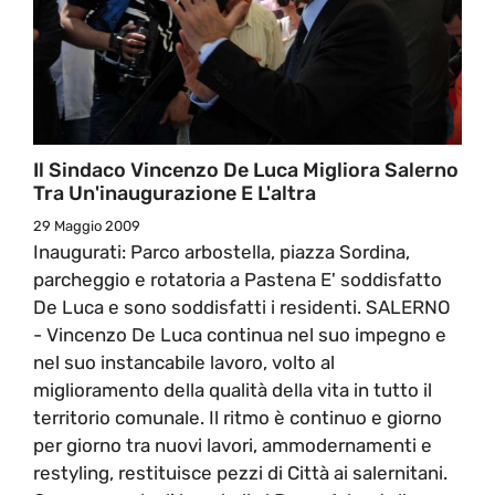
Il Sindaco Vincenzo De Luca Migliora Salerno
Tra Un'inaugurazione E L'altra
29 Maggio 2009
Inaugurati: Parco arbostella, piazza Sordina,
parcheggio e rotatoria a Pastena E' soddisfatto
De Luca e sono soddisfatti i residenti. SALERNO
- Vincenzo De Luca continua nel suo impegno e
nel suo instancabile lavoro, volto al
miglioramento della qualità della vita in tutto il
territorio comunale. Il ritmo è continuo e giorno
per giorno tra nuovi lavori, ammodernamenti e
restyling, restituisce pezzi di Città ai salernitani.