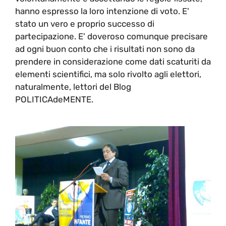
hanno espresso la loro intenzione di voto. E'
stato un vero e proprio successo di
partecipazione. E' doveroso comunque precisare
ad ogni buon conto che i risultati non sono da
prendere in considerazione come dati scaturiti da
elementi scientifici, ma solo rivolto agli elettori,
naturalmente, lettori del Blog
POLITICAdeMENTE.