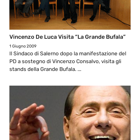
Vincenzo De Luca Visita “la Grande Bufala”
1 Giugno 2009
Il Sindaco di Salerno dopo la manifestazione del
PD a sostegno di Vincenzo Consalvo, visita gli
stands della Grande Bufala. ...