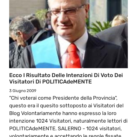
Ecco I Risultato Delle Intenzioni Di Voto Dei
Visitatori Di POLITICAdeMENTE
3 Giugno 2009
"Chi voterai come Presidente della Provincia",
questo era il quesito sottoposto ai Visitatori del
Blog Volontariamente hanno espresso la loro
intenzione 1024 Visitatori, naturalmente lettori di
POLITICAdeMENTE. SALERNO - 1024 visitatori,
volontariamente e accettando le regole fissate,