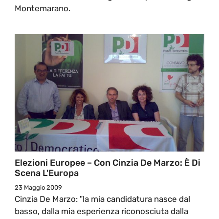
Montemarano.
Elezioni Europee – Con Cinzia De Marzo: È Di
Scena L'Europa
23 Maggio 2009
Cinzia De Marzo: "la mia candidatura nasce dal
basso, dalla mia esperienza riconosciuta dalla