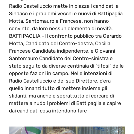
Radio Castelluccio mette in piazza i candidati a
Sindaco e i problemi vecchi e nuovi di Battipaglia.
Motta, Santomauro e Francese, non hanno
convinto, da loro nessun elemento di novità.
BATTIPAGLIA - Il confronto pubblico tra Gerardo
Motta, Candidato del Centro-destra, Cecilia
Francese Candidata indipendente, e Giovanni
Santomauro Candidato del Centro-sinistra e
stato seguito da diverse centinaia di "tifosi" delle
opposte fazioni in campo. Nelle intenzioni di
Radio Castelluccio e del suo Direttore, c'era
quello innanzi tutto di mettere insieme gli
sfidanti, ma anche e soprattutto di cercare di
mettere a nudo i problemi di Battipaglia e capire
dai candidati cosa intendono fare