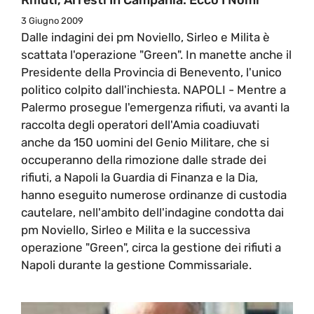
3 Giugno 2009
Dalle indagini dei pm Noviello, Sirleo e Milita è
scattata l'operazione "Green". In manette anche il
Presidente della Provincia di Benevento, l'unico
politico colpito dall'inchiesta. NAPOLI - Mentre a
Palermo prosegue l'emergenza rifiuti, va avanti la
raccolta degli operatori dell'Amia coadiuvati
anche da 150 uomini del Genio Militare, che si
occuperanno della rimozione dalle strade dei
rifiuti, a Napoli la Guardia di Finanza e la Dia,
hanno eseguito numerose ordinanze di custodia
cautelare, nell'ambito dell'indagine condotta dai
pm Noviello, Sirleo e Milita e la successiva
operazione "Green", circa la gestione dei rifiuti a
Napoli durante la gestione Commissariale.