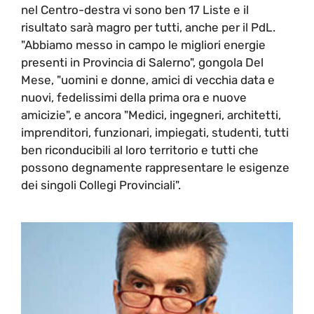
nel Centro-destra vi sono ben 17 Liste e il
risultato sarà magro per tutti, anche per il PdL.
"Abbiamo messo in campo le migliori energie
presenti in Provincia di Salerno", gongola Del
Mese, "uomini e donne, amici di vecchia data e
nuovi, fedelissimi della prima ora e nuove
amicizie", e ancora "Medici, ingegneri, architetti,
imprenditori, funzionari, impiegati, studenti, tutti
ben riconducibili al loro territorio e tutti che
possono degnamente rappresentare le esigenze
dei singoli Collegi Provinciali".