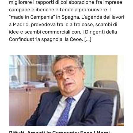
migliorare i rapporti di collaborazione fra imprese
campane e iberiche e tende a promuovere il
"made in Campania" in Spagna. L'agenda dei lavori
a Madrid, prevedeva tra le altre cose, scambi di
idee e scambi commerciali con, i Dirigenti della
Confindustria spagnola, la Ceoe. [...]
Rifiuti, Arresti In Campania: Ecco I Nomi