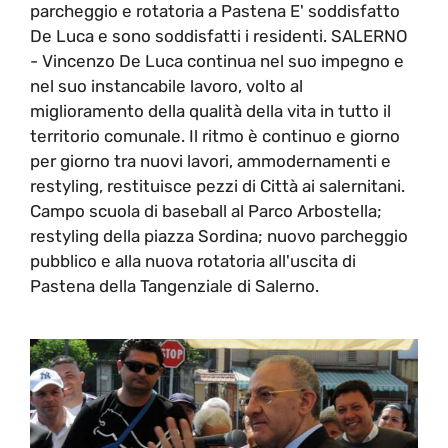
parcheggio e rotatoria a Pastena E' soddisfatto
De Luca e sono soddisfatti i residenti. SALERNO
- Vincenzo De Luca continua nel suo impegno e
nel suo instancabile lavoro, volto al
miglioramento della qualità della vita in tutto il
territorio comunale. Il ritmo è continuo e giorno
per giorno tra nuovi lavori, ammodernamenti e
restyling, restituisce pezzi di Città ai salernitani.
Campo scuola di baseball al Parco Arbostella;
restyling della piazza Sordina; nuovo parcheggio
pubblico e alla nuova rotatoria all'uscita di
Pastena della Tangenziale di Salerno.