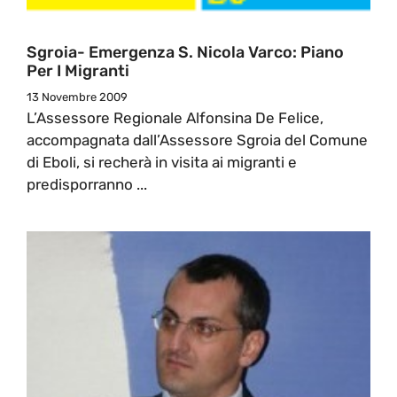
Sgroia- Emergenza S. Nicola Varco: Piano
Per I Migranti
13 Novembre 2009
L’Assessore Regionale Alfonsina De Felice,
accompagnata dall’Assessore Sgroia del Comune
di Eboli, si recherà in visita ai migranti e
predisporranno ...