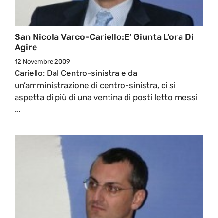
San Nicola Varco-Cariello:E’ Giunta L’ora Di
Agire
12 Novembre 2009
Cariello: Dal Centro-sinistra e da
un’amministrazione di centro-sinistra, ci si
aspetta di più di una ventina di posti letto messi
...