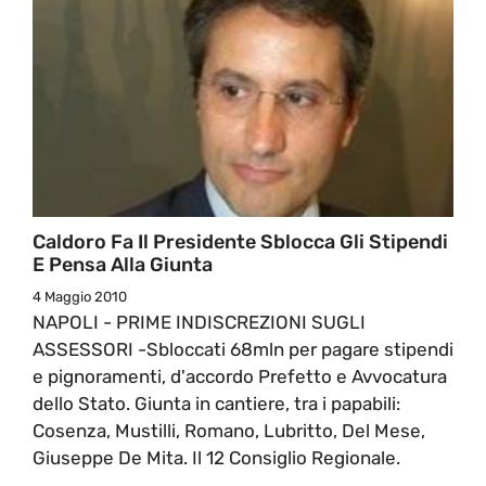
Caldoro Fa Il Presidente Sblocca Gli Stipendi
E Pensa Alla Giunta
4 Maggio 2010
NAPOLI - PRIME INDISCREZIONI SUGLI
ASSESSORI -Sbloccati 68mln per pagare stipendi
e pignoramenti, d'accordo Prefetto e Avvocatura
dello Stato. Giunta in cantiere, tra i papabili:
Cosenza, Mustilli, Romano, Lubritto, Del Mese,
Giuseppe De Mita. Il 12 Consiglio Regionale.