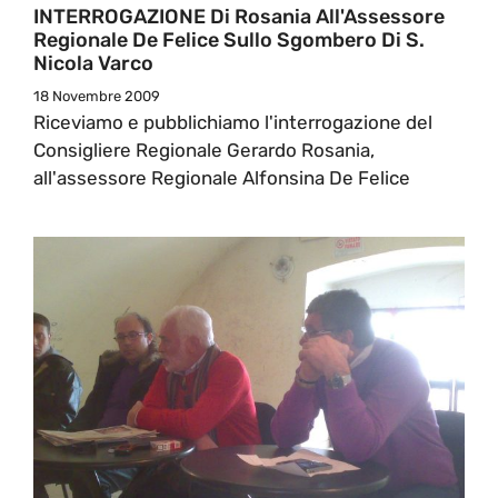
INTERROGAZIONE Di Rosania All'Assessore
Regionale De Felice Sullo Sgombero Di S.
Nicola Varco
18 Novembre 2009
Riceviamo e pubblichiamo l'interrogazione del
Consigliere Regionale Gerardo Rosania,
all'assessore Regionale Alfonsina De Felice