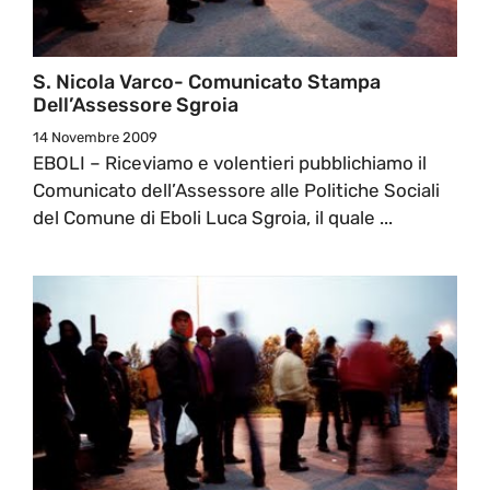
S. Nicola Varco- Comunicato Stampa
Dell’Assessore Sgroia
14 Novembre 2009
EBOLI – Riceviamo e volentieri pubblichiamo il
Comunicato dell’Assessore alle Politiche Sociali
del Comune di Eboli Luca Sgroia, il quale ...