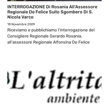
INTERROGAZIONE Di Rosania All’Assessore
Regionale De Felice Sullo Sgombero Di S.
Nicola Varco
18 Novembre 2009
Riceviamo e pubblichiamo l'interrogazione del
Consigliere Regionale Gerardo Rosania,
all'assessore Regionale Alfonsina De Felice