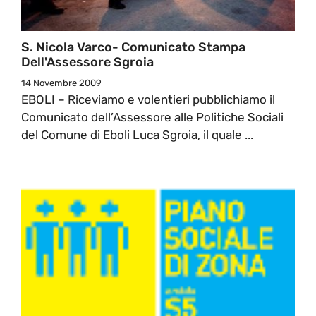
S. Nicola Varco- Comunicato Stampa
Dell'Assessore Sgroia
14 Novembre 2009
EBOLI – Riceviamo e volentieri pubblichiamo il
Comunicato dell’Assessore alle Politiche Sociali
del Comune di Eboli Luca Sgroia, il quale ...