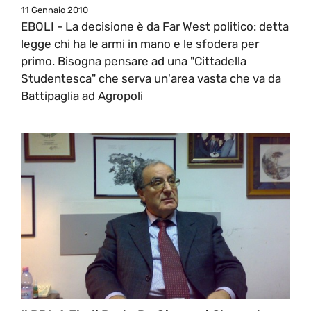
11 Gennaio 2010
EBOLI - La decisione è da Far West politico: detta
legge chi ha le armi in mano e le sfodera per
primo. Bisogna pensare ad una "Cittadella
Studentesca" che serva un'area vasta che va da
Battipaglia ad Agropoli