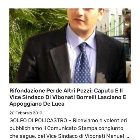
Rifondazione Perde Altri Pezzi: Caputo E Il
Vice Sindaco Di Vibonati Borrelli Lasciano E
Appoggiano De Luca
20 Febbraio 2010
GOLFO DI POLICASTRO – Riceviamo e volentieri
pubblichiamo il Comunicato Stampa congiunto
che segue, del Vice Sindaco di Vibonati Manuel ...