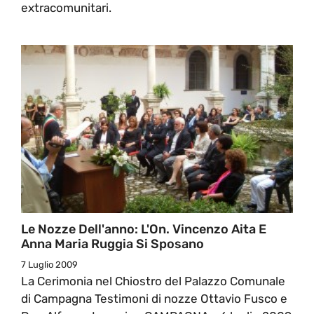
extracomunitari.
Le Nozze Dell'anno: L'On. Vincenzo Aita E
Anna Maria Ruggia Si Sposano
7 Luglio 2009
La Cerimonia nel Chiostro del Palazzo Comunale
di Campagna Testimoni di nozze Ottavio Fusco e