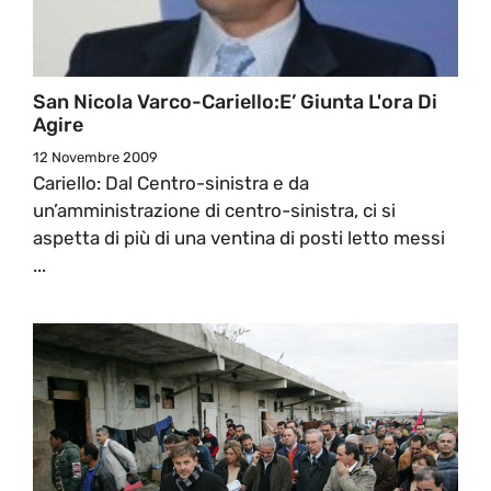
San Nicola Varco-Cariello:E’ Giunta L'ora Di
Agire
12 Novembre 2009
Cariello: Dal Centro-sinistra e da
un’amministrazione di centro-sinistra, ci si
aspetta di più di una ventina di posti letto messi
...