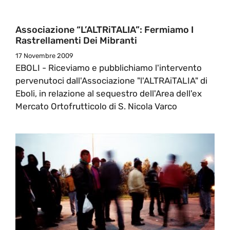
Associazione “L’ALTRiTALIA”: Fermiamo I
Rastrellamenti Dei Mibranti
17 Novembre 2009
EBOLI - Riceviamo e pubblichiamo l'intervento
pervenutoci dall'Associazione "l'ALTRAiTALIA" di
Eboli, in relazione al sequestro dell'Area dell'ex
Mercato Ortofrutticolo di S. Nicola Varco