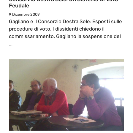
Feudale
9 Dicembre 2009
Gagliano e il Consorzio Destra Sele: Esposti sulle
procedure di voto. I dissidenti chiedono il
commissariamento, Gagliano la sospensione del
...