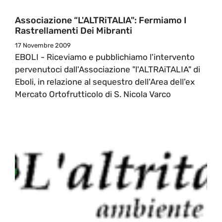
Associazione “L'ALTRiTALIA": Fermiamo I
Rastrellamenti Dei Mibranti
17 Novembre 2009
EBOLI - Riceviamo e pubblichiamo l'intervento
pervenutoci dall'Associazione "l'ALTRAiTALIA" di
Eboli, in relazione al sequestro dell'Area dell'ex
Mercato Ortofrutticolo di S. Nicola Varco