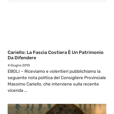
Cariello: La Fascia Costiera È Un Patrimonio
Da Difendere
4 Giugno 2010
EBOLI – Riceviamo e volentieri pubblichiamo la
seguente nota politica del Consigliere Provinciale
Massimo Cariello, che interviene sulla recente
vicenda ...