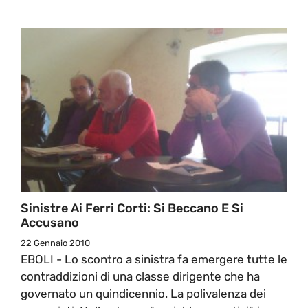
Sinistre Ai Ferri Corti: Si Beccano E Si
Accusano
22 Gennaio 2010
EBOLI - Lo scontro a sinistra fa emergere tutte le
contraddizioni di una classe dirigente che ha
governato un quindicennio. La polivalenza dei