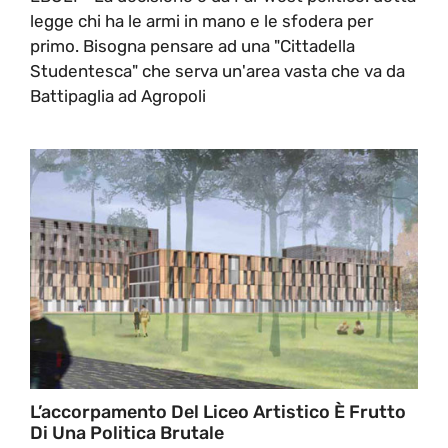
legge chi ha le armi in mano e le sfodera per
primo. Bisogna pensare ad una "Cittadella
Studentesca" che serva un'area vasta che va da
Battipaglia ad Agropoli
L’accorpamento Del Liceo Artistico È Frutto
Di Una Politica Brutale