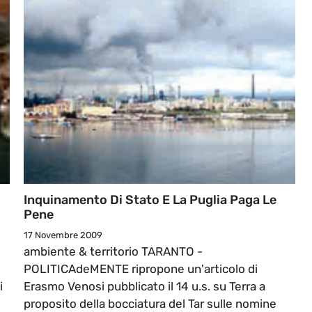
Inquinamento Di Stato E La Puglia Paga Le
Pene
17 Novembre 2009
ambiente & territorio TARANTO -
POLITICAdeMENTE ripropone un'articolo di
i
Erasmo Venosi pubblicato il 14 u.s. su Terra a
proposito della bocciatura del Tar sulle nomine