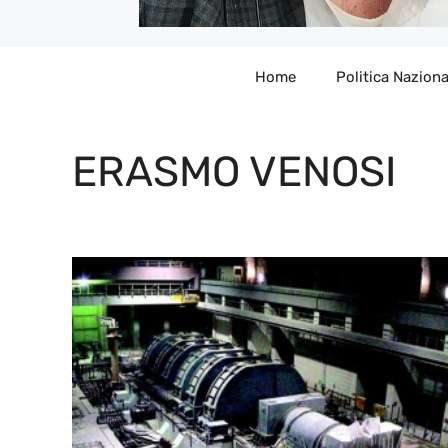
Home
Politica Naziona
ERASMO VENOSI