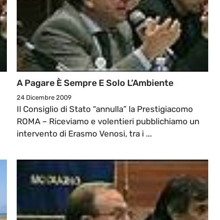
A Pagare È Sempre E Solo L’Ambiente
24 Dicembre 2009
Il Consiglio di Stato “annulla” la Prestigiacomo
ROMA – Riceviamo e volentieri pubblichiamo un
intervento di Erasmo Venosi, tra i ...