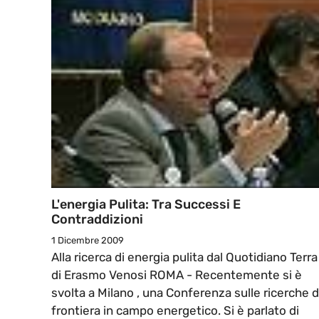
L'energia Pulita: Tra Successi E
Contraddizioni
1 Dicembre 2009
Alla ricerca di energia pulita dal Quotidiano Terra
di Erasmo Venosi ROMA - Recentemente si è
svolta a Milano , una Conferenza sulle ricerche d
frontiera in campo energetico. Si è parlato di