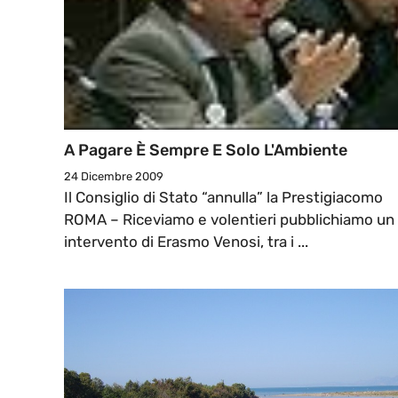
A Pagare È Sempre E Solo L'Ambiente
24 Dicembre 2009
Il Consiglio di Stato “annulla” la Prestigiacomo
ROMA – Riceviamo e volentieri pubblichiamo un
intervento di Erasmo Venosi, tra i ...