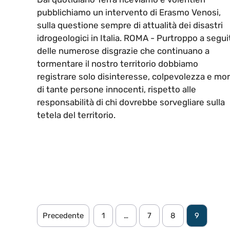
pubblichiamo un intervento di Erasmo Venosi,
sulla questione sempre di attualità dei disastri
idrogeologici in Italia. ROMA - Purtroppo a segui
delle numerose disgrazie che continuano a
tormentare il nostro territorio dobbiamo
registrare solo disinteresse, colpevolezza e mor
di tante persone innocenti, rispetto alle
responsabilità di chi dovrebbe sorvegliare sulla
tetela del territorio.
Precedente
1
…
7
8
9