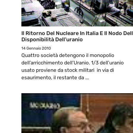
Il Ritorno Del Nucleare In Italia E Il Nodo Del
Disponibilità Dell’uranio
14 Gennaio 2010
Quattro società detengono il monopolio
dell’arricchimento dell’Uranio. 1/3 dell’uranio
usato proviene da stock militari in via di
esaurimento, il restante da ...