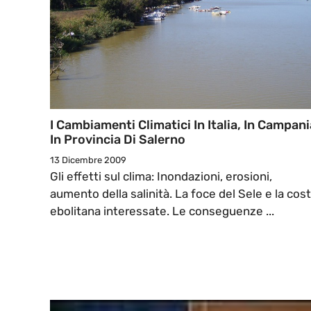
I Cambiamenti Climatici In Italia, In Campani
In Provincia Di Salerno
13 Dicembre 2009
Gli effetti sul clima: Inondazioni, erosioni,
aumento della salinità. La foce del Sele e la cos
ebolitana interessate. Le conseguenze ...