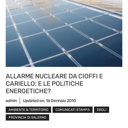
ALLARME NUCLEARE DA CIOFFI E
CARIELLO: E LE POLITICHE
ENERGETICHE?
admin
Updated on:
16 Gennaio 2010
AMBIENTE & TERRITORIO
COMUNICATI STAMPA
EBOLI
PROVINCIA DI SALERNO