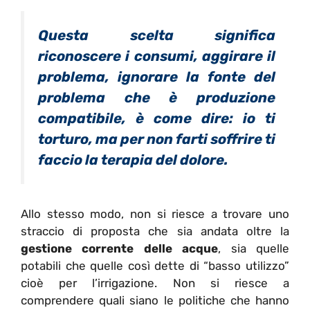
Questa scelta significa
riconoscere i consumi, aggirare il
problema, ignorare la fonte del
problema che è produzione
compatibile, è come dire: io ti
torturo, ma per non farti soffrire ti
faccio la terapia del dolore.
Allo stesso modo, non si riesce a trovare uno
straccio di proposta che sia andata oltre la
gestione corrente delle acque
, sia quelle
potabili che quelle così dette di “basso utilizzo”
cioè per l’irrigazione. Non si riesce a
comprendere quali siano le politiche che hanno