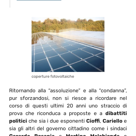
coperture fotovoltaiche
Ritornando alla “assoluzione” e alla “condanna”,
pur sforzandosi, non si riesce a ricordare nel
corso di questi ultimi 20 anni uno straccio di
prova che riconduca a proposte e a
dibattiti
politici
che sia i due esponenti
Cioffi
,
Cariello
e
sia gli altri del governo cittadino come i sindaci