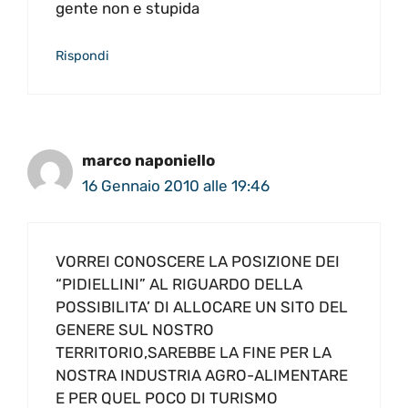
gente non e stupida
Rispondi
marco naponiello
16 Gennaio 2010 alle 19:46
VORREI CONOSCERE LA POSIZIONE DEI
“PIDIELLINI” AL RIGUARDO DELLA
POSSIBILITA’ DI ALLOCARE UN SITO DEL
GENERE SUL NOSTRO
TERRITORIO,SAREBBE LA FINE PER LA
NOSTRA INDUSTRIA AGRO-ALIMENTARE
E PER QUEL POCO DI TURISMO