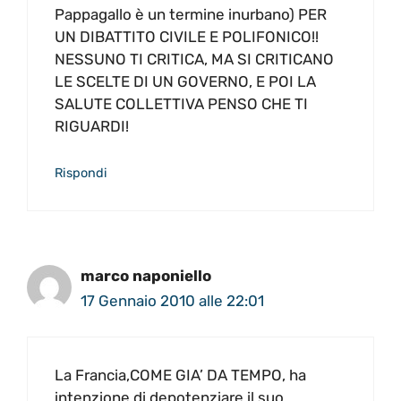
Pappagallo è un termine inurbano) PER
UN DIBATTITO CIVILE E POLIFONICO!!
NESSUNO TI CRITICA, MA SI CRITICANO
LE SCELTE DI UN GOVERNO, E POI LA
SALUTE COLLETTIVA PENSO CHE TI
RIGUARDI!
Rispondi
marco naponiello
17 Gennaio 2010 alle 22:01
La Francia,COME GIA’ DA TEMPO, ha
intenzione di depotenziare il suo