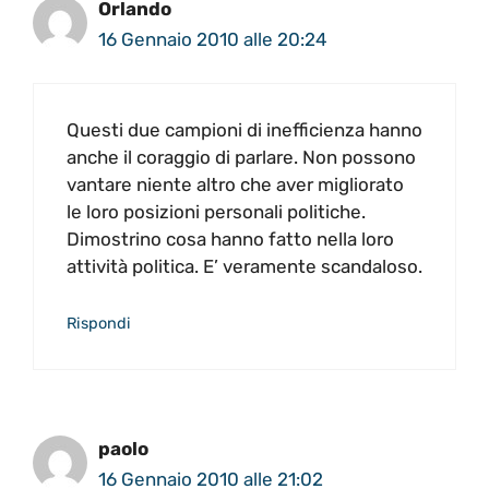
Orlando
16 Gennaio 2010 alle 20:24
Questi due campioni di inefficienza hanno
anche il coraggio di parlare. Non possono
vantare niente altro che aver migliorato
le loro posizioni personali politiche.
Dimostrino cosa hanno fatto nella loro
attività politica. E’ veramente scandaloso.
Rispondi
paolo
16 Gennaio 2010 alle 21:02