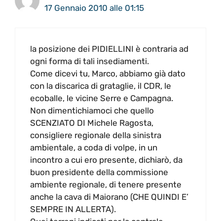
17 Gennaio 2010 alle 01:15
la posizione dei PIDIELLINI è contraria ad
ogni forma di tali insediamenti.
Come dicevi tu, Marco, abbiamo già dato
con la discarica di grataglie, il CDR, le
ecoballe, le vicine Serre e Campagna.
Non dimentichiamoci che quello
SCENZIATO DI Michele Ragosta,
consigliere regionale della sinistra
ambientale, a coda di volpe, in un
incontro a cui ero presente, dichiarò, da
buon presidente della commissione
ambiente regionale, di tenere presente
anche la cava di Maiorano (CHE QUINDI E’
SEMPRE IN ALLERTA).