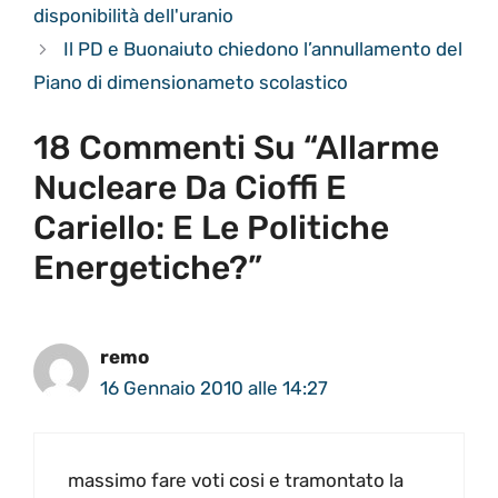
disponibilità dell'uranio
Il PD e Buonaiuto chiedono l’annullamento del
Piano di dimensionameto scolastico
18 Commenti Su “Allarme
Nucleare Da Cioffi E
Cariello: E Le Politiche
Energetiche?”
remo
16 Gennaio 2010 alle 14:27
massimo fare voti cosi e tramontato la