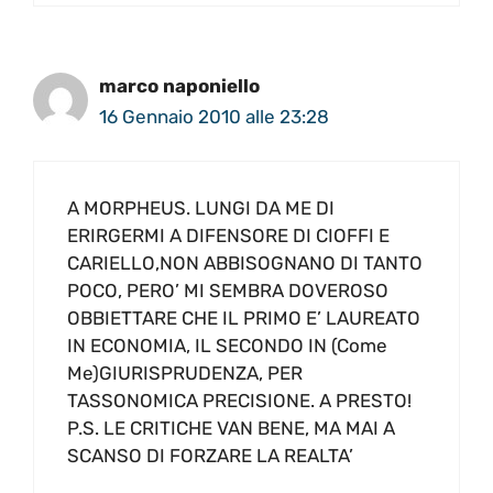
marco naponiello
16 Gennaio 2010 alle 23:28
A MORPHEUS. LUNGI DA ME DI
ERIRGERMI A DIFENSORE DI CIOFFI E
CARIELLO,NON ABBISOGNANO DI TANTO
POCO, PERO’ MI SEMBRA DOVEROSO
OBBIETTARE CHE IL PRIMO E’ LAUREATO
IN ECONOMIA, IL SECONDO IN (Come
Me)GIURISPRUDENZA, PER
TASSONOMICA PRECISIONE. A PRESTO!
P.S. LE CRITICHE VAN BENE, MA MAI A
SCANSO DI FORZARE LA REALTA’