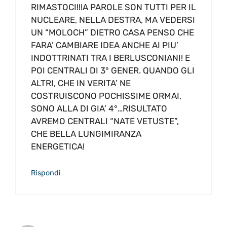
RIMASTOCI!!!A PAROLE SON TUTTI PER IL
NUCLEARE, NELLA DESTRA, MA VEDERSI
UN “MOLOCH” DIETRO CASA PENSO CHE
FARA’ CAMBIARE IDEA ANCHE AI PIU’
INDOTTRINATI TRA I BERLUSCONIANI! E
POI CENTRALI DI 3° GENER. QUANDO GLI
ALTRI, CHE IN VERITA’ NE
COSTRUISCONO POCHISSIME ORMAI,
SONO ALLA DI GIA’ 4°…RISULTATO
AVREMO CENTRALI “NATE VETUSTE”,
CHE BELLA LUNGIMIRANZA
ENERGETICA!
Rispondi