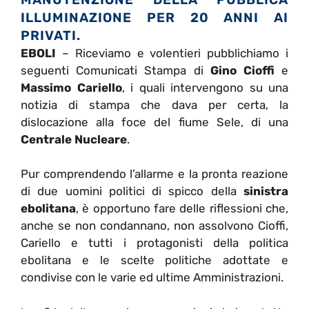
ILLUMINAZIONE PER 20 ANNI AI
PRIVATI.
EBOLI
– Riceviamo e volentieri pubblichiamo i
seguenti Comunicati Stampa di
Gino Cioffi
e
Massimo Cariello
, i quali intervengono su una
notizia di stampa che dava per certa, la
dislocazione alla foce del fiume Sele, di una
Centrale Nucleare
.
Pur comprendendo l’allarme e la pronta reazione
di due uomini politici di spicco della
sinistra
ebolitana
, è opportuno fare delle riflessioni che,
anche se non condannano, non assolvono Cioffi,
Cariello e tutti i protagonisti della politica
ebolitana e le scelte politiche adottate e
condivise con le varie ed ultime Amministrazioni.