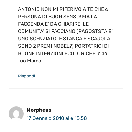
ANTONIO NON MI RIFERIVO A TE CHE 6
PERSONA DI BUON SENSO! MA LA
FACCENDA E’ DA CHIARIRE, LE
COMUNITA’ SI FACCIANO (RAGOSTSTA E’
UNO SCENZIATO, E STANCA E SCAJOLA
SONO 2 PREMI NOBEL?) PORTATRICI DI
BUONE INTENZIONI ECOLOGICHE! ciao
tuo Marco
Rispondi
Morpheus
17 Gennaio 2010 alle 15:58