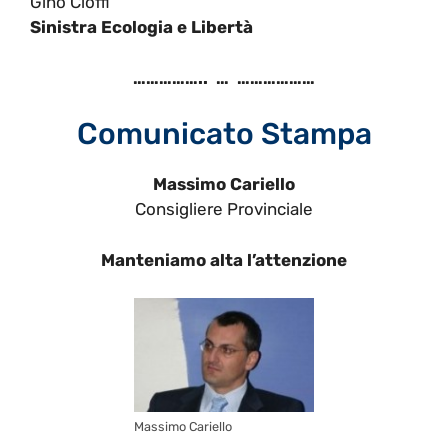
Gino Cioffi
Sinistra Ecologia e Libertà
…………….. … ………………
Comunicato Stampa
Massimo Cariello
Consigliere Provinciale
Manteniamo alta l’attenzione
Massimo Cariello