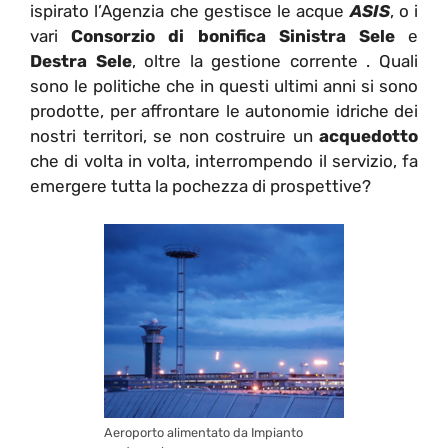
ispirato l’Agenzia che gestisce le acque
ASIS
, o i
vari
Consorzio di bonifica Sinistra Sele
e
Destra Sele
, oltre la gestione corrente . Quali
sono le politiche che in questi ultimi anni si sono
prodotte, per affrontare le autonomie idriche dei
nostri territori, se non costruire un
acquedotto
che di volta in volta, interrompendo il servizio, fa
emergere tutta la pochezza di prospettive?
Aeroporto alimentato da Impianto