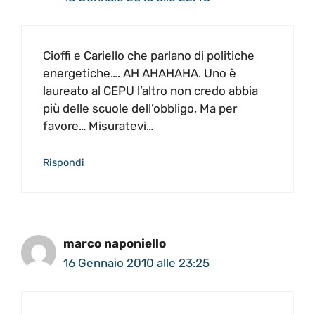
Cioffi e Cariello che parlano di politiche
energetiche…. AH AHAHAHA. Uno è
laureato al CEPU l’altro non credo abbia
più delle scuole dell’obbligo, Ma per
favore… Misuratevi…
Rispondi
marco naponiello
16 Gennaio 2010 alle 23:25