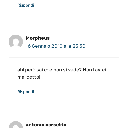
Rispondi
Morpheus
16 Gennaio 2010 alle 23:50
ah! però sai che non si vede? Non l’avrei
mai detto!!!
Rispondi
antonio corsetto