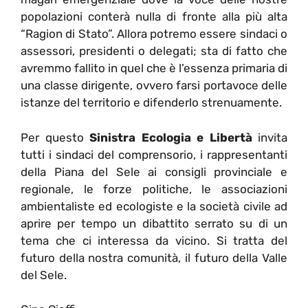
popolazioni conterà nulla di fronte alla più alta
“Ragion di Stato”. Allora potremo essere sindaci o
assessori, presidenti o delegati; sta di fatto che
avremmo fallito in quel che è l’essenza primaria di
una classe dirigente, ovvero farsi portavoce delle
istanze del territorio e difenderlo strenuamente.
Per questo
Sinistra Ecologia e Libertà
invita
tutti i sindaci del comprensorio, i rappresentanti
della Piana del Sele ai consigli provinciale e
regionale, le forze politiche, le associazioni
ambientaliste ed ecologiste e la società civile ad
aprire per tempo un dibattito serrato su di un
tema che ci interessa da vicino. Si tratta del
futuro della nostra comunità, il futuro della Valle
del Sele.