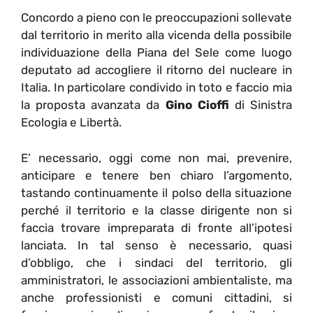
Concordo a pieno con le preoccupazioni sollevate
dal territorio in merito alla vicenda della possibile
individuazione della Piana del Sele come luogo
deputato ad accogliere il ritorno del nucleare in
Italia. In particolare condivido in toto e faccio mia
la proposta avanzata da
Gino Cioffi
di Sinistra
Ecologia e Libertà.
E’ necessario, oggi come non mai, prevenire,
anticipare e tenere ben chiaro l’argomento,
tastando continuamente il polso della situazione
perché il territorio e la classe dirigente non si
faccia trovare impreparata di fronte all’ipotesi
lanciata. In tal senso è necessario, quasi
d’obbligo, che i sindaci del territorio, gli
amministratori, le associazioni ambientaliste, ma
anche professionisti e comuni cittadini, si