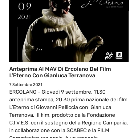
Anteprima Al MAV Di Ercolano Del Film
L’Eterno Con Gianluca Terranova
7 Settembre 2021
ERCOLANO - Giovedì 9 settembre, 11.30
anteprima stampa, 20.30 prima nazionale del film
L’Eterno di Giovanni Pelliccia con Gianluca
Terranova. Il film, prodotto dalla Fondazione
C.I.V.E.S. con il sostegno della Regione Campania,
in collaborazione con la SCABEC e la FILM
Commission regionale, è un omaggio