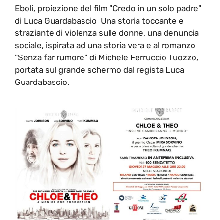
Eboli, proiezione del film "Credo in un solo padre"
di Luca Guardabascio Una storia toccante e
straziante di violenza sulle donne, una denuncia
sociale, ispirata ad una storia vera e al romanzo
"Senza far rumore" di Michele Ferruccio Tuozzo,
portata sul grande schermo dal regista Luca
Guardabascio.