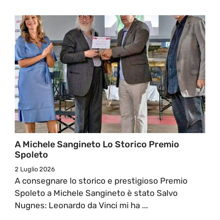
A Michele Sangineto Lo Storico Premio
Spoleto
2 Luglio 2026
A consegnare lo storico e prestigioso Premio
Spoleto a Michele Sangineto è stato Salvo
Nugnes: Leonardo da Vinci mi ha ...