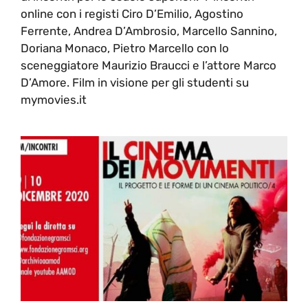
online con i registi Ciro D’Emilio, Agostino
Ferrente, Andrea D’Ambrosio, Marcello Sannino,
Doriana Monaco, Pietro Marcello con lo
sceneggiatore Maurizio Braucci e l’attore Marco
D’Amore. Film in visione per gli studenti su
mymovies.it