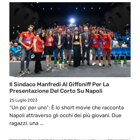
Il Sindaco Manfredi Al Giffoniff Per La
Presentazione Del Corto Su Napoli
25 Luglio 2023
“Un po’ per uno”: È lo short movie che racconta
Napoli attraverso gli occhi dei più giovani. Due
ragazzi, una ...