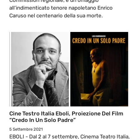
all’indimenticato tenore napoletano Enrico
Caruso nel centenario della sua morte.
Cine Testro Italia Eboli, Proiezione Del Film
“Credo In Un Solo Padre”
5 Settembre 2021
EBOLI - Dal 2 al 7 settembre, Cinema Teatro Italia,