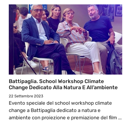
Battipaglia. School Workshop Climate
Change Dedicato Alla Natura E All’ambiente
22 Settembre 2023
Evento speciale del school workshop climate
change a Battipaglia dedicato a natura e
ambiente con proiezione e premiazione del film ...