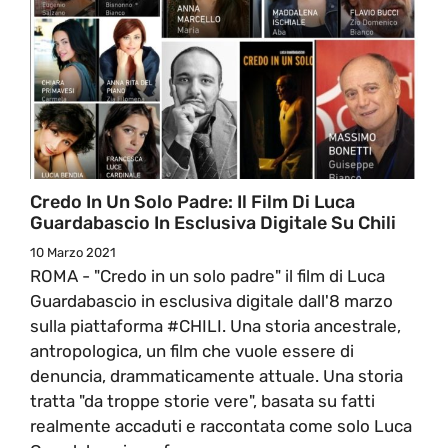
Credo In Un Solo Padre: Il Film Di Luca
Guardabascio In Esclusiva Digitale Su Chili
10 Marzo 2021
ROMA - "Credo in un solo padre" il film di Luca
Guardabascio in esclusiva digitale dall'8 marzo
sulla piattaforma #CHILI. Una storia ancestrale,
antropologica, un film che vuole essere di
denuncia, drammaticamente attuale. Una storia
tratta "da troppe storie vere", basata su fatti
realmente accaduti e raccontata come solo Luca