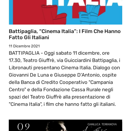
Battipaglia, “Cinema Italia”: I Film Che Hanno
Fatto Gli Italiani
11 Dicembre 2021
BATTIPAGLIA - Oggi sabato 11 dicembre, ore
17.30, Teatro Giuffrè, via Guicciardini Battipaglia, i
Libronauti presentano Cinema Italia. Dialogo con
Giovanni De Luna e Giuseppe D'Antonio, ospite
della Banca di Credito Cooperativo "Campania
Centro" e della Fondazione Cassa Rurale negli
spazi del Teatro Giuffrè alla presentazione di
"Cinema Italia", i film che hanno fatto gli italiani.