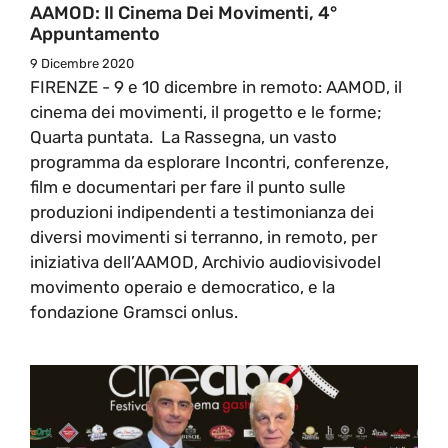
AAMOD: Il Cinema Dei Movimenti, 4°
Appuntamento
9 Dicembre 2020
FIRENZE - 9 e 10 dicembre in remoto: AAMOD, il
cinema dei movimenti, il progetto e le forme;
Quarta puntata. La Rassegna, un vasto
programma da esplorare Incontri, conferenze,
film e documentari per fare il punto sulle
produzioni indipendenti a testimonianza dei
diversi movimenti si terranno, in remoto, per
iniziativa dell’AAMOD, Archivio audiovisivodel
movimento operaio e democratico, e la
fondazione Gramsci onlus.