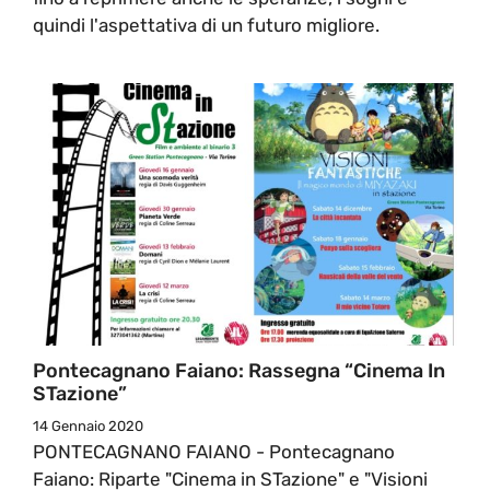
quindi l'aspettativa di un futuro migliore.
Pontecagnano Faiano: Rassegna “Cinema In
STazione”
14 Gennaio 2020
PONTECAGNANO FAIANO - Pontecagnano
Faiano: Riparte "Cinema in STazione" e "Visioni