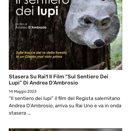
Stasera Su Rai1 Il Film “Sul Sentiero Dei
Lupi” Di Andrea D’Ambrosio
14 Maggio 2023
“Il sentiero dei lupi” il film del Regista salernitano
Andrea D’Ambrosio, arriva su Rai Uno e va in onda
stasera ...