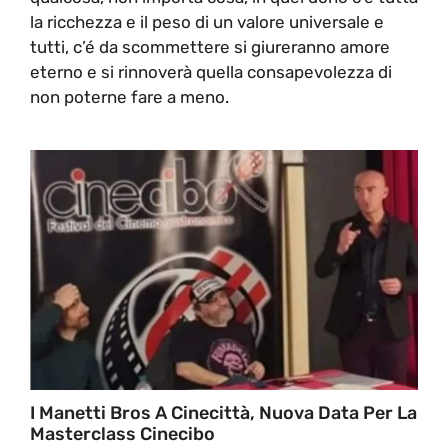
la ricchezza e il peso di un valore universale e
tutti, c’é da scommettere si giureranno amore
eterno e si rinnoverà quella consapevolezza di
non poterne fare a meno.
I Manetti Bros A Cinecittà, Nuova Data Per La
Masterclass Cinecibo