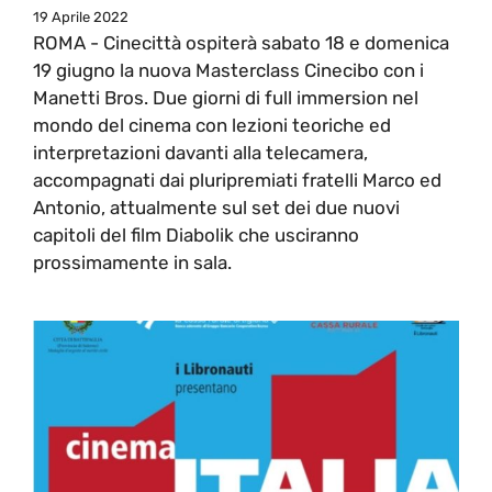
19 Aprile 2022
ROMA - Cinecittà ospiterà sabato 18 e domenica
19 giugno la nuova Masterclass Cinecibo con i
Manetti Bros. Due giorni di full immersion nel
mondo del cinema con lezioni teoriche ed
interpretazioni davanti alla telecamera,
accompagnati dai pluripremiati fratelli Marco ed
Antonio, attualmente sul set dei due nuovi
capitoli del film Diabolik che usciranno
prossimamente in sala.