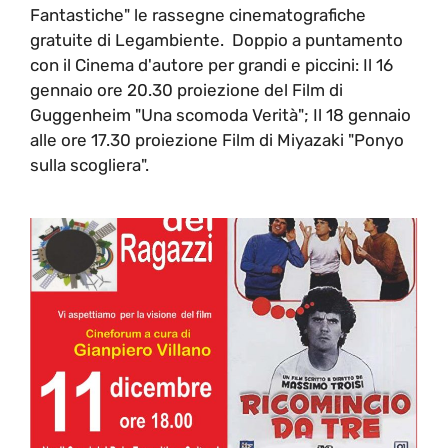
Fantastiche" le rassegne cinematografiche
gratuite di Legambiente. Doppio a puntamento
con il Cinema d'autore per grandi e piccini: Il 16
gennaio ore 20.30 proiezione del Film di
Guggenheim "Una scomoda Verità"; Il 18 gennaio
alle ore 17.30 proiezione Film di Miyazaki "Ponyo
sulla scogliera".