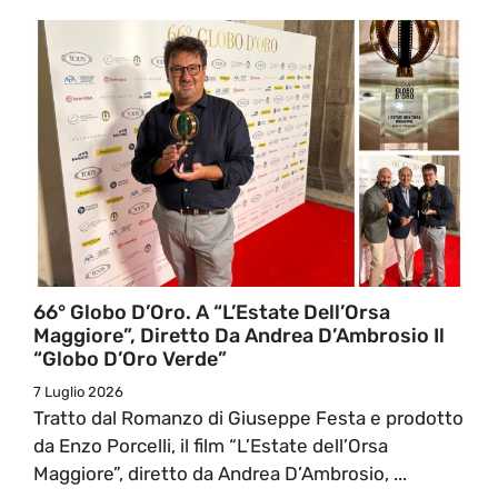
66° Globo D’Oro. A “L’Estate Dell’Orsa
Maggiore”, Diretto Da Andrea D’Ambrosio Il
“Globo D’Oro Verde”
7 Luglio 2026
Tratto dal Romanzo di Giuseppe Festa e prodotto
da Enzo Porcelli, il film “L’Estate dell’Orsa
Maggiore”, diretto da Andrea D’Ambrosio, ...