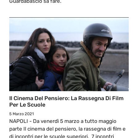
Guardabascio sa fare.
Il Cinema Del Pensiero: La Rassegna Di Film
Per Le Scuole
5 Marzo 2021
NAPOLI - Da venerdì 5 marzo a tutto maggio
parte Il cinema del pensiero, la rassegna di film e
di incontri per le scuole superiori. 7 incontri