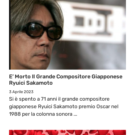
E’ Morto Il Grande Compositore Giapponese
Ryuici Sakamoto
3 Aprile 2023
Si è spento a 71 anni il grande compositore
giapponese Ryuici Sakamoto premio Oscar nel
1988 per la colonna sonora ...