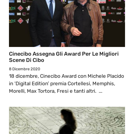
Cinecibo Assegna Gli Award Per Le Migliori
Scene Di Cibo
8 Dicembre 2020
18 dicembre, Cinecibo Award con Michele Placido
in ‘Digital Edition’ premia Cortellesi, Memphis,
Morelli, Max Tortora, Fresi e tanti altri. ...