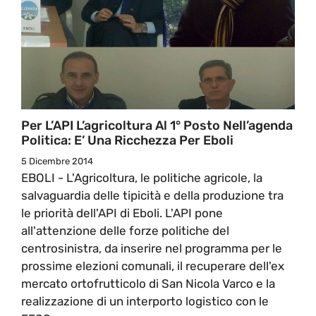
Per L’API L’agricoltura Al 1° Posto Nell’agenda
Politica: E’ Una Ricchezza Per Eboli
5 Dicembre 2014
EBOLI - L'Agricoltura, le politiche agricole, la
salvaguardia delle tipicità e della produzione tra
le priorità dell'API di Eboli. L'API pone
all'attenzione delle forze politiche del
centrosinistra, da inserire nel programma per le
prossime elezioni comunali, il recuperare dell'ex
mercato ortofrutticolo di San Nicola Varco e la
realizzazione di un interporto logistico con le