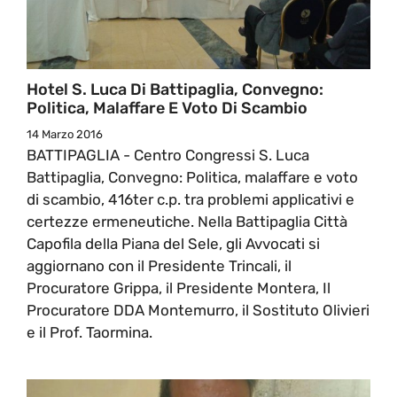
Hotel S. Luca Di Battipaglia, Convegno:
Politica, Malaffare E Voto Di Scambio
14 Marzo 2016
BATTIPAGLIA - Centro Congressi S. Luca
Battipaglia, Convegno: Politica, malaffare e voto
di scambio, 416ter c.p. tra problemi applicativi e
certezze ermeneutiche. Nella Battipaglia Città
Capofila della Piana del Sele, gli Avvocati si
aggiornano con il Presidente Trincali, il
Procuratore Grippa, il Presidente Montera, Il
Procuratore DDA Montemurro, il Sostituto Olivieri
e il Prof. Taormina.