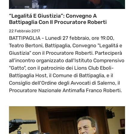
“Legalitá E Giustizia”: Convegno A
Battipaglia Con Il Procuratore Roberti
22 Febbraio 2017
BATTIPAGLIA - Lunedì 27 febbraio, ore 19.00,
Teatro Bertoni, Battipaglia, Convegno "Legalitá e
Giustizia" con il Procuratore Roberti. Parteciperà
all'incontro organizzato dall'Istituto Comprensivo
"Gatto", con il patrocinio dei Lions Club Eboli-
Battipaglia Host, il Comune di Battipaglia, e il
Consiglio dell'Ordine degli Avvocati di Salerno, il
Procuratore Nazionale Antimafia Franco Roberti.