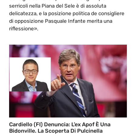
serricoli nella Piana del Sele è di assoluta
delicatezza, e la posizione politica de consigliere
di opposizione Pasquale Infante merita una
riflessione».
Cardiello (FI) Denuncia: L’ex Apof È Una
Bidonville. La Scoperta Di Pulcinella