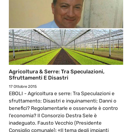
Agricoltura & Serre: Tra Speculazioni,
Sfruttamenti E Disastri
17 Ottobre 2015
EBOLI - Agricoltura e serre: Tra Speculazioni e
sfruttamento; Disastri e inquinamenti; Danni o
benefici? Regolamentarle e osservarle è contro
l'economia? Il Consorzio Destra Sele è
inadeguato. Fausto Vecchio (Presidente
Consiglio comunale): «Il tema degli impianti