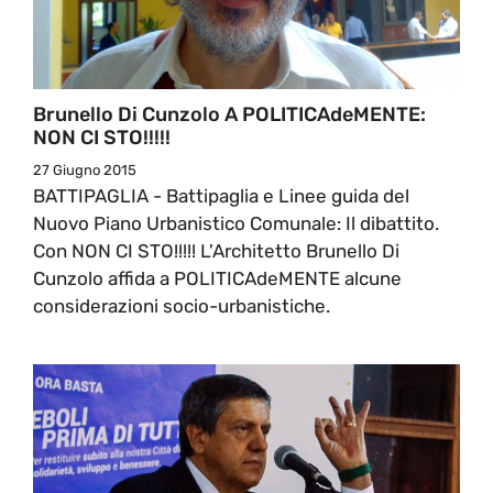
Brunello Di Cunzolo A POLITICAdeMENTE:
NON CI STO!!!!!
27 Giugno 2015
BATTIPAGLIA - Battipaglia e Linee guida del
Nuovo Piano Urbanistico Comunale: Il dibattito.
Con NON CI STO!!!!! L'Architetto Brunello Di
Cunzolo affida a POLITICAdeMENTE alcune
considerazioni socio-urbanistiche.