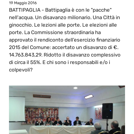
19 Maggio 2016
BATTIPAGLIA - Battipaglia è con le "pacche"
nell'acqua. Un disavanzo milionario. Una Città in
ginocchio. Le lezioni alle porte. Le elezioni alle
porte. La Commissione straordinaria ha
approvato il rendiconto dell’esercizio finanziario
2015 del Comune: accertato un disavanzo di €.
14.763.843,29. Ridotto il disavanzo complessivo
di circa il 55%. E chi sono i responsabili e/o i
colpevoli?