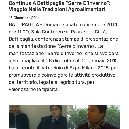
Continua A Battipaglia “Serre D’Inverno”:
Viaggio Nelle Tradizioni Agroalimentari
15 Dicembre 2014
BATTIPAGLIA - Domani, sabato 6 dicembre 2014,
ore 11.00, Sala Conferenze, Palazzo di Città,
Battipaglia, conferenza stampa di presentazione
della manifestazione “Serre d’Inverno”. La
manifestazione “Serre d’Inverno” che si svolgerà
a Battipaglia dal 08 dicembre al 06 gennaio 2015,
ha ottenuto il patrocinio di Expo Milano 2015, per
promuovere e coinvolgere le attività produttive
del territorio, legate all’agricoltura, per
valorizzarne la tipicità.