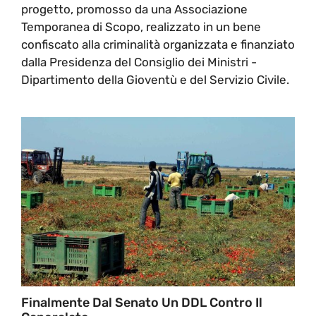
progetto, promosso da una Associazione
Temporanea di Scopo, realizzato in un bene
confiscato alla criminalità organizzata e finanziato
dalla Presidenza del Consiglio dei Ministri -
Dipartimento della Gioventù e del Servizio Civile.
Finalmente Dal Senato Un DDL Contro Il