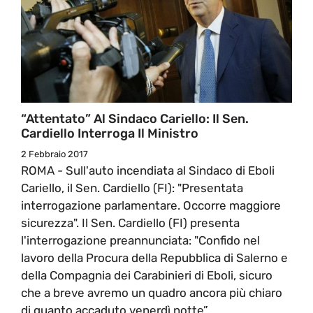
“Attentato” Al Sindaco Cariello: Il Sen.
Cardiello Interroga Il Ministro
2 Febbraio 2017
ROMA - Sull'auto incendiata al Sindaco di Eboli
Cariello, il Sen. Cardiello (FI): "Presentata
interrogazione parlamentare. Occorre maggiore
sicurezza". Il Sen. Cardiello (FI) presenta
l'interrogazione preannunciata: "Confido nel
lavoro della Procura della Repubblica di Salerno e
della Compagnia dei Carabinieri di Eboli, sicuro
che a breve avremo un quadro ancora più chiaro
di quanto accaduto venerdì notte”.