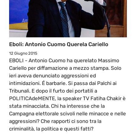
Eboli: Antonio Cuomo Querela Cariello
12 Giugno 2015
EBOLI - Antonio Cuomo ha querelato Massimo
Cariello per diffamazione a mezzo stampa. Solo
ieri aveva denunciato aggressioni ed
intimidazioni. É barbarie. Si passa dai Palchi ai
Tribunali. E dopo il furto dei portatili a
POLITICAdeMENTE, la speaker TV Fatiha Chakir è
stata minacciata. Chi ha interesse che la
Campagna elettorale scivoli nelle minacce e nelle
aggressioni? Che rapporti ci sono tra la
criminalità, la politica e questi fatti?