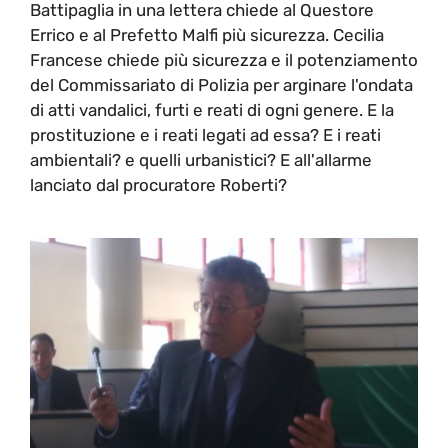
Battipaglia in una lettera chiede al Questore
Errico e al Prefetto Malfi più sicurezza. Cecilia
Francese chiede più sicurezza e il potenziamento
del Commissariato di Polizia per arginare l'ondata
di atti vandalici, furti e reati di ogni genere. E la
prostituzione e i reati legati ad essa? E i reati
ambientali? e quelli urbanistici? E all'allarme
lanciato dal procuratore Roberti?