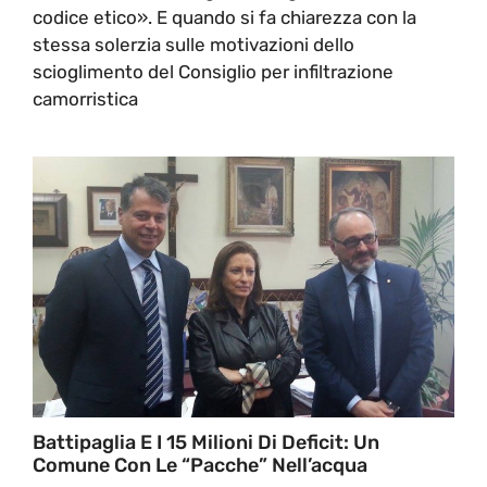
codice etico». E quando si fa chiarezza con la
stessa solerzia sulle motivazioni dello
scioglimento del Consiglio per infiltrazione
camorristica
Battipaglia E I 15 Milioni Di Deficit: Un
Comune Con Le “pacche” Nell’acqua