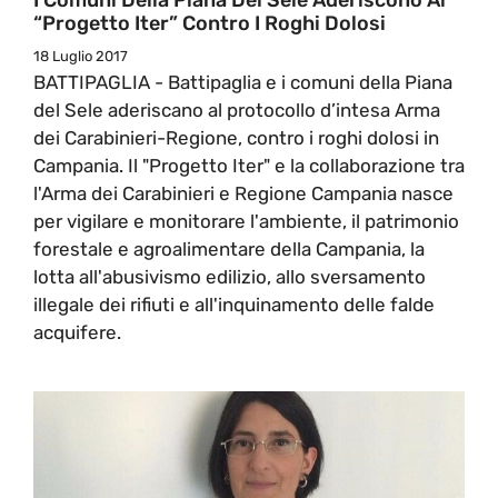
“Progetto Iter” Contro I Roghi Dolosi
18 Luglio 2017
BATTIPAGLIA - Battipaglia e i comuni della Piana
del Sele aderiscano al protocollo d’intesa Arma
dei Carabinieri-Regione, contro i roghi dolosi in
Campania. Il "Progetto Iter" e la collaborazione tra
l'Arma dei Carabinieri e Regione Campania nasce
per vigilare e monitorare l'ambiente, il patrimonio
forestale e agroalimentare della Campania, la
lotta all'abusivismo edilizio, allo sversamento
illegale dei rifiuti e all'inquinamento delle falde
acquifere.