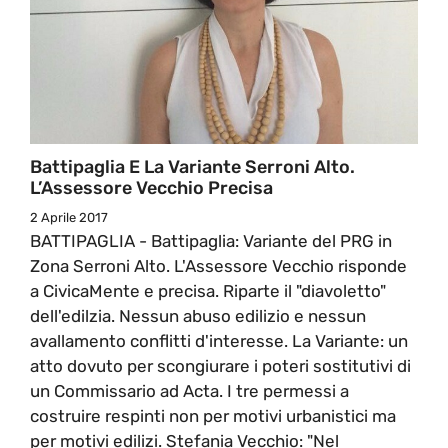
Battipaglia E La Variante Serroni Alto.
L’Assessore Vecchio Precisa
2 Aprile 2017
BATTIPAGLIA - Battipaglia: Variante del PRG in
Zona Serroni Alto. L'Assessore Vecchio risponde
a CivicaMente e precisa. Riparte il "diavoletto"
dell'edilzia. Nessun abuso edilizio e nessun
avallamento conflitti d'interesse. La Variante: un
atto dovuto per scongiurare i poteri sostitutivi di
un Commissario ad Acta. I tre permessi a
costruire respinti non per motivi urbanistici ma
per motivi edilizi. Stefania Vecchio: "Nel