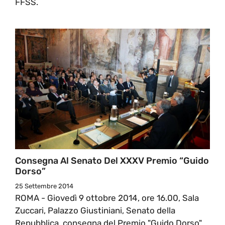
FFSS.
Consegna Al Senato Del XXXV Premio “Guido
Dorso”
25 Settembre 2014
ROMA - Giovedì 9 ottobre 2014, ore 16.00, Sala
Zuccari, Palazzo Giustiniani, Senato della
Repubblica, consegna del Premio "Guido Dorso"