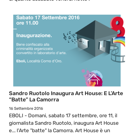
Sandro Ruotolo Inaugura Art House: E L’Arte
“batte” La Camorra
16 Settembre 2016
EBOLI - Domani, sabato 17 settembre, ore 11, il
giornalista Sandro Ruotolo, inaugura Art House
e... l'Arte "batte" la Camorra. Art House è un