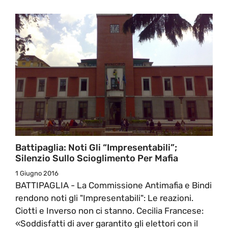
Battipaglia: Noti Gli “impresentabili”;
Silenzio Sullo Scioglimento Per Mafia
1 Giugno 2016
BATTIPAGLIA - La Commissione Antimafia e Bindi
rendono noti gli "Impresentabili": Le reazioni.
Ciotti e Inverso non ci stanno. Cecilia Francese:
«Soddisfatti di aver garantito gli elettori con il