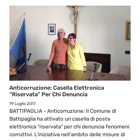
Anticorruzione: Casella Elettronica
“riservata” Per Chi Denuncia
19 Luglio 2017
BATTIPAGLIA - Anticorruzione: Il Comune di
Battipaglia ha attivato un casella di posta
elettronica "riservata" per chi denuncia fenomeni
corruttivi. L'iniziativa nell'ambito delle misure di