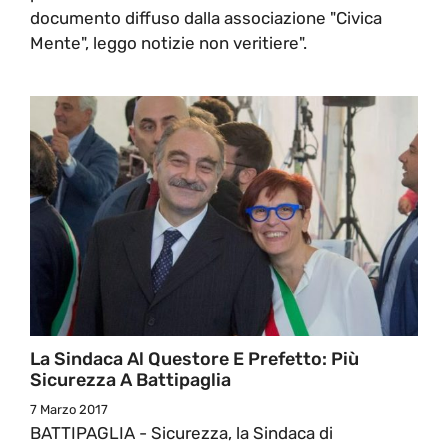
documento diffuso dalla associazione "Civica
Mente", leggo notizie non veritiere".
La Sindaca Al Questore E Prefetto: Più
Sicurezza A Battipaglia
7 Marzo 2017
BATTIPAGLIA - Sicurezza, la Sindaca di