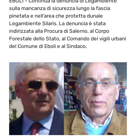
EBOLI - Continua la denuncia di Legambiente
sulla mancanza di sicurezza lungo la fascia
pinetata e nell’area che protetta dunale
Legambiente Silaris. La denuncia è stata
indirizzata alla Procura di Salerno, al Corpo
Forestale dello Stato, al Comando dei vigili urbani
del Comune di Eboli e al Sindaco.