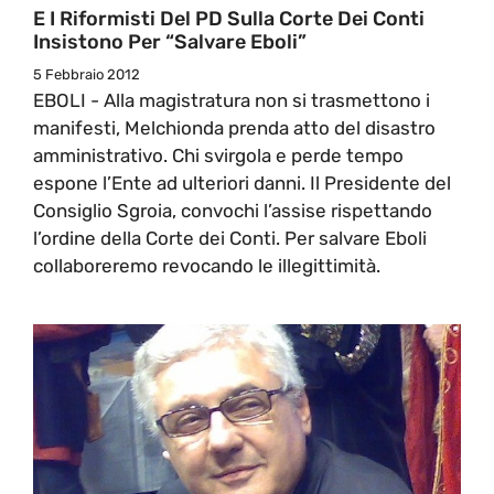
E I Riformisti Del PD Sulla Corte Dei Conti
Insistono Per “Salvare Eboli”
5 Febbraio 2012
EBOLI - Alla magistratura non si trasmettono i
manifesti, Melchionda prenda atto del disastro
amministrativo. Chi svirgola e perde tempo
espone l’Ente ad ulteriori danni. Il Presidente del
Consiglio Sgroia, convochi l’assise rispettando
l’ordine della Corte dei Conti. Per salvare Eboli
collaboreremo revocando le illegittimità.