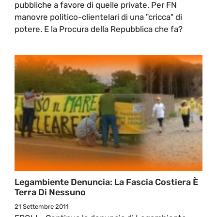
pubbliche a favore di quelle private. Per FN
manovre politico-clientelari di una "cricca" di
potere. E la Procura della Repubblica che fa?
Legambiente Denuncia: La Fascia Costiera È
Terra Di Nessuno
21 Settembre 2011