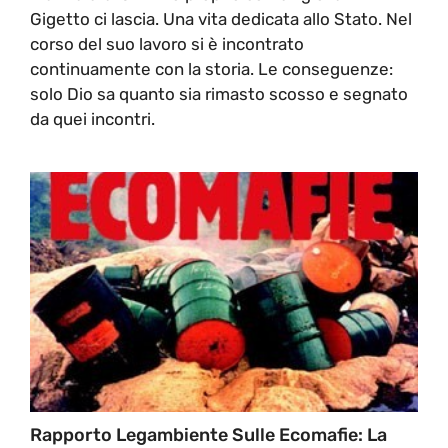
Gigetto ci lascia. Una vita dedicata allo Stato. Nel
corso del suo lavoro si è incontrato
continuamente con la storia. Le conseguenze:
solo Dio sa quanto sia rimasto scosso e segnato
da quei incontri.
Rapporto Legambiente Sulle Ecomafie: La