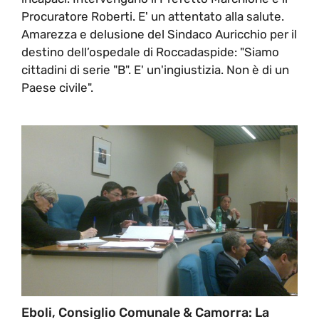
Procuratore Roberti. E' un attentato alla salute.
Amarezza e delusione del Sindaco Auricchio per il
destino dell’ospedale di Roccadaspide: "Siamo
cittadini di serie "B". E' un'ingiustizia. Non è di un
Paese civile".
Eboli, Consiglio Comunale & Camorra: La