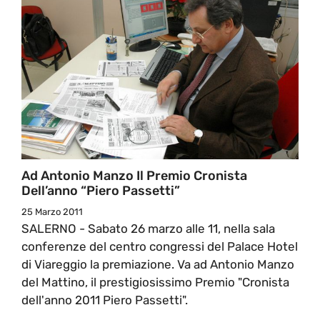
Ad Antonio Manzo Il Premio Cronista
Dell’anno “Piero Passetti”
25 Marzo 2011
SALERNO - Sabato 26 marzo alle 11, nella sala
conferenze del centro congressi del Palace Hotel
di Viareggio la premiazione. Va ad Antonio Manzo
del Mattino, il prestigiosissimo Premio "Cronista
dell'anno 2011 Piero Passetti".