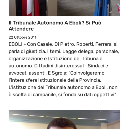
Il Tribunale Autonomo A Eboli? Si Può
Attendere
22 Ottobre 2011
EBOLI - Con Casale, Di Pietro, Roberti, Ferrara, si
parla di giustizia. I temi: Legge delega, personale,
organizzazione e Istituzione del Tribunale
autonomo. Cittadini disinteressati. Sindaci e
avvocati assenti. E Sgroia: "Coinvolgeremo
l'intera sfera istituzionale della Provincia.
L'istituzione del Tribunale autonomo a Eboli, non
è scelta di campanile, si fonda su dati oggettivi".