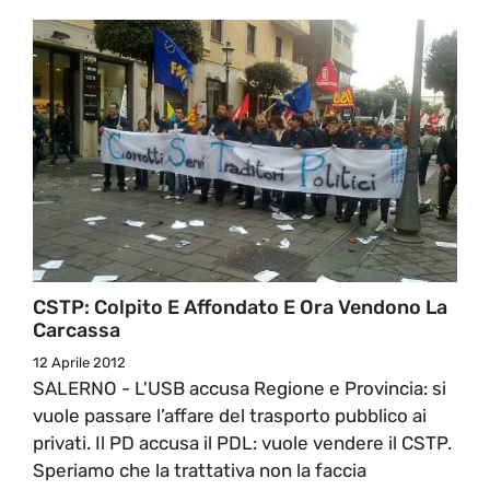
CSTP: Colpito E Affondato E Ora Vendono La
Carcassa
12 Aprile 2012
SALERNO - L'USB accusa Regione e Provincia: si
vuole passare l’affare del trasporto pubblico ai
privati. Il PD accusa il PDL: vuole vendere il CSTP.
Speriamo che la trattativa non la faccia