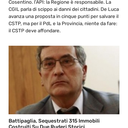
Cosentino. l'API: la Regione è responsabile. La
CGIL parla di scippo ai danni dei cittadini. De Luca
avanza una proposta in cinque punti per salvare il
CSTP, ma per il PdL e la Provincia, niente da fare:
il CSTP deve affondare.
Battipaglia, Sequestrati 315 Immobili
Costruiti Su Due Ruderi Storici