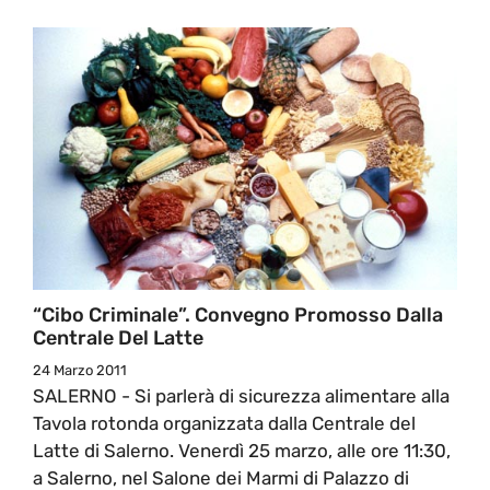
“Cibo Criminale”. Convegno Promosso Dalla
Centrale Del Latte
24 Marzo 2011
SALERNO - Si parlerà di sicurezza alimentare alla
Tavola rotonda organizzata dalla Centrale del
Latte di Salerno. Venerdì 25 marzo, alle ore 11:30,
a Salerno, nel Salone dei Marmi di Palazzo di