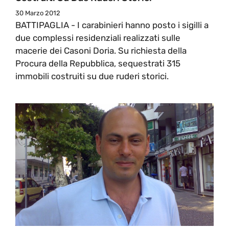
30 Marzo 2012
BATTIPAGLIA - I carabinieri hanno posto i sigilli a
due complessi residenziali realizzati sulle
macerie dei Casoni Doria. Su richiesta della
Procura della Repubblica, sequestrati 315
immobili costruiti su due ruderi storici.