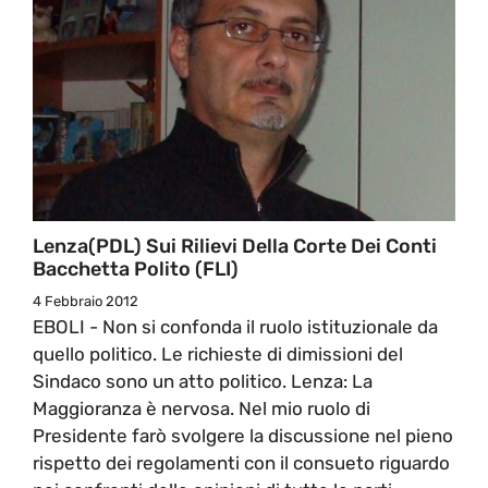
Lenza(PDL) Sui Rilievi Della Corte Dei Conti
Bacchetta Polito (FLI)
4 Febbraio 2012
EBOLI - Non si confonda il ruolo istituzionale da
quello politico. Le richieste di dimissioni del
Sindaco sono un atto politico. Lenza: La
Maggioranza è nervosa. Nel mio ruolo di
Presidente farò svolgere la discussione nel pieno
rispetto dei regolamenti con il consueto riguardo