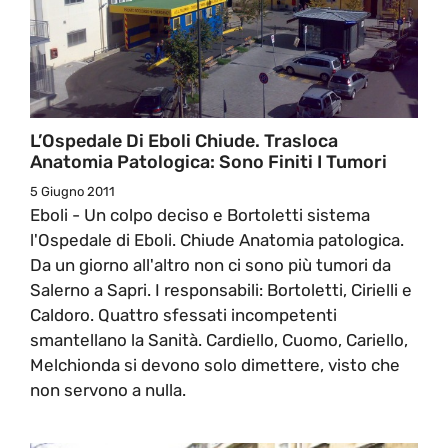
L’Ospedale Di Eboli Chiude. Trasloca
Anatomia Patologica: Sono Finiti I Tumori
5 Giugno 2011
Eboli - Un colpo deciso e Bortoletti sistema
l'Ospedale di Eboli. Chiude Anatomia patologica.
Da un giorno all'altro non ci sono più tumori da
Salerno a Sapri. I responsabili: Bortoletti, Cirielli e
Caldoro. Quattro sfessati incompetenti
smantellano la Sanità. Cardiello, Cuomo, Cariello,
Melchionda si devono solo dimettere, visto che
non servono a nulla.