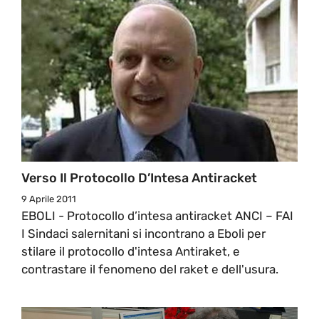
Verso Il Protocollo D’Intesa Antiracket
9 Aprile 2011
EBOLI - Protocollo d’intesa antiracket ANCI – FAI
I Sindaci salernitani si incontrano a Eboli per
stilare il protocollo d'intesa Antiraket, e
contrastare il fenomeno del raket e dell'usura.