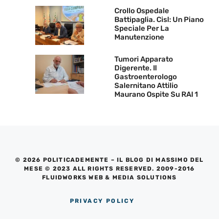
Crollo Ospedale
Battipaglia. Cisl: Un Piano
Speciale Per La
Manutenzione
Tumori Apparato
Digerente. Il
Gastroenterologo
Salernitano Attilio
Maurano Ospite Su RAI 1
© 2026 POLITICADEMENTE – IL BLOG DI MASSIMO DEL
MESE © 2023 ALL RIGHTS RESERVED. 2009-2016
FLUIDWORKS WEB & MEDIA SOLUTIONS
PRIVACY POLICY