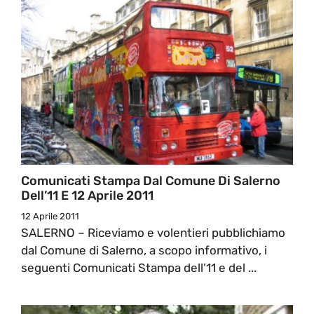
Comunicati Stampa Dal Comune Di Salerno
Dell’11 E 12 Aprile 2011
12 Aprile 2011
SALERNO – Riceviamo e volentieri pubblichiamo
dal Comune di Salerno, a scopo informativo, i
seguenti Comunicati Stampa dell’11 e del ...