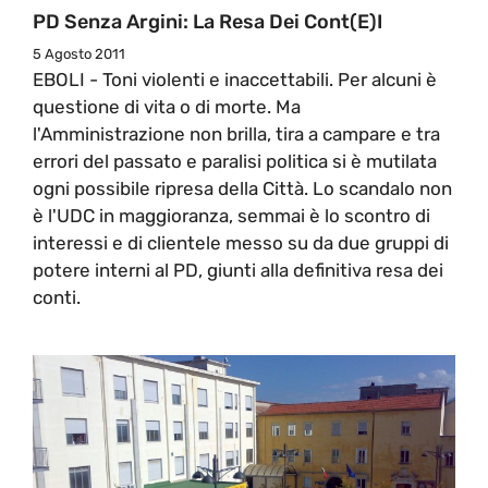
PD Senza Argini: La Resa Dei Cont(e)i
5 Agosto 2011
EBOLI - Toni violenti e inaccettabili. Per alcuni è
questione di vita o di morte. Ma
l'Amministrazione non brilla, tira a campare e tra
errori del passato e paralisi politica si è mutilata
ogni possibile ripresa della Città. Lo scandalo non
è l'UDC in maggioranza, semmai è lo scontro di
interessi e di clientele messo su da due gruppi di
potere interni al PD, giunti alla definitiva resa dei
conti.