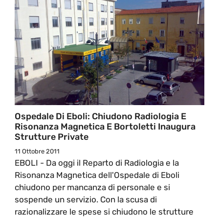
Ospedale Di Eboli: Chiudono Radiologia E
Risonanza Magnetica E Bortoletti Inaugura
Strutture Private
11 Ottobre 2011
EBOLI - Da oggi il Reparto di Radiologia e la
Risonanza Magnetica dell'Ospedale di Eboli
chiudono per mancanza di personale e si
sospende un servizio. Con la scusa di
razionalizzare le spese si chiudono le strutture