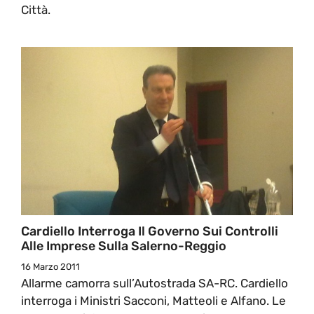
Città.
Cardiello Interroga Il Governo Sui Controlli
Alle Imprese Sulla Salerno-Reggio
16 Marzo 2011
Allarme camorra sull’Autostrada SA-RC. Cardiello
interroga i Ministri Sacconi, Matteoli e Alfano. Le