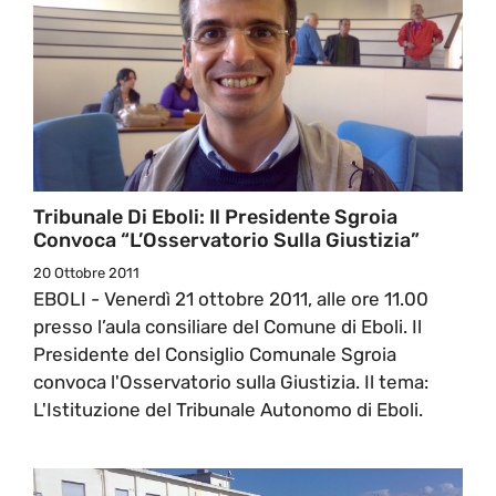
Tribunale Di Eboli: Il Presidente Sgroia
Convoca “l’Osservatorio Sulla Giustizia”
20 Ottobre 2011
EBOLI - Venerdì 21 ottobre 2011, alle ore 11.00
presso l’aula consiliare del Comune di Eboli. Il
Presidente del Consiglio Comunale Sgroia
convoca l'Osservatorio sulla Giustizia. Il tema:
L'Istituzione del Tribunale Autonomo di Eboli.