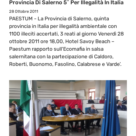
Provincia Di Salerno 5^ Per Illegalità In Italia
28 Ottobre 2011
PAESTUM - La Provincia di Salerno, quinta
provincia in Italia per illegalità ambientale con
1100 illeciti accertati, 3 reati al giorno Venerdì 28
ottobre 2011 ore 18,00, Hotel Savoy Beach –
Paestum rapporto sull'Ecomafia in salsa
salernitana con la partecipazione di Caldoro,
Roberti, Buonomo, Fasolino, Calabrese e Varde’.