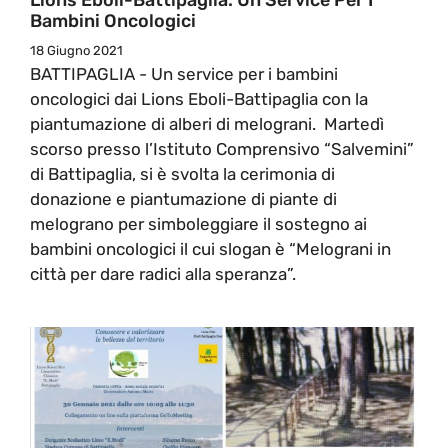
Bambini Oncologici
18 Giugno 2021
BATTIPAGLIA - Un service per i bambini
oncologici dai Lions Eboli-Battipaglia con la
piantumazione di alberi di melograni. Martedì
scorso presso l’Istituto Comprensivo “Salvemini”
di Battipaglia, si è svolta la cerimonia di
donazione e piantumazione di piante di
melograno per simboleggiare il sostegno ai
bambini oncologici il cui slogan è “Melograni in
città per dare radici alla speranza”.