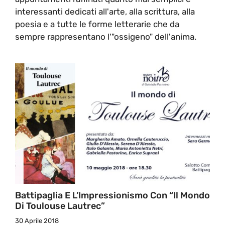
interessanti dedicati all'arte, alla scrittura, alla
poesia e a tutte le forme letterarie che da
sempre rappresentano l'"ossigeno" dell'anima.
Battipaglia E L’Impressionismo Con “Il Mondo
Di Toulouse Lautrec”
30 Aprile 2018