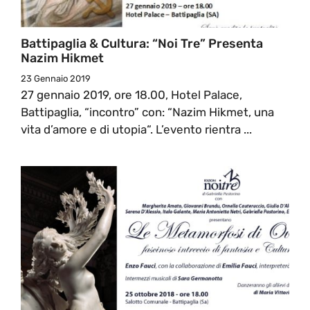
Battipaglia & Cultura: “Noi Tre” Presenta
Nazim Hikmet
23 Gennaio 2019
27 gennaio 2019, ore 18.00, Hotel Palace,
Battipaglia, “incontro” con: “Nazim Hikmet, una
vita d’amore e di utopia“. L’evento rientra ...