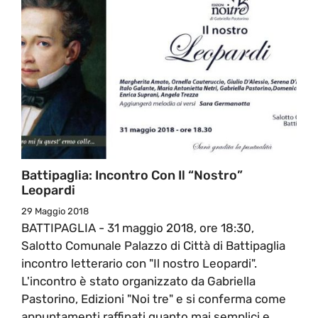
Battipaglia: Incontro Con Il “nostro”
Leopardi
29 Maggio 2018
BATTIPAGLIA - 31 maggio 2018, ore 18:30,
Salotto Comunale Palazzo di Città di Battipaglia
incontro letterario con "Il nostro Leopardi".
L'incontro è stato organizzato da Gabriella
Pastorino, Edizioni "Noi tre" e si conferma come
appuntamenti raffinati quanto mai semplici e