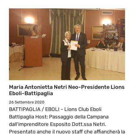
Maria Antonietta Netri Neo-Presidente Lions
Eboli-Battipaglia
26 Settembre 2020
BATTIPAGLIA / EBOLI - Lions Club Eboli
Battipaglia Host: Passaggio della Campana
dall'imprenditore Esposito Dott.ssa Netri.
Presentato anche il nuovo staff che affiancherà la