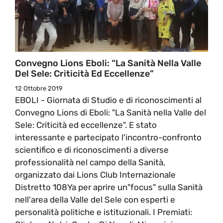
Convegno Lions Eboli: “La Sanità Nella Valle
Del Sele: Criticità Ed Eccellenze”
12 Ottobre 2019
EBOLI - Giornata di Studio e di riconoscimenti al
Convegno Lions di Eboli: "La Sanità nella Valle del
Sele: Criticità ed eccellenze". E stato
interessante e partecipato l'incontro-confronto
scientifico e di riconoscimenti a diverse
professionalità nel campo della Sanità,
organizzato dai Lions Club Internazionale
Distretto 108Ya per aprire un"focus" sulla Sanità
nell'area della Valle del Sele con esperti e
personalità politiche e istituzionali. I Premiati: