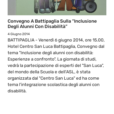
Convegno A Battipaglia Sulla “Inclusione
Degli Alunni Con Disabilità”
4 Giugno 2014
BATTIPAGLIA - Venerdì 6 giugno 2014, ore 15.00,
Hotel Centro San Luca Battipaglia, Convegno dal
tema "Inclusione degli alunni con disabilità:
Esperienze a confronto". La giornata di studi,
vedrà la partecipazione di esperti del "San Luca",
del mondo della Scuola e dell'ASL, è stata
organizzata dal "Centro San Luca" ed ha come
tema l'integrazione scolastica degli alunni con
disabilità.