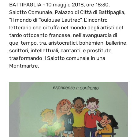
BATTIPAGLIA - 10 maggio 2018, ore 18:30,
Salotto Comunale, Palazzo di Città di Battipaglia,
"Il mondo di Toulouse Lautrec". L'incontro
letterario che ci tuffa nel mondo degli artisti del
tardo ottocento francese, nell'avanguardia di
quel tempo, tra, aristocratici, bohémien, ballerine,
scrittori, intellettuali, cantanti, e prostitute
trasformando il Salotto comunale in una
Montmartre.