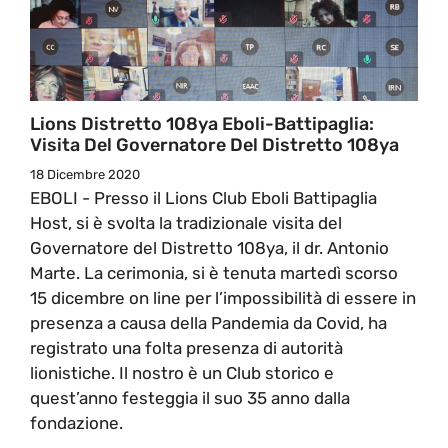
Lions Distretto 108ya Eboli-Battipaglia:
Visita Del Governatore Del Distretto 108ya
18 Dicembre 2020
EBOLI - Presso il Lions Club Eboli Battipaglia
Host, si è svolta la tradizionale visita del
Governatore del Distretto 108ya, il dr. Antonio
Marte. La cerimonia, si è tenuta martedì scorso
15 dicembre on line per l’impossibilità di essere in
presenza a causa della Pandemia da Covid, ha
registrato una folta presenza di autorità
lionistiche. Il nostro è un Club storico e
quest’anno festeggia il suo 35 anno dalla
fondazione.