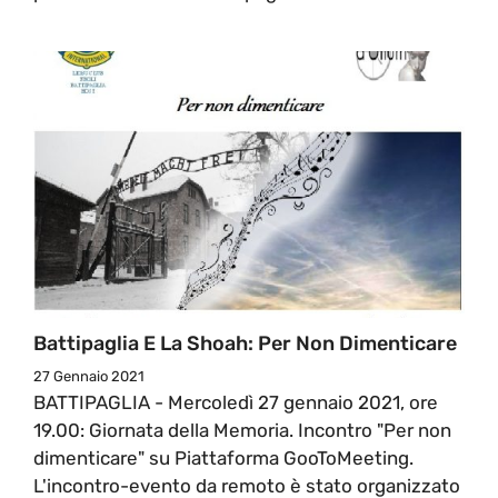
Battipaglia E La Shoah: Per Non Dimenticare
27 Gennaio 2021
BATTIPAGLIA - Mercoledì 27 gennaio 2021, ore
19.00: Giornata della Memoria. Incontro "Per non
dimenticare" su Piattaforma GooToMeeting.
L'incontro-evento da remoto è stato organizzato