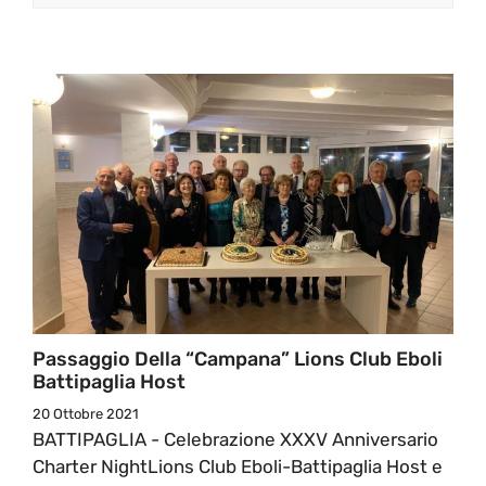
Passaggio Della “Campana” Lions Club Eboli
Battipaglia Host
20 Ottobre 2021
BATTIPAGLIA - Celebrazione XXXV Anniversario
Charter NightLions Club Eboli-Battipaglia Host e