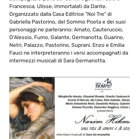
Francesca, Ulisse, immortalati da Dante.
Organizzato dalla Casa Editrice "Noi Tre" di
Gabriella Pastorino, del Sommo Poeta e dei suoi
personaggi ne parleranno: Amato, Cauteruccio,
D'Alessio, Fumo, Galante, Germanotta, Guarino,
Netri, Palazzo, Pastorino, Suprani. Enzo e Emilia
Fauci ne interpreteranno i versi accompagnati da
intermezzi musicali di Sara Germanotta.