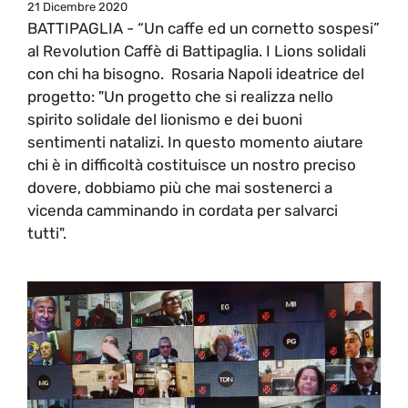
21 Dicembre 2020
BATTIPAGLIA - “Un caffe ed un cornetto sospesi”
al Revolution Caffè di Battipaglia. I Lions solidali
con chi ha bisogno. Rosaria Napoli ideatrice del
progetto: "Un progetto che si realizza nello
spirito solidale del lionismo e dei buoni
sentimenti natalizi. In questo momento aiutare
chi è in difficoltà costituisce un nostro preciso
dovere, dobbiamo più che mai sostenerci a
vicenda camminando in cordata per salvarci
tutti".