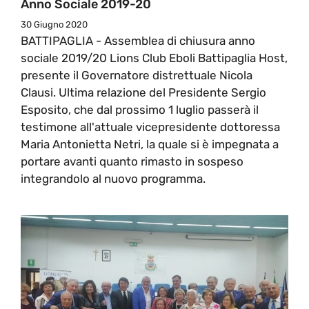
Anno Sociale 2019-20
30 Giugno 2020
BATTIPAGLIA - Assemblea di chiusura anno
sociale 2019/20 Lions Club Eboli Battipaglia Host,
presente il Governatore distrettuale Nicola
Clausi. Ultima relazione del Presidente Sergio
Esposito, che dal prossimo 1 luglio passerà il
testimone all'attuale vicepresidente dottoressa
Maria Antonietta Netri, la quale si è impegnata a
portare avanti quanto rimasto in sospeso
integrandolo al nuovo programma.