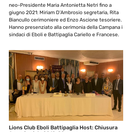
neo-Presidente Maria Antonietta Netri fino a
giugno 2021: Miriam D’Ambrosio segretaria, Rita
Biancullo cerimoniere ed Enzo Ascione tesoriere.
Hanno presenziato alla cerimonia della Campana i
sindaci di Eboli e Battipaglia Cariello e Francese.
Lions Club Eboli Battipaglia Host: Chiusura