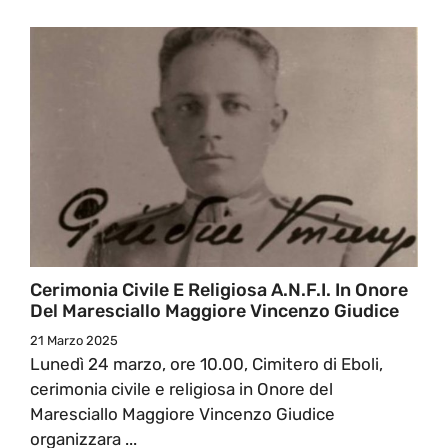
Cerimonia Civile E Religiosa A.N.F.I. In Onore
Del Maresciallo Maggiore Vincenzo Giudice
21 Marzo 2025
Lunedì 24 marzo, ore 10.00, Cimitero di Eboli,
cerimonia civile e religiosa in Onore del
Maresciallo Maggiore Vincenzo Giudice
organizzara ...