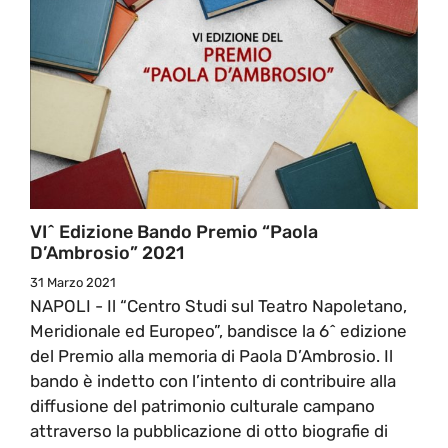
VI^ Edizione Bando Premio “Paola
D’Ambrosio” 2021
31 Marzo 2021
NAPOLI - Il “Centro Studi sul Teatro Napoletano,
Meridionale ed Europeo”, bandisce la 6^ edizione
del Premio alla memoria di Paola D’Ambrosio. Il
bando è indetto con l’intento di contribuire alla
diffusione del patrimonio culturale campano
attraverso la pubblicazione di otto biografie di