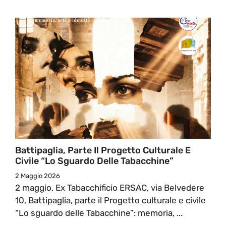
Battipaglia, Parte Il Progetto Culturale E
Civile “Lo Sguardo Delle Tabacchine”
2 Maggio 2026
2 maggio, Ex Tabacchificio ERSAC, via Belvedere
10, Battipaglia, parte il Progetto culturale e civile
“Lo sguardo delle Tabacchine”: memoria, ...