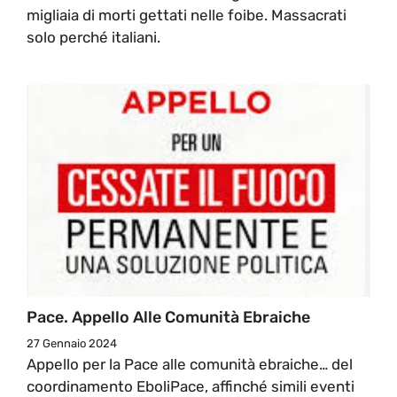
migliaia di morti gettati nelle foibe. Massacrati
solo perché italiani.
Pace. Appello Alle Comunità Ebraiche
27 Gennaio 2024
Appello per la Pace alle comunità ebraiche… del
coordinamento EboliPace, affinché simili eventi