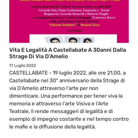
Vita E Legalità A Castellabate A 30anni Dalla
Strage Di Via D’Amelio
17 Luglio 2022
CASTELLABATE - 19 luglio 2022, alle ore 21,00, a
Castellabate nel 30° anniversario della Strage di
via D’Amelio attraverso l'arte per non
dimenticare. Una performance per tener viva la
memoria e attraverso l'arte Visiva e l'Arte
Teatrale, li rende messaggeri di legalità e di
esempio di impegno costante e nel tempo contro
le mafie e la diffusione della legalità.