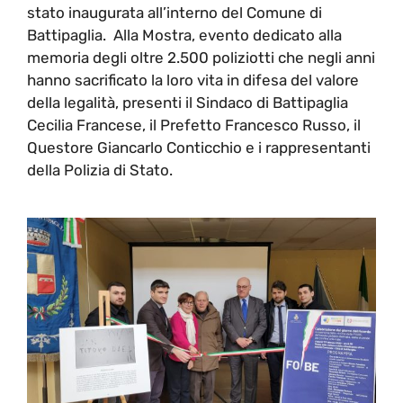
stato inaugurata all’interno del Comune di
Battipaglia. Alla Mostra, evento dedicato alla
memoria degli oltre 2.500 poliziotti che negli anni
hanno sacrificato la loro vita in difesa del valore
della legalità, presenti il Sindaco di Battipaglia
Cecilia Francese, il Prefetto Francesco Russo, il
Questore Giancarlo Conticchio e i rappresentanti
della Polizia di Stato.