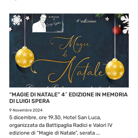
“MAGIE DI NATALE” 4^ EDIZIONE IN MEMORIA
DI LUIGI SPERA
9 Novembre 2024
5 dicembre, ore 19.30, Hotel San Luca,
organizzata da Battipaglia Radici e Valori IV
edizione di “Magie di Natale”, serata ...