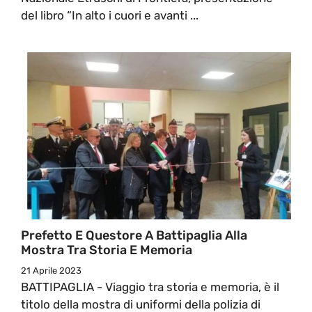
del libro “In alto i cuori e avanti ...
Prefetto E Questore A Battipaglia Alla
Mostra Tra Storia E Memoria
21 Aprile 2023
BATTIPAGLIA - Viaggio tra storia e memoria, è il
titolo della mostra di uniformi della polizia di