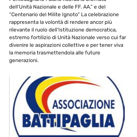
dell'Unità Nazionale e delle FF. AA.” e del
“Centenario del Milite Ignoto” La celebrazione
rappresenta la volontà di rendere ancor più
rilevante il ruolo dell’Istituzione democratica,
estremo fortilizio di Unità Nazionale verso cui far
divenire le aspirazioni collettive e per tener viva
la memoria trasmettendola alle future
generazioni.