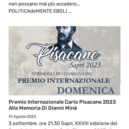
non possano mai più accadere…
POLITICAdeMENTE EBOLI ...
Premio Internazionale Carlo Pisacane 2023
Alla Memoria Di Gianni Minà
31 Agosto 2023
3 settembre, ore 21.30 Sapri, XXVIII edizione del