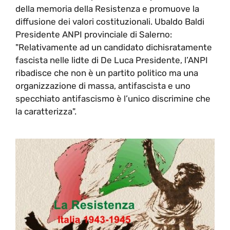
della memoria della Resistenza e promuove la
diffusione dei valori costituzionali. Ubaldo Baldi
Presidente ANPI provinciale di Salerno:
"Relativamente ad un candidato dichisratamente
fascista nelle lidte di De Luca Presidente, l’ANPI
ribadisce che non è un partito politico ma una
organizzazione di massa, antifascista e uno
specchiato antifascismo è l’unico discrimine che
la caratterizza".