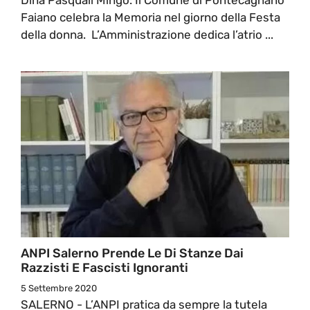
Faiano celebra la Memoria nel giorno della Festa
della donna. L’Amministrazione dedica l’atrio ...
ANPI Salerno Prende Le Di Stanze Dai
Razzisti E Fascisti Ignoranti
5 Settembre 2020
SALERNO - L’ANPI pratica da sempre la tutela