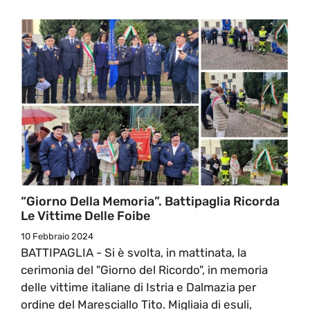
“Giorno Della Memoria”. Battipaglia Ricorda
Le Vittime Delle Foibe
10 Febbraio 2024
BATTIPAGLIA - Si è svolta, in mattinata, la
cerimonia del "Giorno del Ricordo", in memoria
delle vittime italiane di Istria e Dalmazia per
ordine del Maresciallo Tito. Migliaia di esuli,