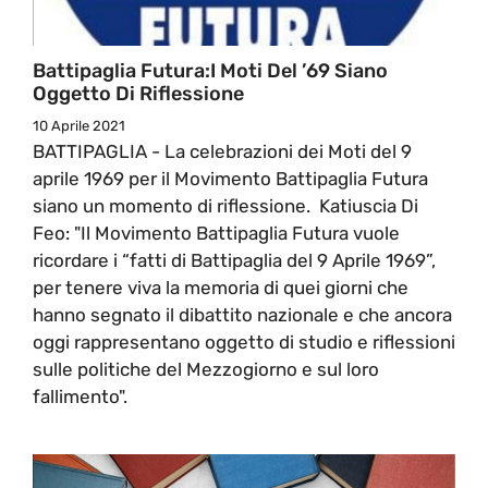
Battipaglia Futura:I Moti Del ’69 Siano
Oggetto Di Riflessione
10 Aprile 2021
BATTIPAGLIA - La celebrazioni dei Moti del 9
aprile 1969 per il Movimento Battipaglia Futura
siano un momento di riflessione. Katiuscia Di
Feo: "Il Movimento Battipaglia Futura vuole
ricordare i “fatti di Battipaglia del 9 Aprile 1969”,
per tenere viva la memoria di quei giorni che
hanno segnato il dibattito nazionale e che ancora
oggi rappresentano oggetto di studio e riflessioni
sulle politiche del Mezzogiorno e sul loro
fallimento".