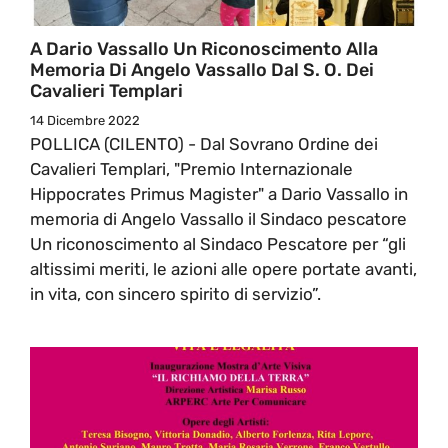
A Dario Vassallo Un Riconoscimento Alla
Memoria Di Angelo Vassallo Dal S. O. Dei
Cavalieri Templari
14 Dicembre 2022
POLLICA (CILENTO) - Dal Sovrano Ordine dei
Cavalieri Templari, "Premio Internazionale
Hippocrates Primus Magister" a Dario Vassallo in
memoria di Angelo Vassallo il Sindaco pescatore
Un riconoscimento al Sindaco Pescatore per “gli
altissimi meriti, le azioni alle opere portate avanti,
in vita, con sincero spirito di servizio”.