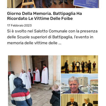
Giorno Della Memoria. Battipaglia Ha
Ricordato Le Vittime Delle Foibe
17 Febbraio 2023
Si è svolto nel Salotto Comunale con la presenza
delle Scuole superiori di Battipaglia, l’evento in
memoria delle vittime delle ...