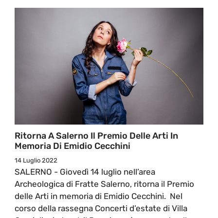
Ritorna A Salerno Il Premio Delle Arti In
Memoria Di Emidio Cecchini
14 Luglio 2022
SALERNO - Giovedì 14 luglio nell’area
Archeologica di Fratte Salerno, ritorna il Premio
delle Arti in memoria di Emidio Cecchini. Nel
corso della rassegna Concerti d’estate di Villa