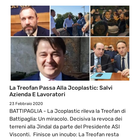
La Treofan Passa Alla Jcoplastic: Salvi
Azienda E Lavoratori
23 Febbraio 2020
BATTIPAGLIA - La Jcoplastic rileva la Treofan di
Battipaglia: Un miracolo. Decisiva la revoca dei
terreni alla Jindal da parte del Presidente ASI
Visconti. Finisce un incubo: La Treofan resta