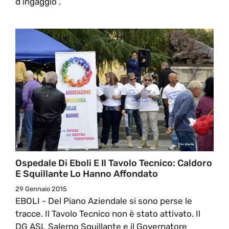
d’ingaggio”.
Ospedale Di Eboli E Il Tavolo Tecnico: Caldoro
E Squillante Lo Hanno Affondato
29 Gennaio 2015
EBOLI - Del Piano Aziendale si sono perse le
tracce. Il Tavolo Tecnico non è stato attivato. Il
DG ASL Salerno Squillante e il Governatore