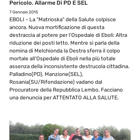
Pericolo. Allarme Di PD E SEL
7 Gennaio 2015
EBOLI - La "Matrioska" della Salute colpisce
ancora. Nuova mortificazione di questa
destraccia al potere per l'Ospedale di Eboli: Altra
riduzione dei posti letto. Mentre si parla della
nomina di Melchionda la Destra sferra il colpo
mortale all'Ospedale di Eboli nella più totale
assenza della inconsistente destrucola cittadina.
Palladino(PD), Manzione(SEL),
Rosania(SU/Rifondazione) vadano dal
Procuratore della Repubblica Lembo. Facciano
una denuncia per ATTENTATO ALLA SALUTE.