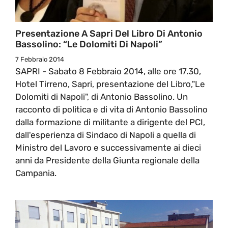
Presentazione A Sapri Del Libro Di Antonio
Bassolino: “Le Dolomiti Di Napoli”
7 Febbraio 2014
SAPRI - Sabato 8 Febbraio 2014, alle ore 17.30,
Hotel Tirreno, Sapri, presentazione del Libro,"Le
Dolomiti di Napoli", di Antonio Bassolino. Un
racconto di politica e di vita di Antonio Bassolino
dalla formazione di militante a dirigente del PCI,
dall'esperienza di Sindaco di Napoli a quella di
Ministro del Lavoro e successivamente ai dieci
anni da Presidente della Giunta regionale della
Campania.