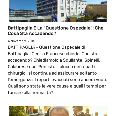
Battipaglia E La “Questione Ospedale”: Che
Cosa Sta Accadendo?
4 Novembre 2015
BATTIPAGLIA - Questione Ospedale di
Battipaglia, Cecilia Francese chiede: Che sta
accadendo? Chiediamolo a Squllante, Spinelli,
Calabrese ecc. Persiste il blocco dei reparti
chirurgici, si continua ad assicurare soltanto
l'emergenza. I reparti evacuati sono ancora vuoti.
Quali sono state le vere cause e quali i tempi per
tornare alla normalità?