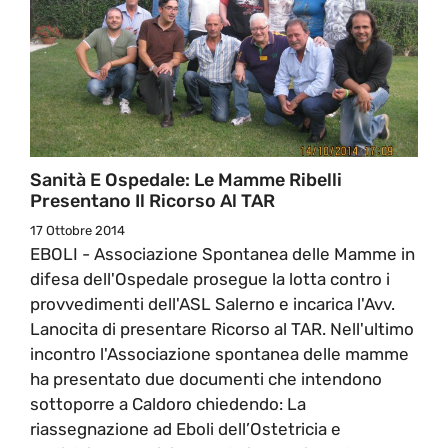
Sanità E Ospedale: Le Mamme Ribelli
Presentano Il Ricorso Al TAR
17 Ottobre 2014
EBOLI - Associazione Spontanea delle Mamme in
difesa dell'Ospedale prosegue la lotta contro i
provvedimenti dell'ASL Salerno e incarica l'Avv.
Lanocita di presentare Ricorso al TAR. Nell'ultimo
incontro l'Associazione spontanea delle mamme
ha presentato due documenti che intendono
sottoporre a Caldoro chiedendo: La
riassegnazione ad Eboli dell’Ostetricia e