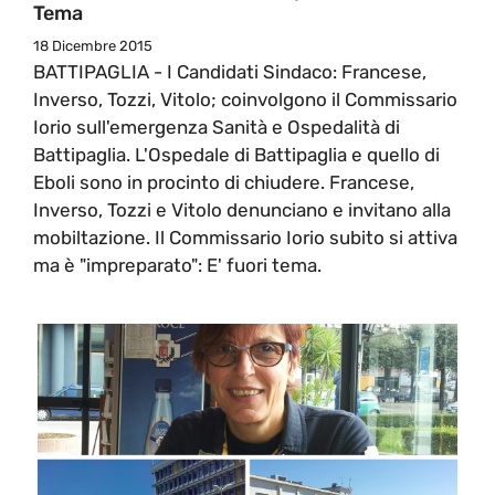
Tema
18 Dicembre 2015
BATTIPAGLIA - I Candidati Sindaco: Francese,
Inverso, Tozzi, Vitolo; coinvolgono il Commissario
Iorio sull'emergenza Sanità e Ospedalità di
Battipaglia. L'Ospedale di Battipaglia e quello di
Eboli sono in procinto di chiudere. Francese,
Inverso, Tozzi e Vitolo denunciano e invitano alla
mobiltazione. Il Commissario Iorio subito si attiva
ma è "impreparato": E' fuori tema.