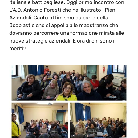
italiana e battipagliese. Oggi primo incontro con
L'A.D. Antonio Foresti che ha illustrato i Piani
Aziendali. Cauto ottimismo da parte della
Jcoplastic che si appella alle maestranze che
dovranno percorrere una formazione mirata alle
nuove strategie aziendali. E ora di chi sono i
meriti?