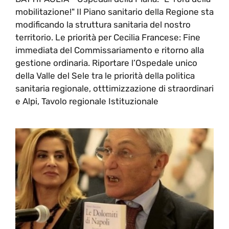
mobilitazione!" Il Piano sanitario della Regione sta
modificando la struttura sanitaria del nostro
territorio. Le priorità per Cecilia Francese: Fine
immediata del Commissariamento e ritorno alla
gestione ordinaria. Riportare l’Ospedale unico
della Valle del Sele tra le priorità della politica
sanitaria regionale, otttimizzazione di straordinari
e Alpi, Tavolo regionale Istituzionale