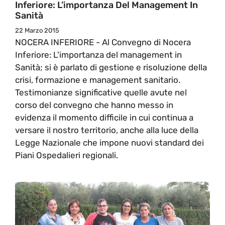
Inferiore: L’importanza Del Management In
Sanità
22 Marzo 2015
NOCERA INFERIORE - Al Convegno di Nocera
Inferiore: L'importanza del management in
Sanità; si è parlato di gestione e risoluzione della
crisi, formazione e management sanitario.
Testimonianze significative quelle avute nel
corso del convegno che hanno messo in
evidenza il momento difficile in cui continua a
versare il nostro territorio, anche alla luce della
Legge Nazionale che impone nuovi standard dei
Piani Ospedalieri regionali.