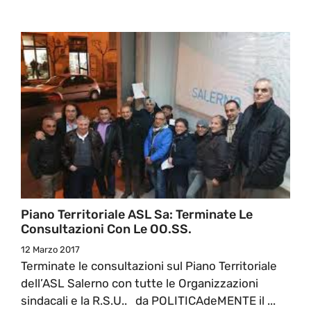
Piano Territoriale ASL Sa: Terminate Le
Consultazioni Con Le OO.SS.
12 Marzo 2017
Terminate le consultazioni sul Piano Territoriale
dell’ASL Salerno con tutte le Organizzazioni
sindacali e la R.S.U.. da POLITICAdeMENTE il ...