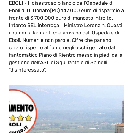
EBOLI - Il disastroso bilancio dell’Ospedale di
Eboli di Di Donato(PD) 147.000 euro di risparmio a
fronte di 3.700.000 euro di mancato introito.
Intanto SEL interroga il Ministro Lorenzin. Questi
i numeri allarmanti che arrivano dall’Ospedale di
Eboli. Numeri e non parole. Cifre che parlano
chiaro rispetto al fumo negli occhi gettato dal
fantomatico Piano di Rientro messo in piedi dalla
gestione dell'ASL di Squillante e di Spinelli il
"disinteressato".