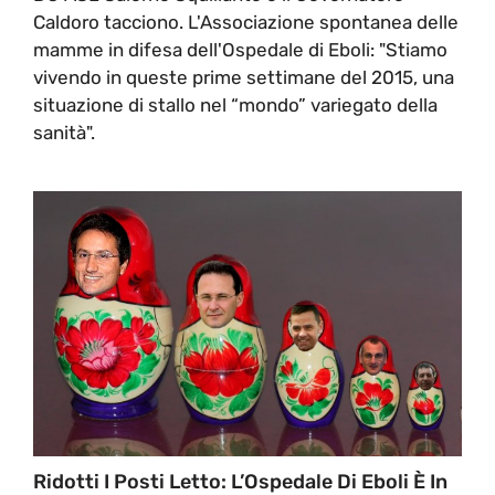
Caldoro tacciono. L'Associazione spontanea delle
mamme in difesa dell'Ospedale di Eboli: "Stiamo
vivendo in queste prime settimane del 2015, una
situazione di stallo nel “mondo” variegato della
sanità".
Ridotti I Posti Letto: L’Ospedale Di Eboli È In