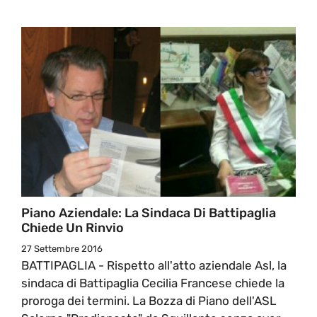
Piano Aziendale: La Sindaca Di Battipaglia
Chiede Un Rinvio
27 Settembre 2016
BATTIPAGLIA - Rispetto all'atto aziendale Asl, la
sindaca di Battipaglia Cecilia Francese chiede la
proroga dei termini. La Bozza di Piano dell'ASL