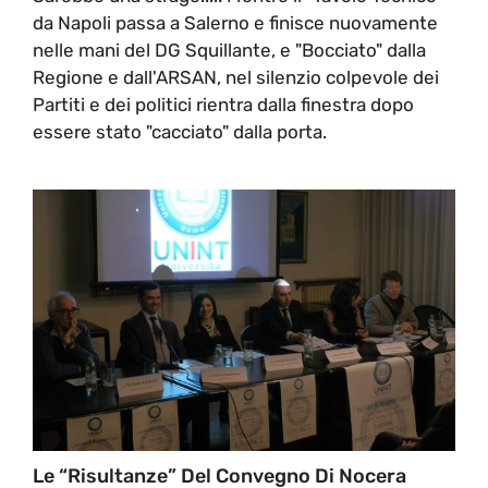
da Napoli passa a Salerno e finisce nuovamente
nelle mani del DG Squillante, e "Bocciato" dalla
Regione e dall'ARSAN, nel silenzio colpevole dei
Partiti e dei politici rientra dalla finestra dopo
essere stato "cacciato" dalla porta.
Le “risultanze” Del Convegno Di Nocera