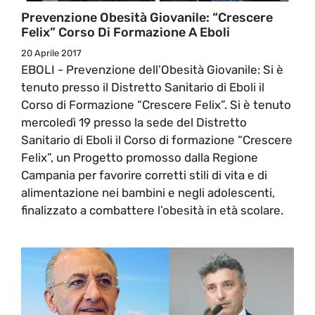
Prevenzione Obesità Giovanile: “Crescere
Felix” Corso Di Formazione A Eboli
20 Aprile 2017
EBOLI - Prevenzione dell’Obesità Giovanile: Si è
tenuto presso il Distretto Sanitario di Eboli il
Corso di Formazione “Crescere Felix”. Si è tenuto
mercoledì 19 presso la sede del Distretto
Sanitario di Eboli il Corso di formazione “Crescere
Felix”, un Progetto promosso dalla Regione
Campania per favorire corretti stili di vita e di
alimentazione nei bambini e negli adolescenti,
finalizzato a combattere l’obesità in età scolare.