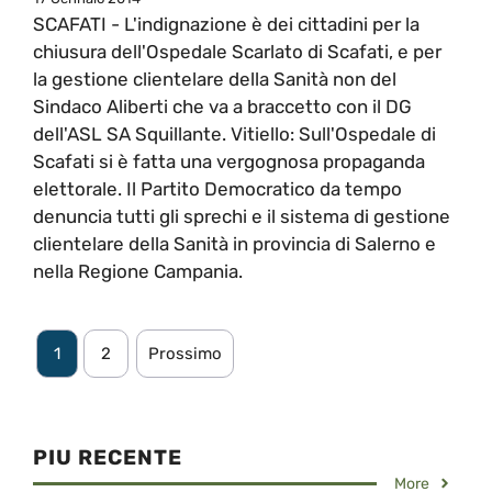
SCAFATI - L'indignazione è dei cittadini per la
chiusura dell'Ospedale Scarlato di Scafati, e per
la gestione clientelare della Sanità non del
Sindaco Aliberti che va a braccetto con il DG
dell'ASL SA Squillante. Vitiello: Sull'Ospedale di
Scafati si è fatta una vergognosa propaganda
elettorale. Il Partito Democratico da tempo
denuncia tutti gli sprechi e il sistema di gestione
clientelare della Sanità in provincia di Salerno e
nella Regione Campania.
1
2
Prossimo
PIU RECENTE
More