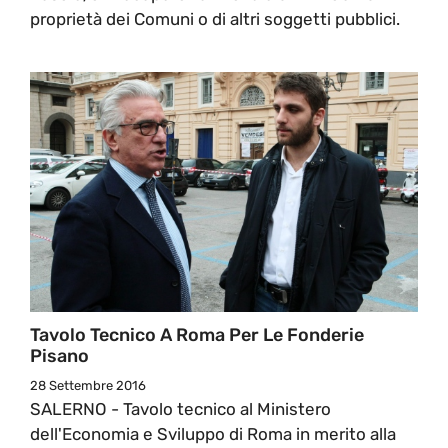
proprietà dei Comuni o di altri soggetti pubblici.
Tavolo Tecnico A Roma Per Le Fonderie
Pisano
28 Settembre 2016
SALERNO - Tavolo tecnico al Ministero
dell'Economia e Sviluppo di Roma in merito alla