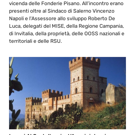
vicenda delle Fonderie Pisano. All'incontro erano
presenti oltre al Sindaco di Salerno Vincenzo
Napoli e l'Assessore allo sviluppo Roberto De
Luca, delegati del MISE, della Regione Campania,
di Invitalia, della proprietà, delle OOSS nazionali e
territoriali e delle RSU.