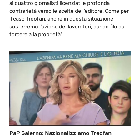
ai quattro giornalisti licenziati e profonda
contrarietà verso le scelte dell’editore. Come per
il caso Treofan, anche in questa situazione
sosterremo l’azione dei lavoratori, dando filo da
torcere alla proprietà".
PaP Salerno: Nazionalizziamo Treofan