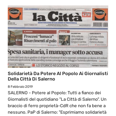
Solidarietà Da Potere Al Popolo Ai Giornalisti
Della Città Di Salerno
8 Febbraio 2019
SALERNO - Potere al Popolo: Tutti a fianco dei
Giornalisti del quotidiano "La Città di Salerno". Un
braccio di ferro proprietà-CdR che non fa bene a
nessuno. PaP di Salerno: "Esprimiamo solidarietà