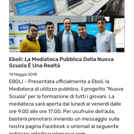
Eboli: La Mediateca Pubblica Della Nuova
Scuola È Una Realtà
14 Maggio 2018
EBOLI - Presentata ufficialmente a Eboli, la
Mediateca di utilizzo pubblico, il progetto "Nuova
Scuola" per la formazione di tutti i giovani. La
mediateca sarà aperta dal lunedì al venerdì dalle
ore 9:00 alle ore 17:00. Per usufruire dell’aula,
basterà prenotarsi inviando un messaggio sulla
nostra pagina Facebook o un’email al seguente
indirizzo: info@scuolanuova.com.