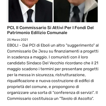
PCI, Il Commissario Si Attivi Per I Fondi Del
Patrimonio Edilizio Comunale
25 Marzo 2021
EBOLI - Dai PCI di Eboli un altro "suggerimento" al
Commissario De Jesu su finanziamenti a progetti
in scadenza a maggio. I comunisti con il loro
candidato Sindaco Del Vecchio ricordano che il 21
maggio scadono i termini per presentare progetti
per la messa in sicurezza, ristrutturazione,
riqualificazione e nuova costruzione di edifici di
proprietà del comune, e propongono di
organizzare una sorta di “conferenza di servizi”. Il
Commissario costituisca un "Tavolo di Ascolto".