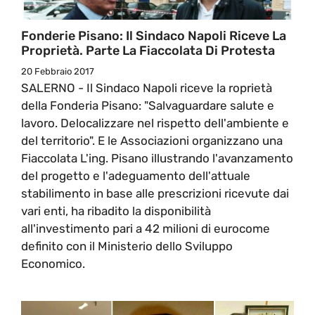
Fonderie Pisano: Il Sindaco Napoli Riceve La
Proprietà. Parte La Fiaccolata Di Protesta
20 Febbraio 2017
SALERNO - Il Sindaco Napoli riceve la roprietà
della Fonderia Pisano: "Salvaguardare salute e
lavoro. Delocalizzare nel rispetto dell'ambiente e
del territorio". E le Associazioni organizzano una
Fiaccolata L'ing. Pisano illustrando l'avanzamento
del progetto e l'adeguamento dell'attuale
stabilimento in base alle prescrizioni ricevute dai
vari enti, ha ribadito la disponibilità
all'investimento pari a 42 milioni di eurocome
definito con il Ministerio dello Sviluppo
Economico.