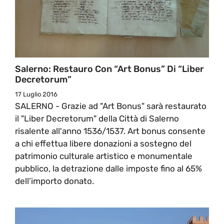
Salerno: Restauro Con “Art Bonus” Di “Liber
Decretorum”
17 Luglio 2016
SALERNO - Grazie ad "Art Bonus" sarà restaurato
il "Liber Decretorum" della Città di Salerno
risalente all'anno 1536/1537. Art bonus consente
a chi effettua libere donazioni a sostegno del
patrimonio culturale artistico e monumentale
pubblico, la detrazione dalle imposte fino al 65%
dell’importo donato.