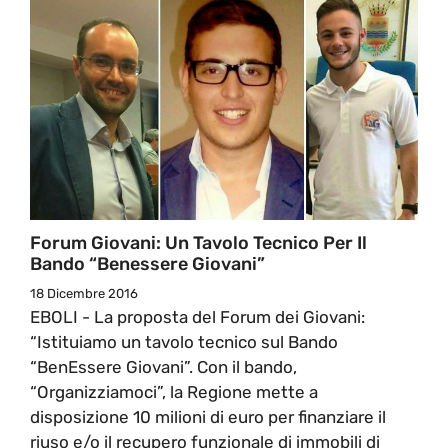
Forum Giovani: Un Tavolo Tecnico Per Il
Bando “Benessere Giovani”
18 Dicembre 2016
EBOLI - La proposta del Forum dei Giovani:
“Istituiamo un tavolo tecnico sul Bando
“BenEssere Giovani”. Con il bando,
“Organizziamoci”, la Regione mette a
disposizione 10 milioni di euro per finanziare il
riuso e/o il recupero funzionale di immobili di