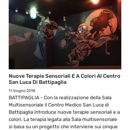
Nuove Terapie Sensoriali E A Colori Al Centro
San Luca Di Battipaglia
11 Giugno 2018
BATTIPAGLIA - Con la realizzazione della Sala
Multisensoriale il Centro Medico San Luca di
Battipaglia introduce nuove terapie sensoriali e a
colori. La terapia legata alla Sala multisensoriale
si basa su un progetto che interviene sui cinque