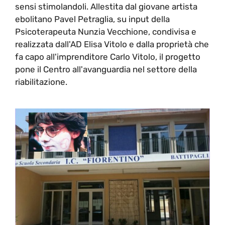
sensi stimolandoli. Allestita dal giovane artista
ebolitano Pavel Petraglia, su input della
Psicoterapeuta Nunzia Vecchione, condivisa e
realizzata dall'AD Elisa Vitolo e dalla proprietà che
fa capo all'imprenditore Carlo Vitolo, il progetto
pone il Centro all'avanguardia nel settore della
riabilitazione.