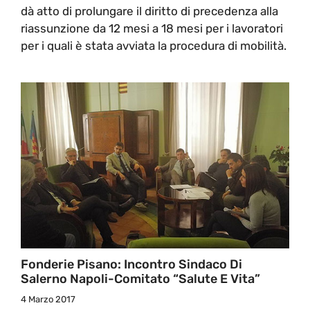
dà atto di prolungare il diritto di precedenza alla
riassunzione da 12 mesi a 18 mesi per i lavoratori
per i quali è stata avviata la procedura di mobilità.
Fonderie Pisano: Incontro Sindaco Di
Salerno Napoli-Comitato “Salute E Vita”
4 Marzo 2017