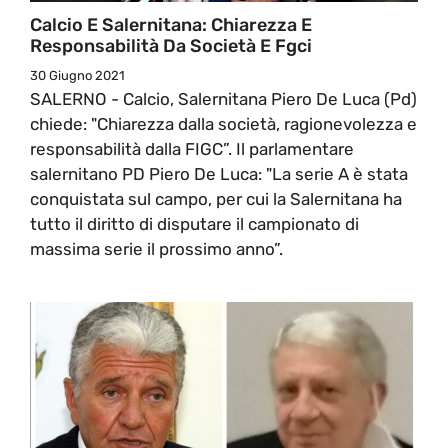
Calcio E Salernitana: Chiarezza E
Responsabilità Da Società E Fgci
30 Giugno 2021
SALERNO - Calcio, Salernitana Piero De Luca (Pd)
chiede: "Chiarezza dalla società, ragionevolezza e
responsabilità dalla FIGC”. Il parlamentare
salernitano PD Piero De Luca: "La serie A è stata
conquistata sul campo, per cui la Salernitana ha
tutto il diritto di disputare il campionato di
massima serie il prossimo anno”.