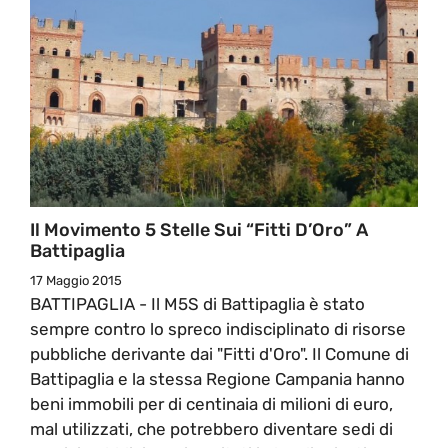
Il Movimento 5 Stelle Sui “Fitti D’Oro” A
Battipaglia
17 Maggio 2015
BATTIPAGLIA - Il M5S di Battipaglia è stato
sempre contro lo spreco indisciplinato di risorse
pubbliche derivante dai "Fitti d'Oro". Il Comune di
Battipaglia e la stessa Regione Campania hanno
beni immobili per di centinaia di milioni di euro,
mal utilizzati, che potrebbero diventare sedi di