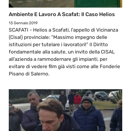
Ambiente E Lavoro A Scafat: Il Caso Helios
13 Gennaio 2019
SCAFATI - Helios a Scafati, l’appello di Vicinanza
(Cisal) provinciale: “Massimo impegno delle
istituzioni per tutelare i lavoratori!” Il Diritto
fondamentale alla salute, un invito della CISAL
all’azienda a rammodernare gli impianti, per
evitare di vedere film già visti come alle Fonderie
Pisano di Salerno.