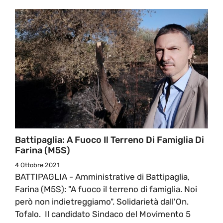
Battipaglia: A Fuoco Il Terreno Di Famiglia Di
Farina (M5S)
4 Ottobre 2021
BATTIPAGLIA - Amministrative di Battipaglia,
Farina (M5S): "A fuoco il terreno di famiglia. Noi
però non indietreggiamo". Solidarietà dall'On.
Tofalo. Il candidato Sindaco del Movimento 5