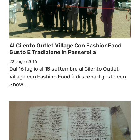
Al Cilento Outlet Village Con FashionFood
Gusto E Tradizione In Passerella
22 Luglio 2016
Dal 16 luglio al 18 settembre al Cilento Outlet
Village con Fashion Food è di scena il gusto con
Show ...