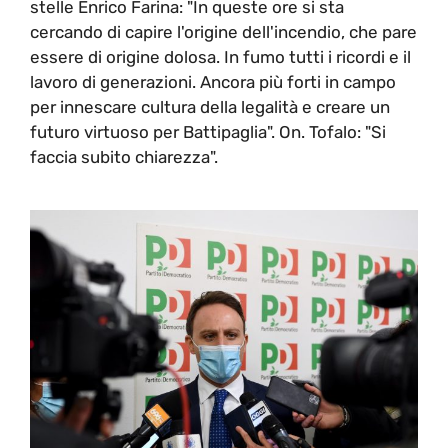
stelle Enrico Farina: "In queste ore si sta
cercando di capire l'origine dell'incendio, che pare
essere di origine dolosa. In fumo tutti i ricordi e il
lavoro di generazioni. Ancora più forti in campo
per innescare cultura della legalità e creare un
futuro virtuoso per Battipaglia". On. Tofalo: "Si
faccia subito chiarezza".