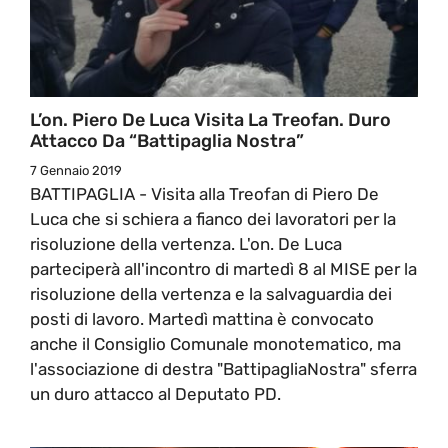
L’on. Piero De Luca Visita La Treofan. Duro
Attacco Da “Battipaglia Nostra”
7 Gennaio 2019
BATTIPAGLIA - Visita alla Treofan di Piero De
Luca che si schiera a fianco dei lavoratori per la
risoluzione della vertenza. L'on. De Luca
parteciperà all'incontro di martedì 8 al MISE per la
risoluzione della vertenza e la salvaguardia dei
posti di lavoro. Martedì mattina è convocato
anche il Consiglio Comunale monotematico, ma
l'associazione di destra "BattipagliaNostra" sferra
un duro attacco al Deputato PD.