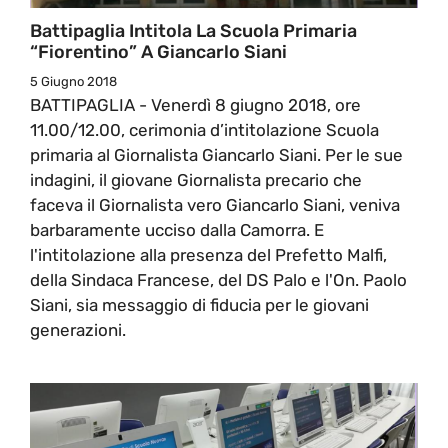
Battipaglia Intitola La Scuola Primaria
“Fiorentino” A Giancarlo Siani
5 Giugno 2018
BATTIPAGLIA - Venerdì 8 giugno 2018, ore
11.00/12.00, cerimonia d’intitolazione Scuola
primaria al Giornalista Giancarlo Siani. Per le sue
indagini, il giovane Giornalista precario che
faceva il Giornalista vero Giancarlo Siani, veniva
barbaramente ucciso dalla Camorra. E
l'intitolazione alla presenza del Prefetto Malfi,
della Sindaca Francese, del DS Palo e l'On. Paolo
Siani, sia messaggio di fiducia per le giovani
generazioni.