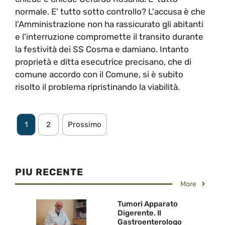
normale. E' tutto sotto controllo? L'accusa è che
l'Amministrazione non ha rassicurato gli abitanti
e l'interruzione compromette il transito durante
la festività dei SS Cosma e damiano. Intanto
proprietà e ditta esecutrice precisano, che di
comune accordo con il Comune, si è subito
risolto il problema ripristinando la viabilità.
1
2
Prossimo
PIU RECENTE
More
Tumori Apparato
Digerente. Il
Gastroenterologo