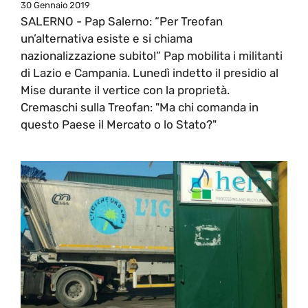
30 Gennaio 2019
SALERNO - Pap Salerno: “Per Treofan
un’alternativa esiste e si chiama
nazionalizzazione subito!” Pap mobilita i militanti
di Lazio e Campania. Lunedì indetto il presidio al
Mise durante il vertice con la proprietà.
Cremaschi sulla Treofan: "Ma chi comanda in
questo Paese il Mercato o lo Stato?"