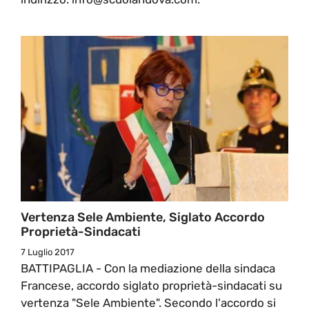
Vertenza Sele Ambiente, Siglato Accordo
Proprietà-Sindacati
7 Luglio 2017
BATTIPAGLIA - Con la mediazione della sindaca
Francese, accordo siglato proprietà-sindacati su
vertenza "Sele Ambiente". Secondo l'accordo si