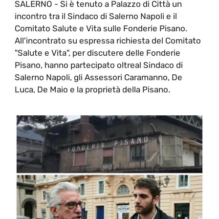
SALERNO - Si è tenuto a Palazzo di Città un
incontro tra il Sindaco di Salerno Napoli e il
Comitato Salute e Vita sulle Fonderie Pisano.
All'incontrato su espressa richiesta del Comitato
"Salute e Vita", per discutere delle Fonderie
Pisano, hanno partecipato oltreal Sindaco di
Salerno Napoli, gli Assessori Caramanno, De
Luca, De Maio e la proprietà della Pisano.