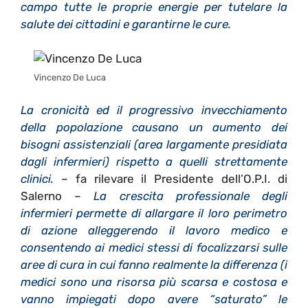
campo tutte le proprie energie per tutelare la
salute dei cittadini e garantirne le cure.
Vincenzo De Luca
La cronicità ed il progressivo invecchiamento
della popolazione causano un aumento dei
bisogni assistenziali (area largamente presidiata
dagli infermieri) rispetto a quelli strettamente
clinici.
– fa rilevare il Presidente dell’O.P.I. di
Salerno –
La crescita professionale degli
infermieri permette di allargare il loro perimetro
di azione alleggerendo il lavoro medico e
consentendo ai medici stessi di focalizzarsi sulle
aree di cura in cui fanno realmente la differenza (i
medici sono una risorsa più scarsa e costosa e
vanno impiegati dopo avere “saturato” le