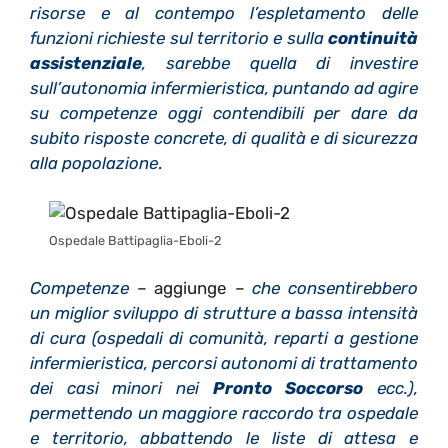
risorse e al contempo l’espletamento delle
funzioni richieste sul territorio e sulla
continuità
assistenziale
, sarebbe quella di investire
sull’autonomia infermieristica, puntando ad agire
su competenze oggi contendibili per dare da
subito risposte concrete, di qualità e di sicurezza
alla popolazione
.
Ospedale Battipaglia-Eboli-2
Competenze
– aggiunge –
che consentirebbero
un miglior sviluppo di strutture a bassa intensità
di cura (ospedali di comunità, reparti a gestione
infermieristica, percorsi autonomi di trattamento
dei casi minori nei
Pronto Soccorso
ecc.),
permettendo un maggiore raccordo tra ospedale
e territorio, abbattendo le liste di attesa e