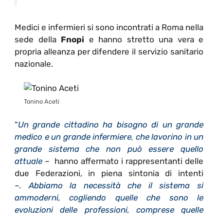
Medici e infermieri si sono incontrati a Roma nella
sede della
Fnopi
e hanno stretto una vera e
propria alleanza per difendere il servizio sanitario
nazionale.
Tonino Aceti
“
Un grande cittadino ha bisogno di un grande
medico e un grande infermiere, che lavorino in un
grande sistema che non può essere quello
attuale
–
hanno affermato i rappresentanti delle
due Federazioni, in piena sintonia di intenti
–
.
Abbiamo la necessità che il sistema si
ammoderni, cogliendo quelle che sono le
evoluzioni delle professioni, comprese quelle