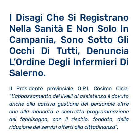
I Disagi Che Si Registrano
Nella Sanità E Non Solo In
Campania, Sono Sotto Gli
Occhi Di Tutti, Denuncia
L’Ordine Degli Infermieri Di
Salerno.
Il Presidente provinciale O.P.I. Cosimo Cicia:
“
L’abbassamento dei livelli di assistenza è dovuto
anche alla cattiva gestione del personale oltre
che alla mancata e scorretta programmazione
del fabbisogno, con il rischio, fondato, della
riduzione dei servizi offerti alla cittadinanza
“.