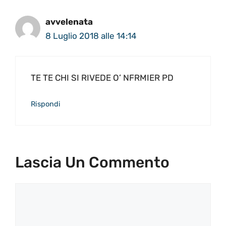
avvelenata
8 Luglio 2018 alle 14:14
TE TE CHI SI RIVEDE O’ NFRMIER PD
Rispondi
Lascia Un Commento
Commento