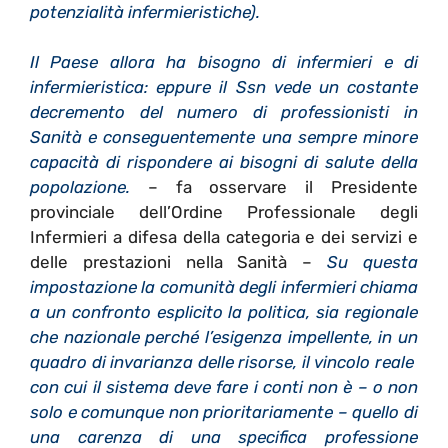
potenzialità infermieristiche).
Il Paese allora ha bisogno di infermieri e di
infermieristica: eppure il Ssn vede un costante
decremento del numero di professionisti in
Sanità e conseguentemente una sempre minore
capacità di rispondere ai bisogni di salute della
popolazione.
– fa osservare il Presidente
provinciale dell’Ordine Professionale degli
Infermieri a difesa della categoria e dei servizi e
delle prestazioni nella Sanità –
Su questa
impostazione la comunità degli infermieri chiama
a un confronto esplicito la politica, sia regionale
che nazionale perché l’esigenza impellente, in un
quadro di invarianza delle risorse, il vincolo reale
con cui il sistema deve fare i conti non è – o non
solo e comunque non prioritariamente – quello di
una carenza di una specifica professione