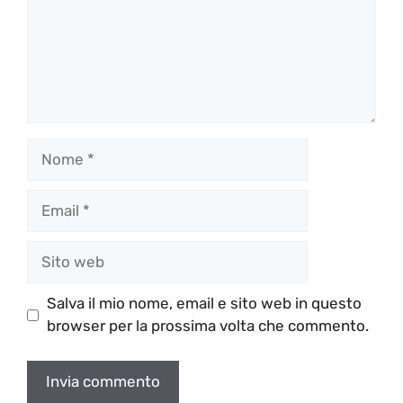
Nome
Email
Sito
web
Salva il mio nome, email e sito web in questo
browser per la prossima volta che commento.