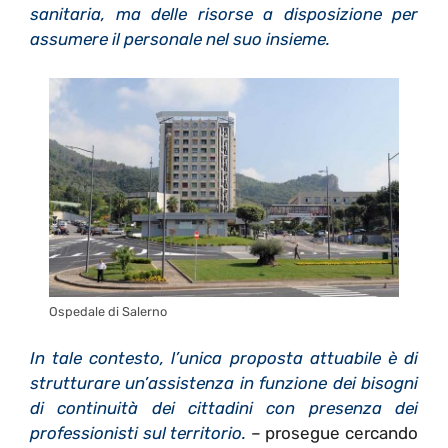
sanitaria, ma delle risorse a disposizione per
assumere il personale nel suo insieme.
Ospedale di Salerno
In tale contesto, l’unica proposta attuabile è di
strutturare un’assistenza in funzione dei bisogni
di continuità dei cittadini con presenza dei
professionisti sul territorio.
– prosegue cercando