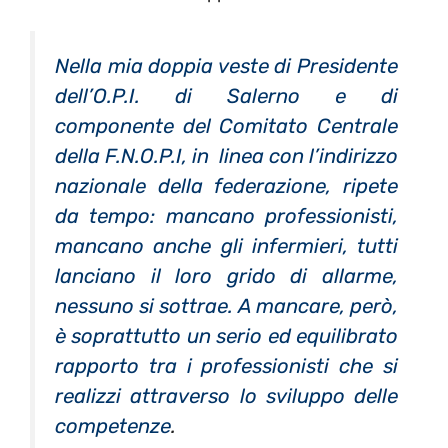
Nella mia doppia veste di Presidente
dell’O.P.I. di Salerno e di
componente del Comitato Centrale
della F.N.O.P.I, in linea con l’indirizzo
nazionale della federazione, ripete
da tempo: mancano professionisti,
mancano anche gli infermieri, tutti
lanciano il loro grido di allarme,
nessuno si sottrae. A mancare, però,
è soprattutto un serio ed equilibrato
rapporto tra i professionisti che si
realizzi attraverso lo sviluppo delle
competenze
.