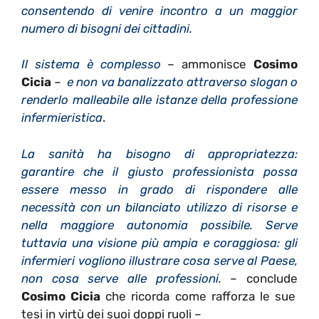
consentendo di venire incontro a un maggior
numero di bisogni dei cittadini.
Il sistema è complesso
– ammonisce
Cosimo
Cicia
–
e non va banalizzato attraverso slogan o
renderlo malleabile alle istanze della professione
infermieristica
.
La sanità ha bisogno di appropriatezza:
garantire che il giusto professionista possa
essere messo in grado di rispondere alle
necessità con un bilanciato utilizzo di risorse e
nella maggiore autonomia possibile. Serve
tuttavia una visione più ampia e coraggiosa: gli
infermieri vogliono illustrare cosa serve al Paese,
non cosa serve alle professioni.
– conclude
Cosimo Cicia
che ricorda come rafforza le sue
tesi in virtù dei suoi doppi ruoli –