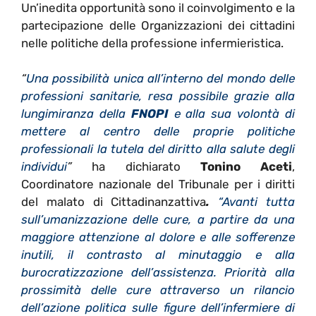
Un’inedita opportunità sono il coinvolgimento e la
partecipazione delle Organizzazioni dei cittadini
nelle politiche della professione infermieristica.
“
Una possibilità unica all’interno del mondo delle
professioni sanitarie, resa possibile grazie alla
lungimiranza della
FNOPI
e alla sua volontà di
mettere al centro delle proprie politiche
professionali la tutela del diritto alla salute degli
individui
”
ha dichiarato
Tonino Aceti
,
Coordinatore nazionale del Tribunale per i diritti
del malato di Cittadinanzattiva
.
“Avanti tutta
sull’umanizzazione delle cure, a partire da una
maggiore attenzione al dolore e alle sofferenze
inutili, il contrasto al minutaggio e alla
burocratizzazione dell’assistenza. Priorità alla
prossimità delle cure attraverso un rilancio
dell’azione politica sulle figure dell’infermiere di