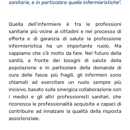
sanitarie, e in particolare quelle infermieristiche”
.
Quella dell’infermiere è tra le professioni
sanitarie più vicine ai cittadini e nel processo di
offerta e di garanzia di salute la professione
infermieristica ha un importante ruolo. Ma
sappiamo che c’è molto da fare. Nel futuro della
sanità, a fronte dei bisogni di salute della
popolazione e in particolare della domanda di
cura delle fasce più fragili, gli infermieri sono
chiamati ad esercitare un ruolo sempre più
incisivo, basato sulla sinergica collaborazione con
i medici e gli altri professionisti sanitari, che
riconosca le professionalità acquisite e capaci di
contribuire ad innalzare la qualità della risposta
assistenziale.