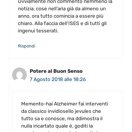
Ovviamente non commento nemmeno la
notizia, cose nell’aria già da almeno un
anno, ora tutto comincia a essere più
chiaro. Alla faccia dell’ISES e di tutti gli
ingenui tesserati.
Rispondi
Potere al Buon Senso
7 Agosto 2018 alle 18:26
Memento-hai Alzheimer fai interventi
da classico invidiosello jevules che
tutto sa e conosce, ma ddimostra il
nulla incartato quale è, goditi la