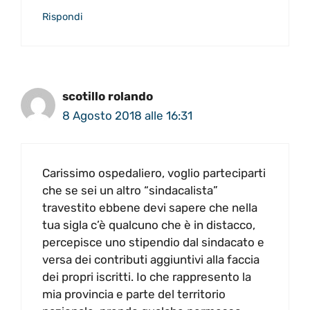
Rispondi
scotillo rolando
8 Agosto 2018 alle 16:31
Carissimo ospedaliero, voglio parteciparti
che se sei un altro “sindacalista”
travestito ebbene devi sapere che nella
tua sigla c’è qualcuno che è in distacco,
percepisce uno stipendio dal sindacato e
versa dei contributi aggiuntivi alla faccia
dei propri iscritti. Io che rappresento la
mia provincia e parte del territorio