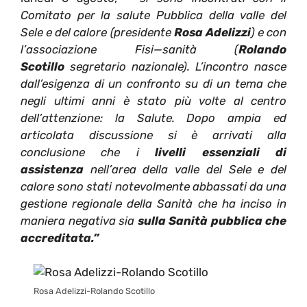
Comitato per la salute Pubblica della valle del
Sele e del calore (presidente
Rosa Adelizzi
) e con
l’associazione Fisi—sanità (
Rolando
Scotillo
segretario nazionale). L’incontro nasce
dall’esigenza di un confronto su di un tema che
negli ultimi anni è stato più volte al centro
dell’attenzione: la Salute. Dopo ampia ed
articolata discussione si è arrivati alla
conclusione che i
livelli essenziali di
assistenza
nell’area della valle del Sele e del
calore sono stati notevolmente abbassati da una
gestione regionale della Sanità che ha inciso in
maniera negativa sia
sulla Sanità pubblica che
accreditata.”
Rosa Adelizzi-Rolando Scotillo