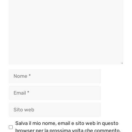
Commento
Nome
Email
Sito
web
Salva il mio nome, email e sito web in questo
browser per la prossima volta che commento.