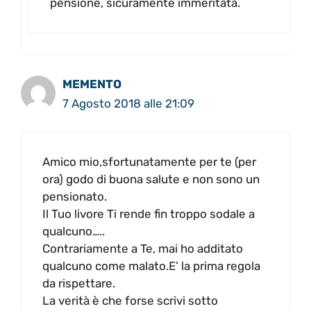
pensione, sicuramente immeritata.
MEMENTO
7 Agosto 2018 alle 21:09
Amico mio,sfortunatamente per te (per
ora) godo di buona salute e non sono un
pensionato.
Il Tuo livore Ti rende fin troppo sodale a
qualcuno…..
Contrariamente a Te, mai ho additato
qualcuno come malato.E’ la prima regola
da rispettare.
La verità è che forse scrivi sotto