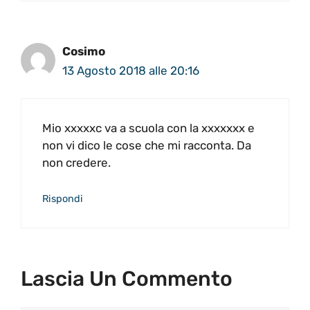
Cosimo
13 Agosto 2018 alle 20:16
Mio xxxxxc va a scuola con la xxxxxxx e
non vi dico le cose che mi racconta. Da
non credere.
Rispondi
Lascia Un Commento