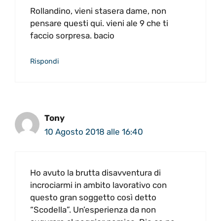
Rollandino, vieni stasera dame, non
pensare questi qui. vieni ale 9 che ti
faccio sorpresa. bacio
Rispondi
Tony
10 Agosto 2018 alle 16:40
Ho avuto la brutta disavventura di
incrociarmi in ambito lavorativo con
questo gran soggetto così detto
“Scodella”. Un’esperienza da non