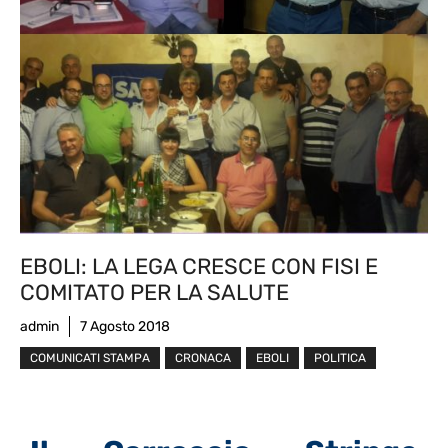
EBOLI: LA LEGA CRESCE CON FISI E
COMITATO PER LA SALUTE
admin
7 Agosto 2018
COMUNICATI STAMPA
CRONACA
EBOLI
POLITICA