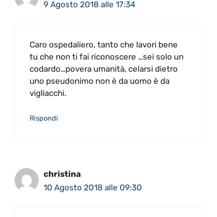
9 Agosto 2018 alle 17:34
Caro ospedaliero, tanto che lavori bene
tu che non ti fai riconoscere …sei solo un
codardo…povera umanità, celarsi dietro
uno pseudonimo non è da uomo è da
vigliacchi.
Rispondi
christina
10 Agosto 2018 alle 09:30