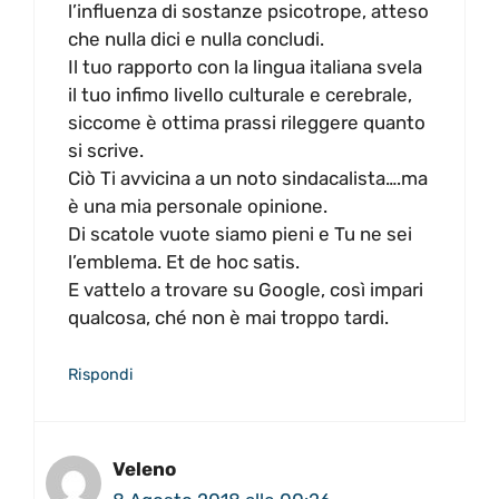
l’influenza di sostanze psicotrope, atteso
che nulla dici e nulla concludi.
Il tuo rapporto con la lingua italiana svela
il tuo infimo livello culturale e cerebrale,
siccome è ottima prassi rileggere quanto
si scrive.
Ciò Ti avvicina a un noto sindacalista….ma
è una mia personale opinione.
Di scatole vuote siamo pieni e Tu ne sei
l’emblema. Et de hoc satis.
E vattelo a trovare su Google, così impari
qualcosa, ché non è mai troppo tardi.
Rispondi
Veleno