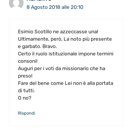
8 Agosto 2018 alle 20:10
Esimio Scotillo ne azzeccasse una!
Ultimamente, però, La noto più presente
e garbato. Bravo.
Certo il ruolo istituzionale impone termini
consoni!
Auguri per i voti da missionario che ha
preso!
Fare del bene come Lei non è alla portata
di tutti.
O no?
Rispondi