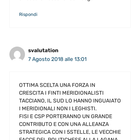
Rispondi
svalutation
7 Agosto 2018 alle 13:01
OTTIMA SCELTA UNA FORZA IN
CRESCITA I FINTI MERIDIONALISTI
TACCIANO, IL SUD LO HANNO INGUAIATO
I MERIDIONALI NON I LEGHISTI.
FISI E CSP PORTERANNO UN GRANDE
CONTRIBUTO E CON UNA ALLEANZA
STRATEGICA CON I 5STELLE, LE VECCHIE
FACCE DEL POLITICHESE ALLA LAGANA