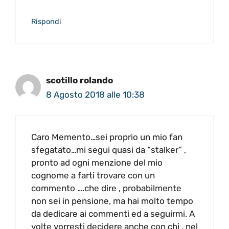
Rispondi
scotillo rolando
8 Agosto 2018 alle 10:38
Caro Memento…sei proprio un mio fan
sfegatato…mi segui quasi da “stalker” ,
pronto ad ogni menzione del mio
cognome a farti trovare con un
commento ….che dire , probabilmente
non sei in pensione, ma hai molto tempo
da dedicare ai commenti ed a seguirmi. A
volte vorresti decidere anche con chi , nel