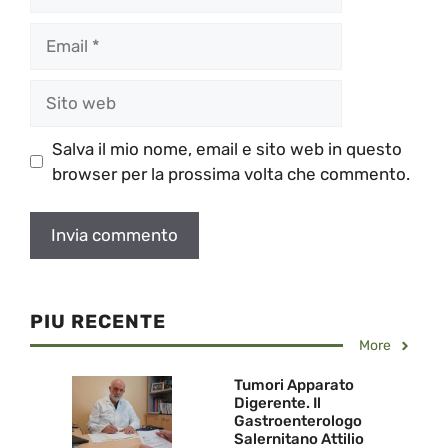
Email
Sito
web
Salva il mio nome, email e sito web in questo
browser per la prossima volta che commento.
PIU RECENTE
More
Tumori Apparato
Digerente. Il
Gastroenterologo
Salernitano Attilio