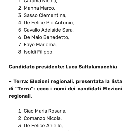
Catania Nicola,
Manna Marco,
Sasso Clementina,
De Felice Pio Antonio,
Cavallo Adelaide Sara,
De Maio Benedetto,
Faye Mariema,
Isoldi Filippo.
Candidato presidente: Luca Saltalamacchia
– Terra:
Elezioni regionali, presentata la lista
di “Terra”: ecco i nomi dei candidati
Elezioni
regionali,
Ciao Maria Rosaria,
Comanzo Nicola,
De Felice Aniello,