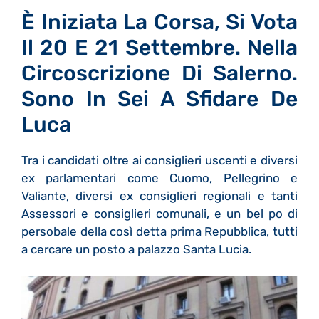
È Iniziata La Corsa, Si Vota
Il 20 E 21 Settembre. Nella
Circoscrizione Di Salerno.
Sono In Sei A Sfidare De
Luca
Tra i candidati oltre ai consiglieri uscenti e diversi
ex parlamentari come Cuomo, Pellegrino e
Valiante, diversi ex consiglieri regionali e tanti
Assessori e consiglieri comunali, e un bel po di
persobale della così detta prima Repubblica, tutti
a cercare un posto a palazzo Santa Lucia.