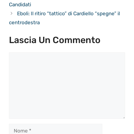
Candidati
Eboli: Il ritiro “tattico” di Cardiello “spegne” il
centrodestra
Lascia Un Commento
Commento
Nome