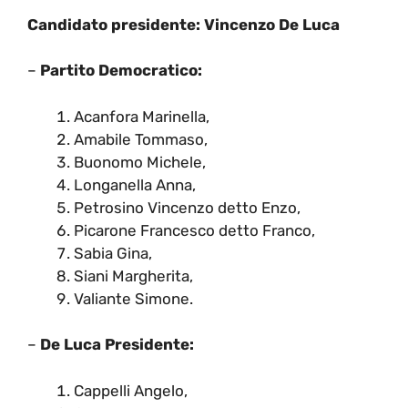
Candidato presidente: Vincenzo De Luca
–
Partito Democratico:
Acanfora Marinella,
Amabile Tommaso,
Buonomo Michele,
Longanella Anna,
Petrosino Vincenzo detto Enzo,
Picarone Francesco detto Franco,
Sabia Gina,
Siani Margherita,
Valiante Simone.
–
De Luca Presidente:
Cappelli Angelo,