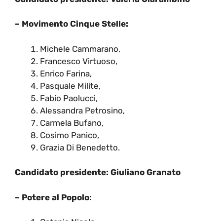
– Movimento Cinque Stelle:
Michele Cammarano,
Francesco Virtuoso,
Enrico Farina,
Pasquale Milite,
Fabio Paolucci,
Alessandra Petrosino,
Carmela Bufano,
Cosimo Panico,
Grazia Di Benedetto.
Candidato presidente: Giuliano Granato
– Potere al Popolo: