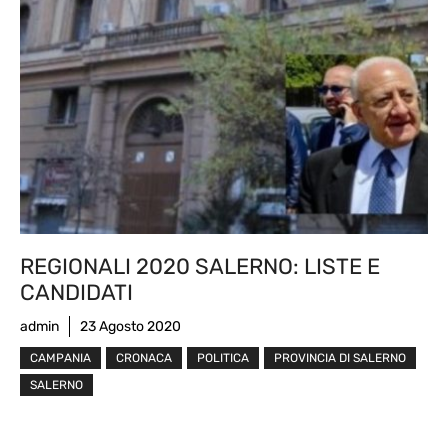
REGIONALI 2020 SALERNO: LISTE E
CANDIDATI
admin
23 Agosto 2020
CAMPANIA
CRONACA
POLITICA
PROVINCIA DI SALERNO
SALERNO