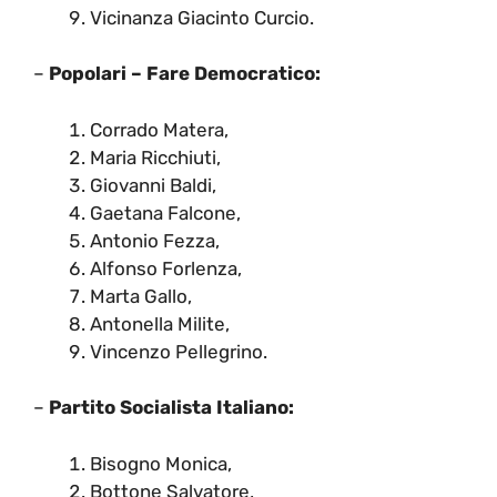
Vicinanza Giacinto Curcio.
–
Popolari – Fare Democratico:
Corrado Matera,
Maria Ricchiuti,
Giovanni Baldi,
Gaetana Falcone,
Antonio Fezza,
Alfonso Forlenza,
Marta Gallo,
Antonella Milite,
Vincenzo Pellegrino.
–
Partito Socialista Italiano:
Bisogno Monica,
Bottone Salvatore,