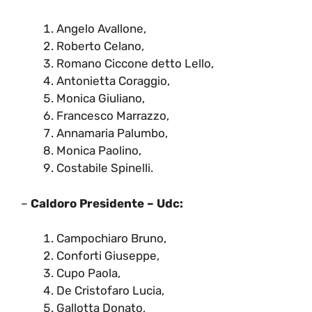
Angelo Avallone,
Roberto Celano,
Romano Ciccone detto Lello,
Antonietta Coraggio,
Monica Giuliano,
Francesco Marrazzo,
Annamaria Palumbo,
Monica Paolino,
Costabile Spinelli.
–
Caldoro Presidente – Udc:
Campochiaro Bruno,
Conforti Giuseppe,
Cupo Paola,
De Cristofaro Lucia,
Gallotta Donato,