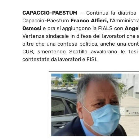
CAPACCIO-PAESTUM
– Continua la diatrib
Capaccio-Paestum
Franco Alfieri,
l’Amministr
Osmosi
e ora si aggiungono la FIALS con
Angel
Vertenza sindacale in difesa dei lavoratori che
oltre che una contesa politica, anche una cont
CUB, smentendo Scotillo avvalorano le tesi
contestate da lavoratori e FISI.