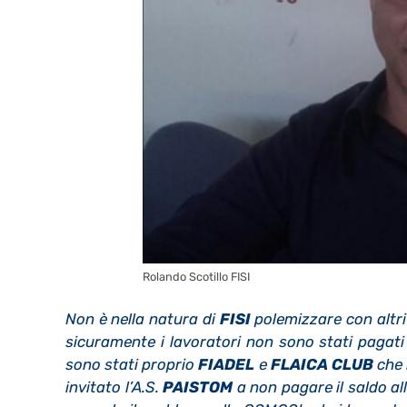
Rolando Scotillo FISI
Non è nella natura di
FISI
polemizzare con altri 
sicuramente i lavoratori non sono stati pagati 
sono stati proprio
FIADEL
e
FLAICA CLUB
che 
invitato l’A.S.
PAISTOM
a non pagare il saldo al