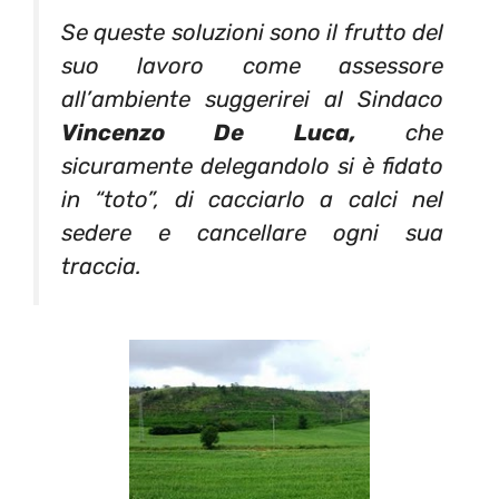
Se queste soluzioni sono il frutto del
suo lavoro come assessore
all’ambiente suggerirei al Sindaco
Vincenzo De Luca,
che
sicuramente delegandolo si è fidato
in “toto”, di cacciarlo a calci nel
sedere e cancellare ogni sua
traccia.