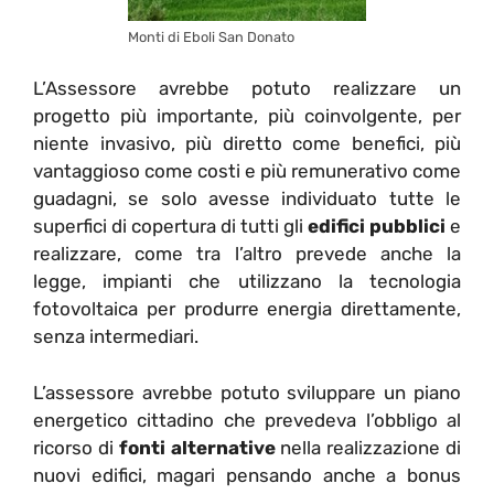
Monti di Eboli San Donato
L’Assessore avrebbe potuto realizzare un
progetto più importante, più coinvolgente, per
niente invasivo, più diretto come benefici, più
vantaggioso come costi e più remunerativo come
guadagni, se solo avesse individuato tutte le
superfici di copertura di tutti gli
edifici pubblici
e
realizzare, come tra l’altro prevede anche la
legge, impianti che utilizzano la tecnologia
fotovoltaica per produrre energia direttamente,
senza intermediari.
L’assessore avrebbe potuto sviluppare un piano
energetico cittadino che prevedeva l’obbligo al
ricorso di
fonti alternative
nella realizzazione di
nuovi edifici, magari pensando anche a bonus