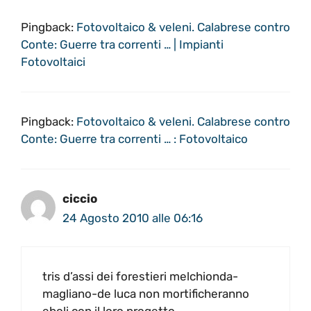
Pingback:
Fotovoltaico & veleni. Calabrese contro
Conte: Guerre tra correnti … | Impianti
Fotovoltaici
Pingback:
Fotovoltaico & veleni. Calabrese contro
Conte: Guerre tra correnti … : Fotovoltaico
ciccio
24 Agosto 2010 alle 06:16
tris d’assi dei forestieri melchionda-
magliano-de luca non mortificheranno
eboli con il loro progetto