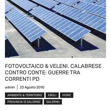
FOTOVOLTAICO & VELENI. CALABRESE
CONTRO CONTE: GUERRE TRA
CORRENTI PD
admin
23 Agosto 2010
AMBIENTE & TERRITORIO
EBOLI
HOME
PROVINCIA DI SALERNO
SALERNO