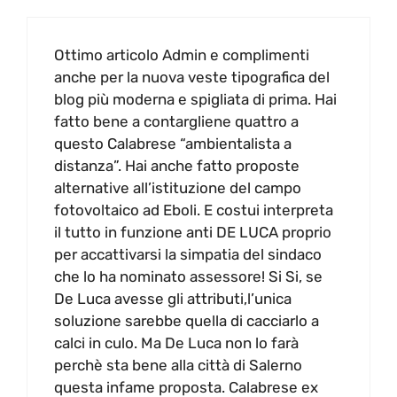
Ottimo articolo Admin e complimenti
anche per la nuova veste tipografica del
blog più moderna e spigliata di prima. Hai
fatto bene a contargliene quattro a
questo Calabrese “ambientalista a
distanza”. Hai anche fatto proposte
alternative all’istituzione del campo
fotovoltaico ad Eboli. E costui interpreta
il tutto in funzione anti DE LUCA proprio
per accattivarsi la simpatia del sindaco
che lo ha nominato assessore! Si Si, se
De Luca avesse gli attributi,l’unica
soluzione sarebbe quella di cacciarlo a
calci in culo. Ma De Luca non lo farà
perchè sta bene alla città di Salerno
questa infame proposta. Calabrese ex