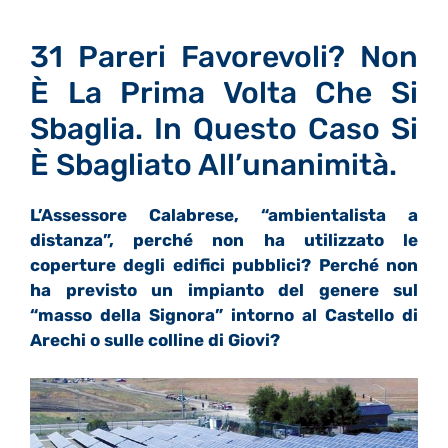
31 Pareri Favorevoli? Non
È La Prima Volta Che Si
Sbaglia. In Questo Caso Si
È Sbagliato All’unanimità.
L’Assessore Calabrese, “ambientalista a
distanza”, perché non ha utilizzato le
coperture degli edifici pubblici? Perché non
ha previsto un impianto del genere sul
“masso della Signora” intorno al Castello di
Arechi o sulle colline di Giovi?