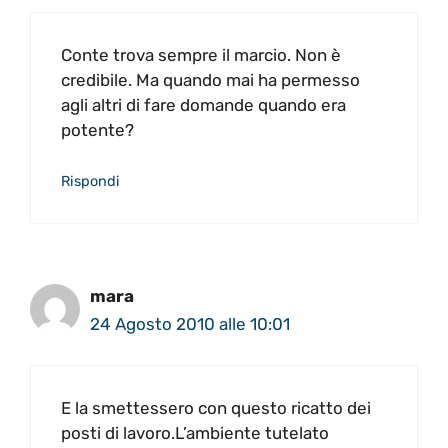
Conte trova sempre il marcio. Non è
credibile. Ma quando mai ha permesso
agli altri di fare domande quando era
potente?
Rispondi
mara
24 Agosto 2010 alle 10:01
E la smettessero con questo ricatto dei
posti di lavoro.L’ambiente tutelato