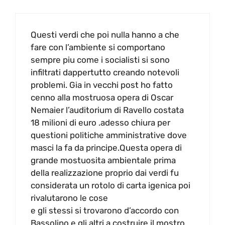
Questi verdi che poi nulla hanno a che
fare con l’ambiente si comportano
sempre piu come i socialisti si sono
infiltrati dappertutto creando notevoli
problemi. Gia in vecchi post ho fatto
cenno alla mostruosa opera di Oscar
Nemaier l’auditorium di Ravello costata
18 milioni di euro .adesso chiura per
questioni politiche amministrative dove
masci la fa da principe.Questa opera di
grande mostuosita ambientale prima
della realizzazione proprio dai verdi fu
considerata un rotolo di carta igenica poi
rivalutarono le cose
e gli stessi si trovarono d’accordo con
Bassolino e gli altri a costruire il mostro