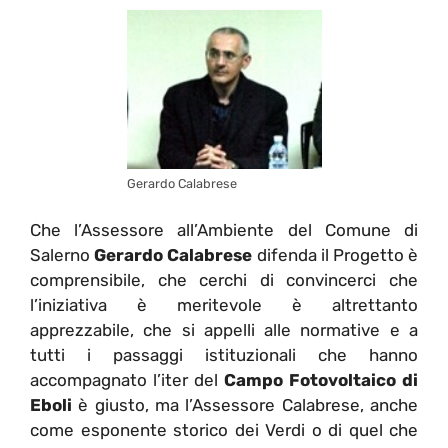
Gerardo Calabrese
Che l’Assessore all’Ambiente del Comune di
Salerno
Gerardo Calabrese
difenda il Progetto è
comprensibile, che cerchi di convincerci che
l’iniziativa è meritevole è altrettanto
apprezzabile, che si appelli alle normative e a
tutti i passaggi istituzionali che hanno
accompagnato l’iter del
Campo Fotovoltaico di
Eboli
è giusto, ma l’Assessore Calabrese, anche
come esponente storico dei Verdi o di quel che