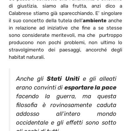
di giustizia, siamo alla frutta, anzi dico a
Calabrese stiamo già sparecchiando. E’ singolare
il suo concetto della tutela dell’
ambiente
anche
in relazione ad iniziative che fine a se stesse
sono considerate meritevoli, ma che purtroppo
producono non pochi problemi, non ultimo lo
stravolgimento dei paesaggi, ancorché degli
habitat naturali.
Anche gli
Stati Uniti
e gli alleati
erano convinti di
esportare la pace
facendo la guerra, ma questa
filosofia è rovinosamente caduta
addosso all’intero mondo
occidentale e gli effetti sono sotto