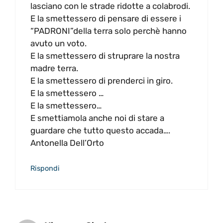
lasciano con le strade ridotte a colabrodi.
E la smettessero di pensare di essere i
“PADRONI”della terra solo perchè hanno
avuto un voto.
E la smettessero di struprare la nostra
madre terra.
E la smettessero di prenderci in giro.
E la smettessero …
E la smettessero…
E smettiamola anche noi di stare a
guardare che tutto questo accada….
Antonella Dell’Orto
Rispondi