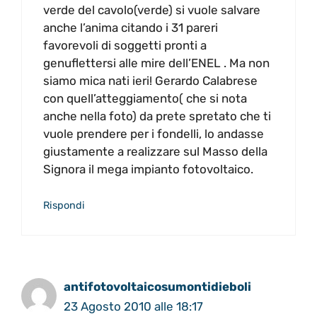
verde del cavolo(verde) si vuole salvare
anche l’anima citando i 31 pareri
favorevoli di soggetti pronti a
genuflettersi alle mire dell’ENEL . Ma non
siamo mica nati ieri! Gerardo Calabrese
con quell’atteggiamento( che si nota
anche nella foto) da prete spretato che ti
vuole prendere per i fondelli, lo andasse
giustamente a realizzare sul Masso della
Signora il mega impianto fotovoltaico.
Rispondi
antifotovoltaicosumontidieboli
23 Agosto 2010 alle 18:17