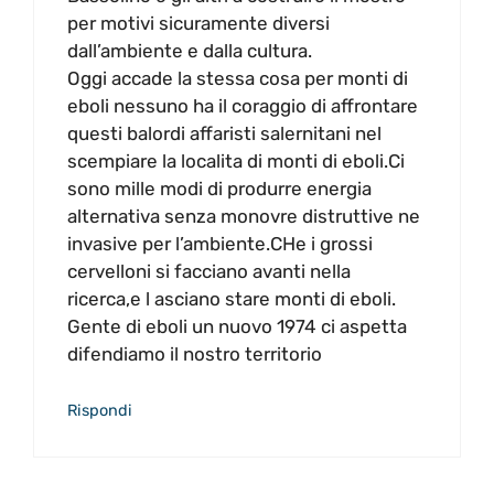
per motivi sicuramente diversi
dall’ambiente e dalla cultura.
Oggi accade la stessa cosa per monti di
eboli nessuno ha il coraggio di affrontare
questi balordi affaristi salernitani nel
scempiare la localita di monti di eboli.Ci
sono mille modi di produrre energia
alternativa senza monovre distruttive ne
invasive per l’ambiente.CHe i grossi
cervelloni si facciano avanti nella
ricerca,e l asciano stare monti di eboli.
Gente di eboli un nuovo 1974 ci aspetta
difendiamo il nostro territorio
Rispondi