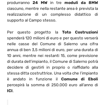
produrranno
24 MW
in tre
moduli da 8MW
ciascuno, mentre nella restante area è prevista la
realizzazione di un complesso didattico di
supporto al Campo stesso.
Per questo progetto la
Toto Costruzioni
spenderà 120 milioni di euro e per questo verserà
nelle casse del Comune di Salerno una cifra
annua di ben 3,5 milioni di euro, per una durata di
10 anni, mentre nei restanti 15, come previsione
di durata dell’impianto, il Comune di Salerno potrà
decidere di gestirli in proprio o riaffidarlo alla
stessa ditta costruttrice. Una volta che l’impianto
è andato in funzione il
Comune di Eboli
percepirà la somma di 250.000 euro all’anno di
ICI
.