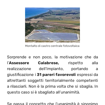
Montalto di castro centrale fotovoltaica
Sorprende e non poco, la motivazione che da
l’
Assessore Calabrese,
rispetto alla
realizzazione dell’Impianto, portando a
giustificazione i
31 pareri favorevoli
espressi da
altrettanti soggetti territorialmente competenti
a rilasciarli. Non è la prima volta che si sbaglia. In
questo caso si è sbagliato all’unanimità.
Se passa il concetto che l’unanimità è sinonimo