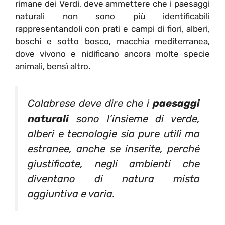
rimane dei Verdi, deve ammettere che i paesaggi
naturali non sono più identificabili
rappresentandoli con prati e campi di fiori, alberi,
boschi e sotto bosco, macchia mediterranea,
dove vivono e nidificano ancora molte specie
animali, bensì altro.
Calabrese deve dire che i
paesaggi
naturali
sono l’insieme di verde,
alberi e tecnologie sia pure utili ma
estranee, anche se inserite, perché
giustificate, negli ambienti che
diventano di natura mista
aggiuntiva e varia.