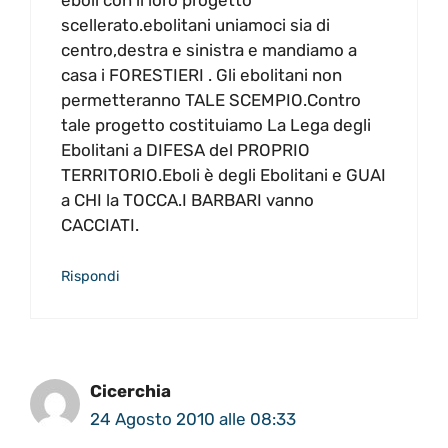
scellerato.ebolitani uniamoci sia di
centro,destra e sinistra e mandiamo a
casa i FORESTIERI . Gli ebolitani non
permetteranno TALE SCEMPIO.Contro
tale progetto costituiamo La Lega degli
Ebolitani a DIFESA del PROPRIO
TERRITORIO.Eboli è degli Ebolitani e GUAI
a CHI la TOCCA.I BARBARI vanno
CACCIATI.
Rispondi
Cicerchia
24 Agosto 2010 alle 08:33