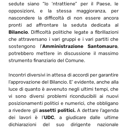
sedute siano “lo ‘ntrattiene” per il Paese, le
opposizioni, e la stessa maggioranza, per
nascondere la difficoltà di non essere ancora
pronti ad affrontare la seduta dedicata al
Bilancio
. Difficoltà politiche legate a fibrillazioni
che attraversano i vari gruppi e i vari partiti che
sostengono l’
Amministrazione Santomauro
,
potrebbero mettere in discussione il massimo
strumento finanziario del Comune.
Incontri diversivi in attesa di accordi per garantire
l’approvazione del Bilancio. E’ evidente, anche alla
luce di quanto è avvenuto negli ultimi tempi, che
vi sono diversi problemi riconducibili ai nuovi
posizionamenti politici e numerici, che obbligano
a rivedere gli
assetti politici.
A dettare l’agenda
dei lavori è l’
UDC
, a giudicare dalle ultime
dichiarazioni del suo dirigente nazionale