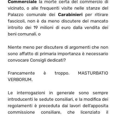
Commerciale
la morte certa del commercio di
vicinato, o alle frequenti visite nelle stanze del
Palazzo comunale dei
Carabinieri
per ritirare
fascicoli, non è da meno discutere del mancato
introito dei 19 milioni di euro dalla vendita dei
beni comunali. o
Niente meno per discutere di argomenti che non
sono affatto di primaria importanza è necessario
convocare Consigli dedicati?
Francamente è troppo. MASTURBATIO
VERBORUM.
Le interrogazioni in generale sono sempre
introducenti le sedute consiliari, e la modifica dei
regolamenti è preceduta dai lavori dell’apposita
commissione consiliare, che licenziato il