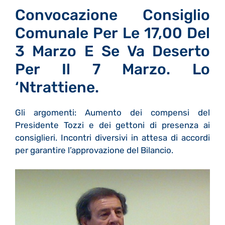
Convocazione Consiglio
Comunale Per Le 17,00 Del
3 Marzo E Se Va Deserto
Per Il 7 Marzo. Lo
‘ntrattiene.
Gli argomenti: Aumento dei compensi del
Presidente Tozzi e dei gettoni di presenza ai
consiglieri. Incontri diversivi in attesa di accordi
per garantire l’approvazione del Bilancio.