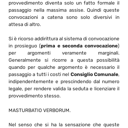
provvedimento diventa solo un fatto formale il
passaggio nella massima assise. Quindi queste
convocazioni a catena sono solo diversivi in
attesa di altro.
Si è ricorso addirittura al sistema di convocazione
in prosieguo (
prima e seconda convocazione
)
per argomenti veramente marginali.
Generalmente si ricorre a questa possibilità
quando per qualche argomento è necessario il
passaggio a tutti i costi nel
Consiglio Comunale
,
indipendentemente e prescindendo dal numero
legale, per rendere valida la seduta e licenziare il
provvedimento stesso.
MASTURBATIO VERBORUM.
Nel senso che si ha la sensazione che queste