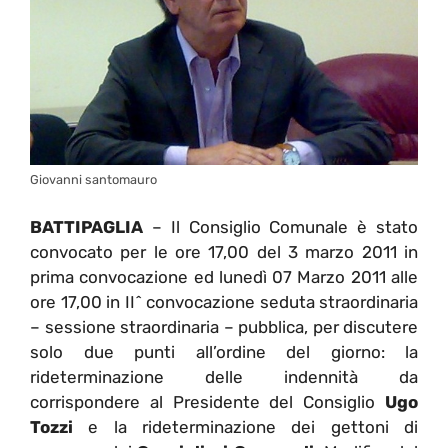
Giovanni santomauro
BATTIPAGLIA
– Il Consiglio Comunale è stato
convocato per le ore 17,00 del 3 marzo 2011 in
prima convocazione ed lunedì 07 Marzo 2011 alle
ore 17,00 in II^ convocazione seduta straordinaria
– sessione straordinaria – pubblica, per discutere
solo due punti all’ordine del giorno: la
rideterminazione delle indennità da
corrispondere al Presidente del Consiglio
Ugo
Tozzi
e la rideterminazione dei gettoni di