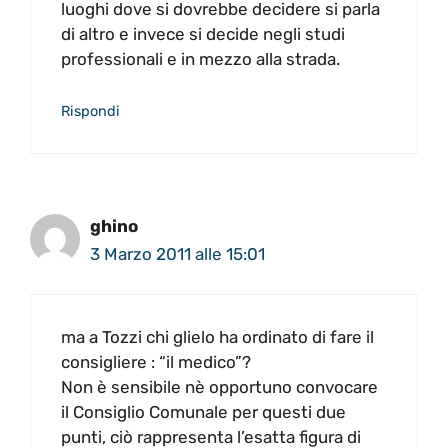
luoghi dove si dovrebbe decidere si parla
di altro e invece si decide negli studi
professionali e in mezzo alla strada.
Rispondi
ghino
3 Marzo 2011 alle 15:01
ma a Tozzi chi glielo ha ordinato di fare il
consigliere : “il medico”?
Non è sensibile nè opportuno convocare
il Consiglio Comunale per questi due
punti, ciò rappresenta l’esatta figura di