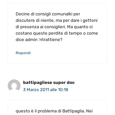
Decine di consigli comunalki per
discutere di niente, ma per dare i gettoni
di presenza ai consiglieri. Ma quanto ci
costano queste perdite di tempo o come
dice admin ‘ntrattiene?
Rispondi
battipagliese super doc
3 Marzo 2011 alle 10:18
questo è il problema di Battipaglia. Nei