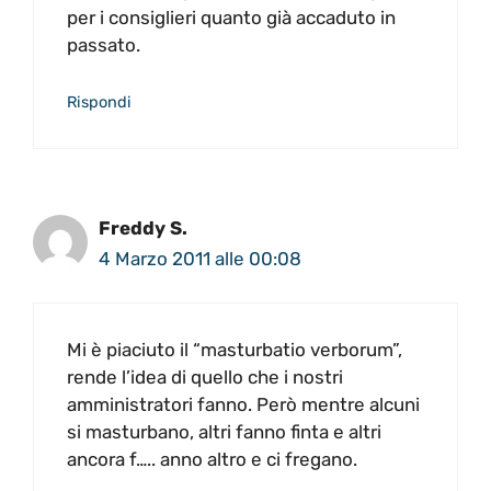
per i consiglieri quanto già accaduto in
passato.
Rispondi
Freddy S.
4 Marzo 2011 alle 00:08
Mi è piaciuto il “masturbatio verborum”,
rende l’idea di quello che i nostri
amministratori fanno. Però mentre alcuni
si masturbano, altri fanno finta e altri
ancora f….. anno altro e ci fregano.