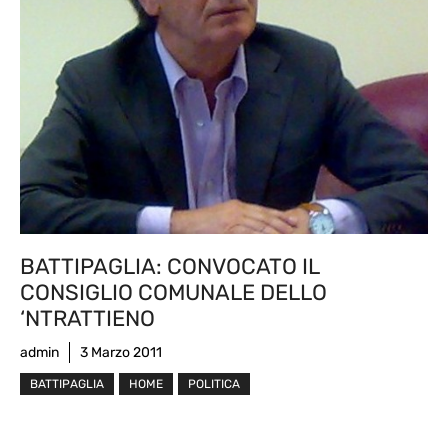
BATTIPAGLIA: CONVOCATO IL
CONSIGLIO COMUNALE DELLO
‘NTRATTIENO
admin
3 Marzo 2011
BATTIPAGLIA
HOME
POLITICA