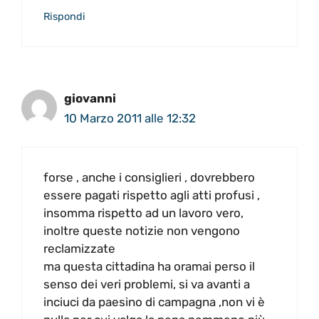
Rispondi
giovanni
10 Marzo 2011 alle 12:32
forse , anche i consiglieri , dovrebbero
essere pagati rispetto agli atti profusi ,
insomma rispetto ad un lavoro vero,
inoltre queste notizie non vengono
reclamizzate
ma questa cittadina ha oramai perso il
senso dei veri problemi, si va avanti a
inciuci da paesino di campagna ,non vi è