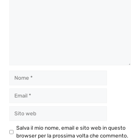
Nome
Email
Sito
web
Salva il mio nome, email e sito web in questo
browser per la prossima volta che commento.