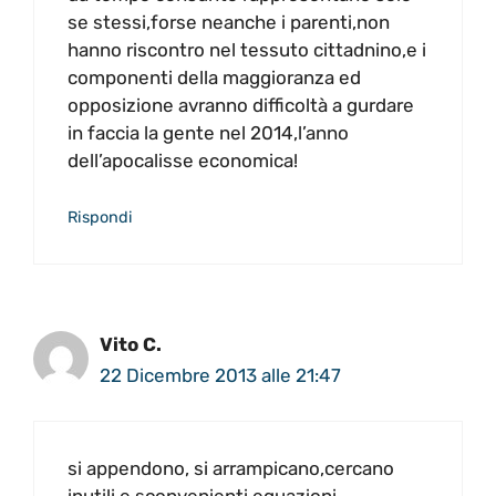
se stessi,forse neanche i parenti,non
hanno riscontro nel tessuto cittadnino,e i
componenti della maggioranza ed
opposizione avranno difficoltà a gurdare
in faccia la gente nel 2014,l’anno
dell’apocalisse economica!
Rispondi
Vito C.
22 Dicembre 2013 alle 21:47
si appendono, si arrampicano,cercano
inutili e sconvenienti equazioni