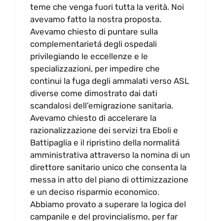
teme che venga fuori tutta la verità. Noi
avevamo fatto la nostra proposta.
Avevamo chiesto di puntare sulla
complementarietá degli ospedali
privilegiando le eccellenze e le
specializzazioni, per impedire che
continui la fuga degli ammalati verso ASL
diverse come dimostrato dai dati
scandalosi dell’emigrazione sanitaria.
Avevamo chiesto di accelerare la
razionalizzazione dei servizi tra Eboli e
Battipaglia e il ripristino della normalitá
amministrativa attraverso la nomina di un
direttore sanitario unico che consenta la
messa in atto del piano di ottimizzazione
e un deciso risparmio economico.
Abbiamo provato a superare la logica del
campanile e del provincialismo, per far