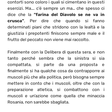
contorti sono coloro i quali si cimentano in questi
esercizi. Ma…. c’é sempre un ma… che spesso ci
dice che la
“farina del Diavolo se ne va in
crusca”
. Per dire che quando si fanno
determinati piani che stridono con la lealtà e la
giustizia i prepotenti finiscono sempre male e il
frutto del peccato non viene mai raccolto.
Finalmente con la Delibera di questa sera, e non
tanto perché sembra che la sinistra si sia
compattata, si parte da una proposta e
finalmente si ha qualche cosa da contrapporre ai
muscoli più che alla politica, però bisogna sempre
mettere in conto che i muscoli, oltre che con la
preparazione atletica, si combattono con i
muscoli e un’azione come quella che minaccia
Rosania, non sarebbe sbagliata.