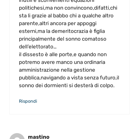
politichesi,ma non convincono,difatti,chi
sta li grazie al babbo chi a qualche altro
parente,altri ancora per appoggi
esterni,ma la demeritocrazia è figlia
principalmente del sonno comatoso
dell’elettorato…
il dissesto è alle porte,e quando non
potremo avere manco una ordinaria
amministrazione nella gestione
pubblica,navigando a vista senza futuro,il
sonno dei dormienti si desterà di colpo.
Rispondi
mastino