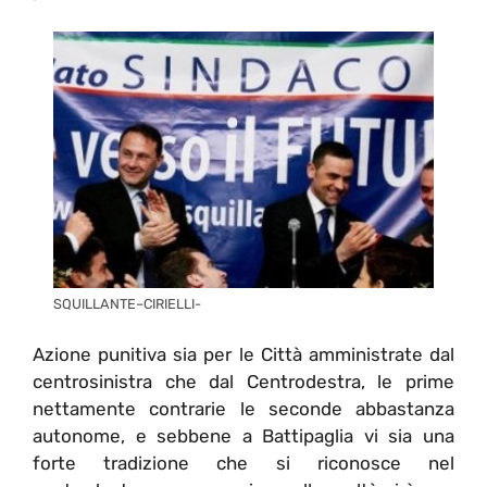
SQUILLANTE–CIRIELLI-
Azione punitiva sia per le Città amministrate dal
centrosinistra che dal Centrodestra, le prime
nettamente contrarie le seconde abbastanza
autonome, e sebbene a Battipaglia vi sia una
forte tradizione che si riconosce nel