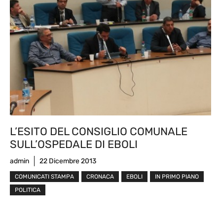
L’ESITO DEL CONSIGLIO COMUNALE
SULL’OSPEDALE DI EBOLI
admin
22 Dicembre 2013
COMUNICATI STAMPA
CRONACA
EBOLI
IN PRIMO PIANO
POLITICA