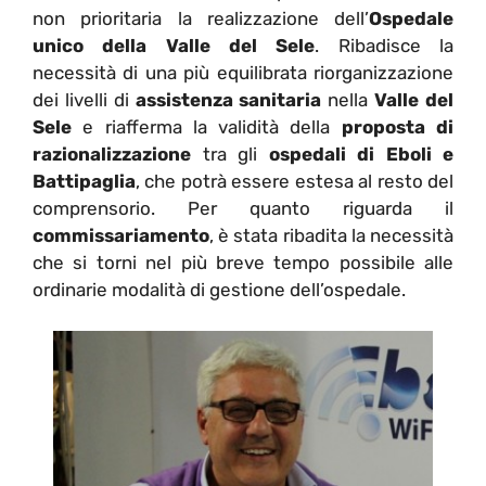
non prioritaria la realizzazione dell’
Ospedale
unico della Valle del Sele
. Ribadisce la
necessità di una più equilibrata riorganizzazione
dei livelli di
assistenza sanitaria
nella
Valle del
Sele
e riafferma la validità della
proposta di
razionalizzazione
tra gli
ospedali di Eboli e
Battipaglia
, che potrà essere estesa al resto del
comprensorio. Per quanto riguarda il
commissariamento
, è stata ribadita la necessità
che si torni nel più breve tempo possibile alle
ordinarie modalità di gestione dell’ospedale.