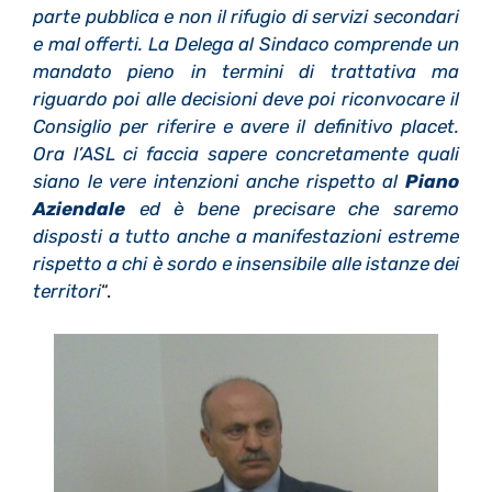
parte pubblica e non il rifugio di servizi secondari
e mal offerti. La Delega al Sindaco comprende un
mandato pieno in termini di trattativa ma
riguardo poi alle decisioni deve poi riconvocare il
Consiglio per riferire e avere il definitivo placet.
Ora l’ASL ci faccia sapere concretamente quali
siano le vere intenzioni anche rispetto al
Piano
Aziendale
ed è bene precisare che saremo
disposti a tutto anche a manifestazioni estreme
rispetto a chi è sordo e insensibile alle istanze dei
territori
“.