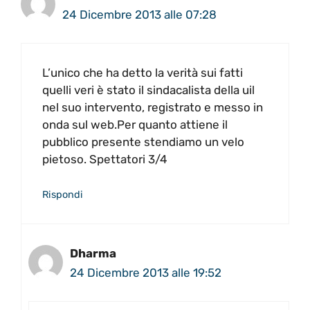
24 Dicembre 2013 alle 07:28
L’unico che ha detto la verità sui fatti
quelli veri è stato il sindacalista della uil
nel suo intervento, registrato e messo in
onda sul web.Per quanto attiene il
pubblico presente stendiamo un velo
pietoso. Spettatori 3/4
Rispondi
Dharma
24 Dicembre 2013 alle 19:52