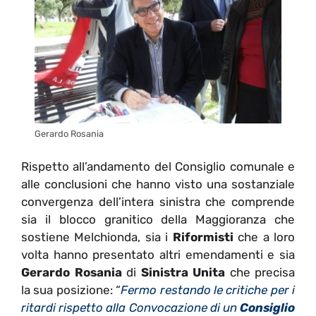
Gerardo Rosania
Rispetto all’andamento del Consiglio comunale e
alle conclusioni che hanno visto una sostanziale
convergenza dell’intera sinistra che comprende
sia il blocco granitico della Maggioranza che
sostiene Melchionda, sia i
Riformisti
che a loro
volta hanno presentato altri emendamenti e sia
Gerardo Rosania
di
Sinistra Unita
che precisa
la sua posizione: “
Fermo restando le critiche per i
ritardi rispetto alla Convocazione di un
Consiglio