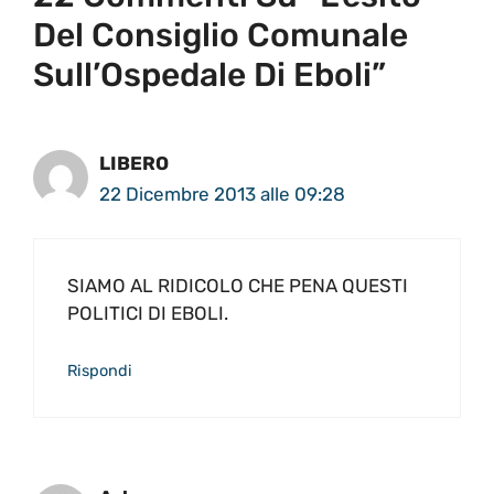
Del Consiglio Comunale
Sull’Ospedale Di Eboli”
LIBERO
22 Dicembre 2013 alle 09:28
SIAMO AL RIDICOLO CHE PENA QUESTI
POLITICI DI EBOLI.
Rispondi