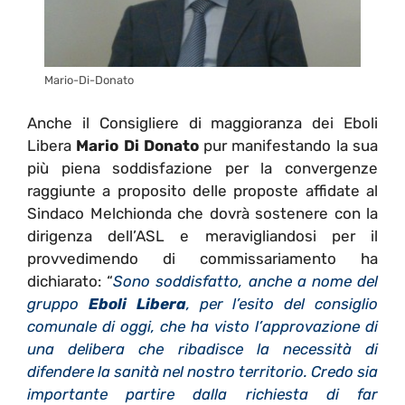
Mario-Di-Donato
Anche il Consigliere di maggioranza dei Eboli
Libera
Mario Di Donato
pur manifestando la sua
più piena soddisfazione per la convergenze
raggiunte a proposito delle proposte affidate al
Sindaco Melchionda che dovrà sostenere con la
dirigenza dell’ASL e meravigliandosi per il
provvedimendo di commissariamento ha
dichiarato: “
Sono soddisfatto, anche a nome del
gruppo
Eboli Libera
, per l’esito del consiglio
comunale di oggi, che ha visto l’approvazione di
una delibera che ribadisce la necessità di
difendere la sanità nel nostro territorio. Credo sia
importante partire dalla richiesta di far