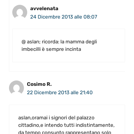
avvelenata
24 Dicembre 2013 alle 08:07
@ aslan; ricorda: la mamma degli
imbecilli è sempre incinta
Cosimo R.
22 Dicembre 2013 alle 21:40
aslan,oramai i signori del palazzo
cittadino,e intendo tutti indistintamente,
da tempo consunto rappresentano solo