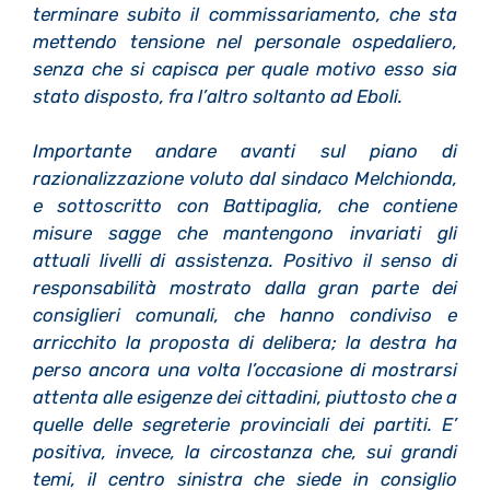
terminare subito il commissariamento, che sta
mettendo tensione nel personale ospedaliero,
senza che si capisca per quale motivo esso sia
stato disposto, fra l’altro soltanto ad Eboli.
Importante andare avanti sul piano di
razionalizzazione voluto dal sindaco Melchionda,
e sottoscritto con Battipaglia, che contiene
misure sagge che mantengono invariati gli
attuali livelli di assistenza. Positivo il senso di
responsabilità mostrato dalla gran parte dei
consiglieri comunali, che hanno condiviso e
arricchito la proposta di delibera; la destra ha
perso ancora una volta l’occasione di mostrarsi
attenta alle esigenze dei cittadini, piuttosto che a
quelle delle segreterie provinciali dei partiti. E’
positiva, invece, la circostanza che, sui grandi
temi, il centro sinistra che siede in consiglio