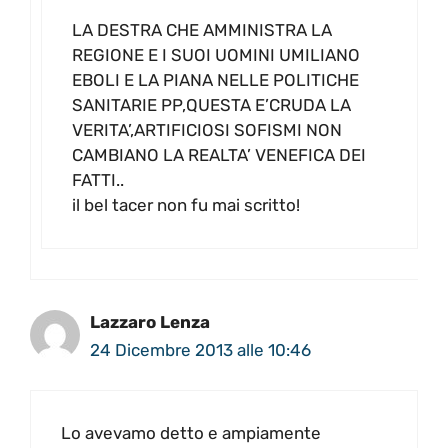
LA DESTRA CHE AMMINISTRA LA
REGIONE E I SUOI UOMINI UMILIANO
EBOLI E LA PIANA NELLE POLITICHE
SANITARIE PP,QUESTA E’CRUDA LA
VERITA’,ARTIFICIOSI SOFISMI NON
CAMBIANO LA REALTA’ VENEFICA DEI
FATTI..
il bel tacer non fu mai scritto!
Lazzaro Lenza
24 Dicembre 2013 alle 10:46
Lo avevamo detto e ampiamente