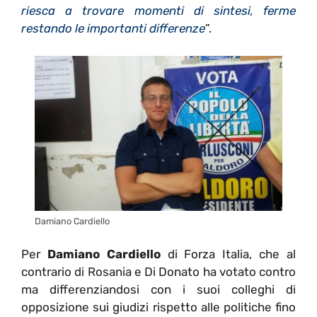
riesca a trovare momenti di sintesi, ferme
restando le importanti differenze
”.
Damiano Cardiello
Per
Damiano Cardiello
di Forza Italia, che al
contrario di Rosania e Di Donato ha votato contro
ma differenziandosi con i suoi colleghi di
opposizione sui giudizi rispetto alle politiche fino