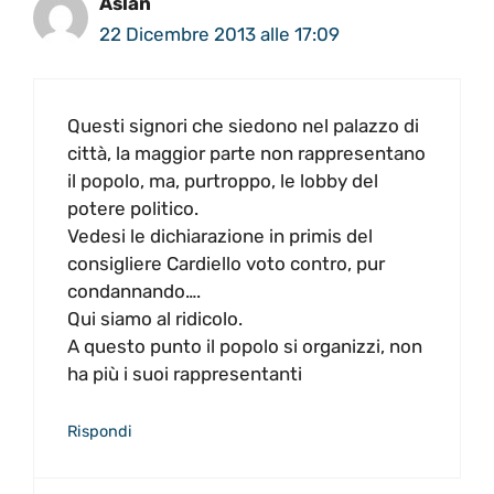
Aslan
22 Dicembre 2013 alle 17:09
Questi signori che siedono nel palazzo di
città, la maggior parte non rappresentano
il popolo, ma, purtroppo, le lobby del
potere politico.
Vedesi le dichiarazione in primis del
consigliere Cardiello voto contro, pur
condannando….
Qui siamo al ridicolo.
A questo punto il popolo si organizzi, non
ha più i suoi rappresentanti
Rispondi