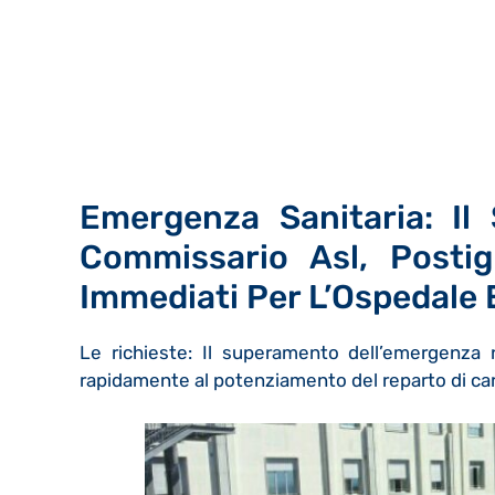
Emergenza Sanitaria: Il 
Commissario Asl, Postig
Immediati Per L’Ospedale 
Le richieste: Il superamento dell’emergenza 
rapidamente al potenziamento del reparto di card