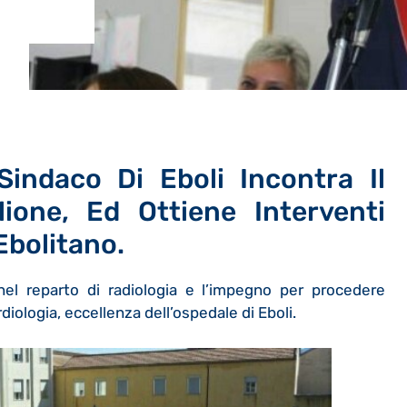
Sindaco Di Eboli Incontra Il
lione, Ed Ottiene Interventi
Ebolitano.
nel reparto di radiologia e l’impegno per procedere
iologia, eccellenza dell’ospedale di Eboli.