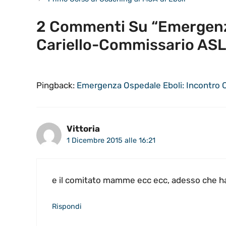
2 Commenti Su “Emergenza
Cariello-Commissario ASL
Pingback:
Emergenza Ospedale Eboli: Incontro C
Vittoria
1 Dicembre 2015 alle 16:21
e il comitato mamme ecc ecc, adesso che ha
Rispondi