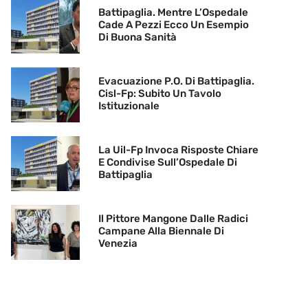
Battipaglia. Mentre L’Ospedale
Cade A Pezzi Ecco Un Esempio
Di Buona Sanità
Evacuazione P.O. Di Battipaglia.
Cisl-Fp: Subito Un Tavolo
Istituzionale
La Uil-Fp Invoca Risposte Chiare
E Condivise Sull’Ospedale Di
Battipaglia
Il Pittore Mangone Dalle Radici
Campane Alla Biennale Di
Venezia