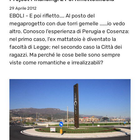
29 Aprile 2012
EBOLI - E poi rifletto.... Al posto del
megaprogetto con due torri gemelle ......io vedo
altro. Conosco l'esperienza di Perugia e Cosenza:
nel primo caso, l'ex mattatoio è diventato la
facoltà di Legge; nel secondo caso la Città dei
ragazzi. Ma perché le cose belle sono sempre
viste come romantiche e irrealizzabili?