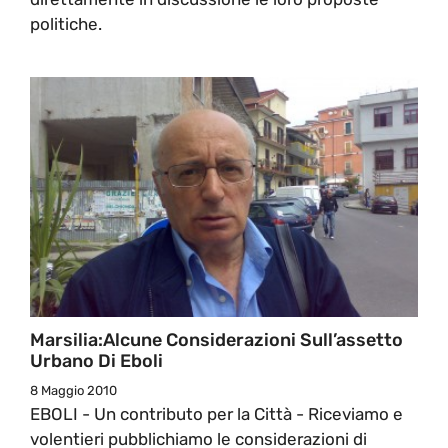
politiche.
Marsilia:Alcune Considerazioni Sull’assetto
Urbano Di Eboli
8 Maggio 2010
EBOLI - Un contributo per la Città - Riceviamo e
volentieri pubblichiamo le considerazioni di