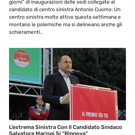
giorni” di inaugurazioni delle sedi collegate al
candidato di centro sinistra Antonio Cuomo: Un
centro sinistra molto attivo questa settimana e
montano le polemiche ma si delineano anche gli
schieramenti..
L’estrema Sinistra Con Il Candidato Sindaco
Salvatore Marisei Si “rinnova”