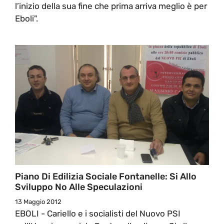
l’inizio della sua fine che prima arriva meglio è per
Eboli".
Piano Di Edilizia Sociale Fontanelle: Si Allo
Sviluppo No Alle Speculazioni
13 Maggio 2012
EBOLI - Cariello e i socialisti del Nuovo PSI