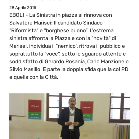
28 Aprile 2015
EBOLI - La Sinistra in piazza si rinnova con
Salvatore Marisei: Il candidato Sindaco
"Riformista" e "borghese buono”. L'estrema
sinistra affronta la Piazza e con la "novità" di
Marisei, individua il "nemico", ritrova il pubblico e
soprattutto la "voce", sotto lo sguardo attento e
soddisfatto di Gerardo Rosania, Carlo Manzione e
Silvio Masillo. E parte la doppia sfida quella col PD
e quella con la Città.