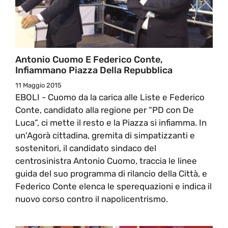
Antonio Cuomo E Federico Conte,
Infiammano Piazza Della Repubblica
11 Maggio 2015
EBOLI - Cuomo da la carica alle Liste e Federico
Conte, candidato alla regione per “PD con De
Luca”, ci mette il resto e la Piazza si infiamma. In
un'Agorà cittadina, gremita di simpatizzanti e
sostenitori, il candidato sindaco del
centrosinistra Antonio Cuomo, traccia le linee
guida del suo programma di rilancio della Città, e
Federico Conte elenca le sperequazioni e indica il
nuovo corso contro il napolicentrismo.