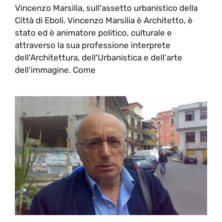
Vincenzo Marsilia, sull'assetto urbanistico della
Città di Eboli. Vincenzo Marsilia è Architetto, è
stato ed è animatore politico, culturale e
attraverso la sua professione interprete
dell'Architettura, dell'Urbanistica e dell'arte
dell'immagine. Come