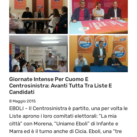
Giornate Intense Per Cuomo E
Centrosinistra: Avanti Tutta Tra Liste E
Candidati
8 Maggio 2015
EBOLI - Il Centrosinistra è partito, una per volta le
Liste aprono i loro comitati elettorali: “La mia
città” con Morena, ”Uniamo Eboli” di Infante e
Marra ed è il turno anche di Cicia. Eboli, una “tre