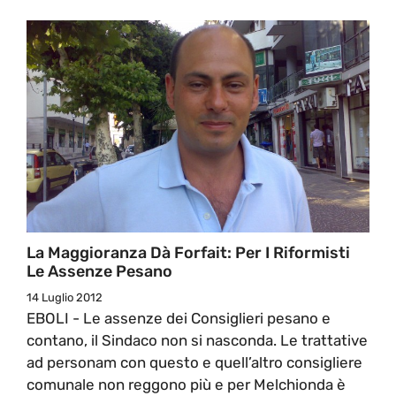
La Maggioranza Dà Forfait: Per I Riformisti
Le Assenze Pesano
14 Luglio 2012
EBOLI - Le assenze dei Consiglieri pesano e
contano, il Sindaco non si nasconda. Le trattative
ad personam con questo e quell’altro consigliere
comunale non reggono più e per Melchionda è