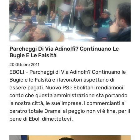
Parcheggi Di Via Adinolfi? Continuano Le
Bugie E Le Falsità
20 Ottobre 2011
EBOLI - Parcheggi di Via Adinolfi? Continuano le
Bugie e le Falsità e i lavoratori aspettano di
essere pagati. Nuovo PSI: Ebolitani rendiamoci
conto che questa amministrazione sta portando
la nostra città, le sue imprese, i commercianti al
baratro totale Oramai al peggio non vi è fine, per il
bene di Eboli dimettetevi .