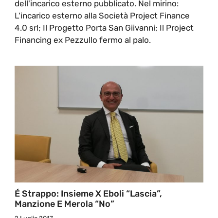
dell'incarico esterno pubblicato. Nel mirino:
L'incarico esterno alla Società Project Finance
4.0 srl; Il Progetto Porta San Giivanni; Il Project
Financing ex Pezzullo fermo al palo.
É Strappo: Insieme X Eboli “lascia”,
Manzione E Merola “No”