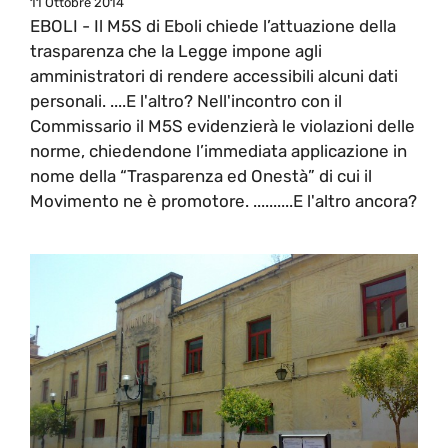
11 Ottobre 2014
EBOLI - Il M5S di Eboli chiede l’attuazione della
trasparenza che la Legge impone agli
amministratori di rendere accessibili alcuni dati
personali. ....E l'altro? Nell'incontro con il
Commissario il M5S evidenzierà le violazioni delle
norme, chiedendone l’immediata applicazione in
nome della “Trasparenza ed Onestà” di cui il
Movimento ne è promotore. ..........E l'altro ancora?