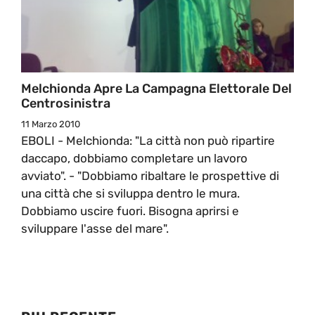
Melchionda Apre La Campagna Elettorale Del
Centrosinistra
11 Marzo 2010
EBOLI - Melchionda: "La città non può ripartire
daccapo, dobbiamo completare un lavoro
avviato". - "Dobbiamo ribaltare le prospettive di
una città che si sviluppa dentro le mura.
Dobbiamo uscire fuori. Bisogna aprirsi e
sviluppare l'asse del mare".