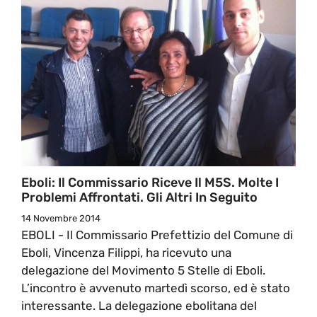
Eboli: Il Commissario Riceve Il M5S. Molte I
Problemi Affrontati. Gli Altri In Seguito
14 Novembre 2014
EBOLI - Il Commissario Prefettizio del Comune di
Eboli, Vincenza Filippi, ha ricevuto una
delegazione del Movimento 5 Stelle di Eboli.
L’incontro è avvenuto martedì scorso, ed è stato
interessante. La delegazione ebolitana del