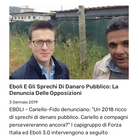
Eboli E Gli Sprechi Di Danaro Pubblico: La
Denuncia Delle Opposizioni
3 Gennaio 2019
EBOLI - Cariello-Fido denunciano: "Un 2018 ricco
di sprechi di denaro pubblico. Cariello e compagni
persevereranno ancora?" I capigruppo di Forza
Italia ed Eboli 3.0 intervengono a seguito