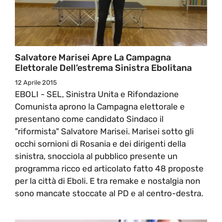
Salvatore Marisei Apre La Campagna
Elettorale Dell’estrema Sinistra Ebolitana
12 Aprile 2015
EBOLI - SEL, Sinistra Unita e Rifondazione
Comunista aprono la Campagna elettorale e
presentano come candidato Sindaco il
"riformista" Salvatore Marisei. Marisei sotto gli
occhi sornioni di Rosania e dei dirigenti della
sinistra, snocciola al pubblico presente un
programma ricco ed articolato fatto 48 proposte
per la città di Eboli. E tra remake e nostalgia non
sono mancate stoccate al PD e al centro-destra.