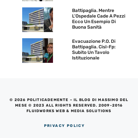
Battipaglia. Mentre
L’Ospedale Cade A Pezzi
Ecco Un Esempio Di
Buona Sanità
Evacuazione P.O. Di
Battipaglia. Cisl-Fp:
Subito Un Tavolo
Istituzionale
© 2026 POLITICADEMENTE – IL BLOG DI MASSIMO DEL
MESE © 2023 ALL RIGHTS RESERVED. 2009-2016
FLUIDWORKS WEB & MEDIA SOLUTIONS
PRIVACY POLICY