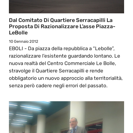
Dal Comitato Di Quartiere Serracapilli La
Proposta Di Razionalizzare L’asse Piazza-
LeBolle
10 Gennaio 2012
EBOLI - Da piazza della repubblica a “Lebolle”,
razionalizzare l’esistente guardando lontano. Le
nuova realtà del Centro Commerciale Le Bolle,
stravolge il Quartiere Serracapilli e rende
obbligatorio un nuovo approccio alla territorialità,
senza però cadere negli errori del passato.