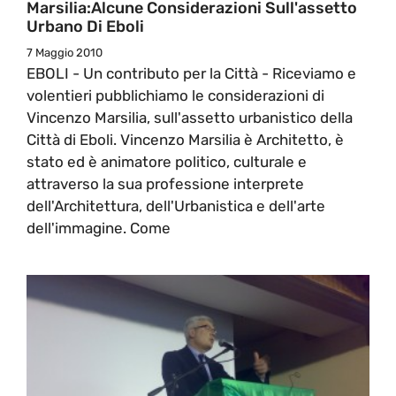
Marsilia:Alcune Considerazioni Sull'assetto
Urbano Di Eboli
7 Maggio 2010
EBOLI - Un contributo per la Città - Riceviamo e
volentieri pubblichiamo le considerazioni di
Vincenzo Marsilia, sull'assetto urbanistico della
Città di Eboli. Vincenzo Marsilia è Architetto, è
stato ed è animatore politico, culturale e
attraverso la sua professione interprete
dell'Architettura, dell'Urbanistica e dell'arte
dell'immagine. Come