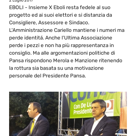
2 Luglio 2017
EBOLI - Insieme X Eboli resta fedele al suo
progetto ed ai suoi elettori e si distanzia da
Consigliere, Assessore e Sindaco.
L'Amministrazione Cariello mantiene i numeri ma
perde identitá. Anche l'Ultima Associazione
perde i pezzi e non ha più rappresentanza in
consiglio. Ma alle argomentazioni politiche di
Pansa rispondono Merola e Manzione ritenendo
la rottura sia basata su una motivazione
personale del Presidente Pansa.