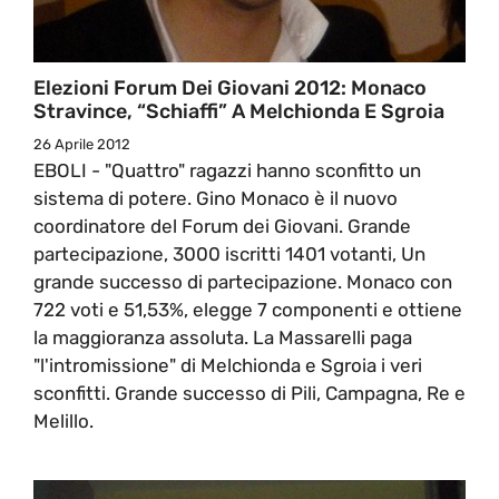
Elezioni Forum Dei Giovani 2012: Monaco
Stravince, “schiaffi” A Melchionda E Sgroia
26 Aprile 2012
EBOLI - "Quattro" ragazzi hanno sconfitto un
sistema di potere. Gino Monaco è il nuovo
coordinatore del Forum dei Giovani. Grande
partecipazione, 3000 iscritti 1401 votanti, Un
grande successo di partecipazione. Monaco con
722 voti e 51,53%, elegge 7 componenti e ottiene
la maggioranza assoluta. La Massarelli paga
"l'intromissione" di Melchionda e Sgroia i veri
sconfitti. Grande successo di Pili, Campagna, Re e
Melillo.