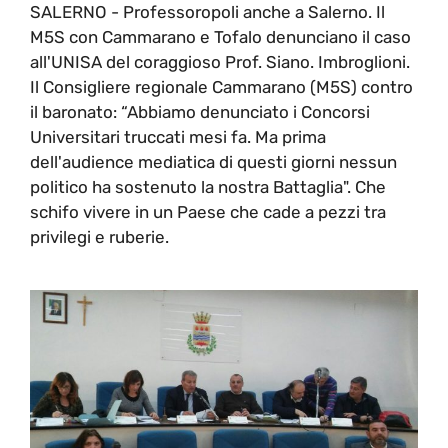
SALERNO - Professoropoli anche a Salerno. Il
M5S con Cammarano e Tofalo denunciano il caso
all'UNISA del coraggioso Prof. Siano. Imbroglioni.
Il Consigliere regionale Cammarano (M5S) contro
il baronato: “Abbiamo denunciato i Concorsi
Universitari truccati mesi fa. Ma prima
dell'audience mediatica di questi giorni nessun
politico ha sostenuto la nostra Battaglia". Che
schifo vivere in un Paese che cade a pezzi tra
privilegi e ruberie.