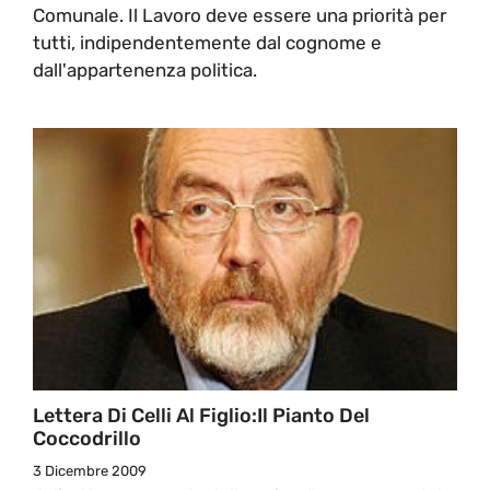
Comunale. Il Lavoro deve essere una priorità per
tutti, indipendentemente dal cognome e
dall'appartenenza politica.
Lettera Di Celli Al Figlio:Il Pianto Del
Coccodrillo
3 Dicembre 2009