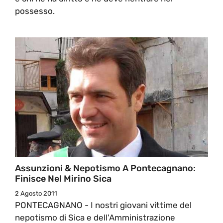
possesso.
Assunzioni & Nepotismo A Pontecagnano:
Finisce Nel Mirino Sica
2 Agosto 2011
PONTECAGNANO - I nostri giovani vittime del
nepotismo di Sica e dell'Amministrazione