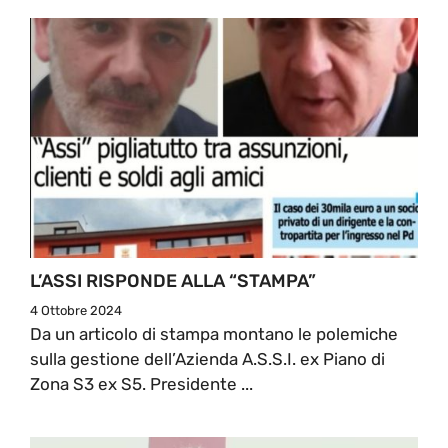
L’ASSI RISPONDE ALLA “STAMPA”
4 Ottobre 2024
Da un articolo di stampa montano le polemiche
sulla gestione dell’Azienda A.S.S.I. ex Piano di
Zona S3 ex S5. Presidente ...