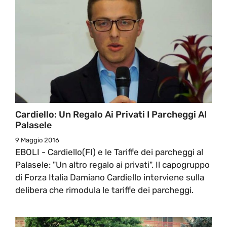
Cardiello: Un Regalo Ai Privati I Parcheggi Al
Palasele
9 Maggio 2016
EBOLI - Cardiello(FI) e le Tariffe dei parcheggi al
Palasele: "Un altro regalo ai privati". Il capogruppo
di Forza Italia Damiano Cardiello interviene sulla
delibera che rimodula le tariffe dei parcheggi.