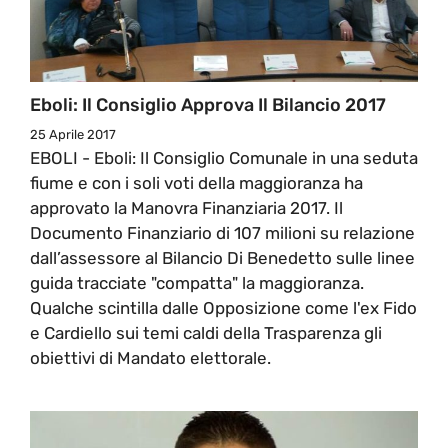
Eboli: Il Consiglio Approva Il Bilancio 2017
25 Aprile 2017
EBOLI - Eboli: Il Consiglio Comunale in una seduta
fiume e con i soli voti della maggioranza ha
approvato la Manovra Finanziaria 2017. Il
Documento Finanziario di 107 milioni su relazione
dall’assessore al Bilancio Di Benedetto sulle linee
guida tracciate "compatta" la maggioranza.
Qualche scintilla dalle Opposizione come l'ex Fido
e Cardiello sui temi caldi della Trasparenza gli
obiettivi di Mandato elettorale.