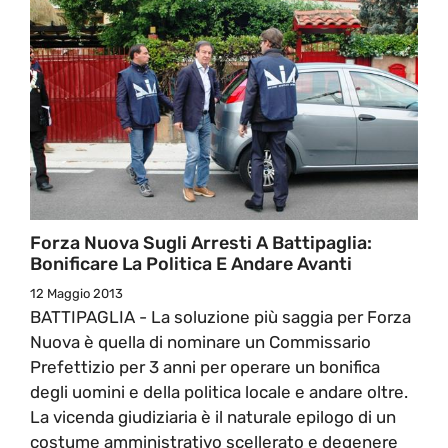
Forza Nuova Sugli Arresti A Battipaglia:
Bonificare La Politica E Andare Avanti
12 Maggio 2013
BATTIPAGLIA - La soluzione più saggia per Forza
Nuova è quella di nominare un Commissario
Prefettizio per 3 anni per operare un bonifica
degli uomini e della politica locale e andare oltre.
La vicenda giudiziaria è il naturale epilogo di un
costume amministrativo scellerato e degenere