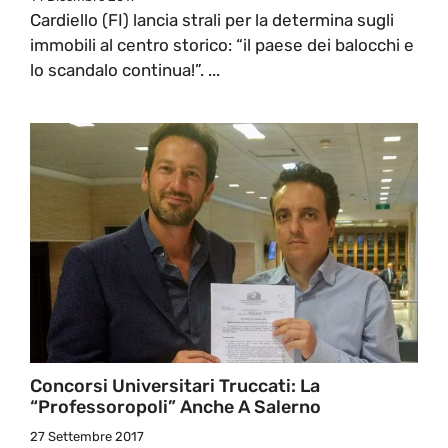
Cardiello (FI) lancia strali per la determina sugli
immobili al centro storico: “il paese dei balocchi e
lo scandalo continua!”. ...
Concorsi Universitari Truccati: La
“Professoropoli” Anche A Salerno
27 Settembre 2017