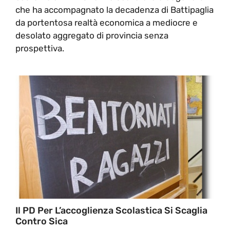
che ha accompagnato la decadenza di Battipaglia
da portentosa realtà economica a mediocre e
desolato aggregato di provincia senza
prospettiva.
Il PD Per L’accoglienza Scolastica Si Scaglia
Contro Sica