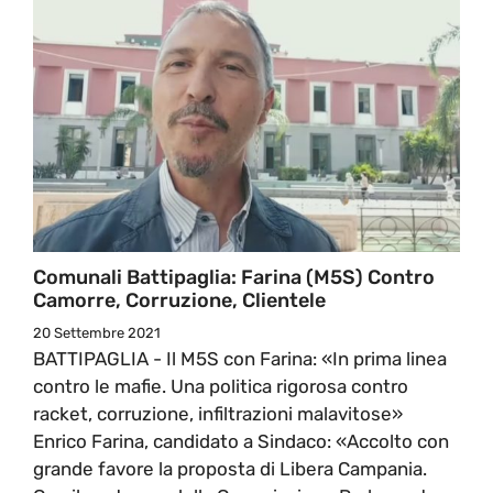
Comunali Battipaglia: Farina (M5S) Contro
Camorre, Corruzione, Clientele
20 Settembre 2021
BATTIPAGLIA - Il M5S con Farina: «In prima linea
contro le mafie. Una politica rigorosa contro
racket, corruzione, infiltrazioni malavitose»
Enrico Farina, candidato a Sindaco: «Accolto con
grande favore la proposta di Libera Campania.