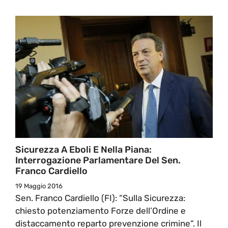
Sicurezza A Eboli E Nella Piana:
Interrogazione Parlamentare Del Sen.
Franco Cardiello
19 Maggio 2016
Sen. Franco Cardiello (FI): “Sulla Sicurezza:
chiesto potenziamento Forze dell’Ordine e
distaccamento reparto prevenzione crimine“. Il