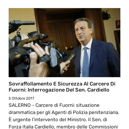
Sovraffollamento E Sicurezza Al Carcere Di
Fuorni: Interrogazione Del Sen. Cardiello
5 Ottobre 2017
SALERNO - Carcere di Fuorni: situazione
drammatica per gli Agenti di Polizia penitenziaria.
È urgente l'intervento del Ministro. Il Sen. di
Forza Italia Cardiello, membro delle Commissioni