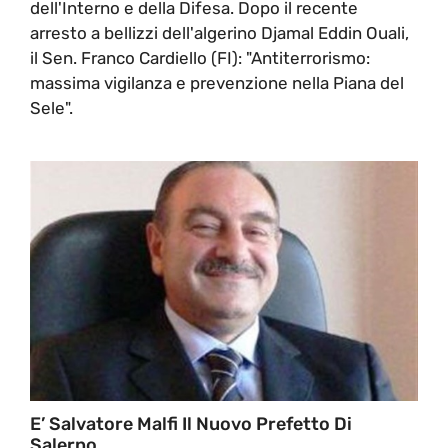
dell'Interno e della Difesa. Dopo il recente
arresto a bellizzi dell'algerino Djamal Eddin Ouali,
il Sen. Franco Cardiello (FI): "Antiterrorismo:
massima vigilanza e prevenzione nella Piana del
Sele".
E’ Salvatore Malfi Il Nuovo Prefetto Di
Salerno