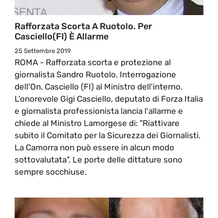
Rafforzata Scorta A Ruotolo. Per
Casciello(FI) È Allarme
25 Settembre 2019
ROMA - Rafforzata scorta e protezione al
giornalista Sandro Ruotolo. Interrogazione
dell'On. Casciello (FI) al Ministro dell'interno.
L’onorevole Gigi Casciello, deputato di Forza Italia
e giornalista professionista lancia l'allarme e
chiede al Ministro Lamorgese di: "Riattivare
subito il Comitato per la Sicurezza dei Giornalisti.
La Camorra non può essere in alcun modo
sottovalutata". Le porte delle dittature sono
sempre socchiuse.