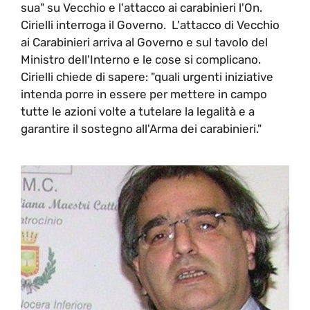
sua" su Vecchio e l'attacco ai carabinieri l'On.
Cirielli interroga il Governo. L'attacco di Vecchio
ai Carabinieri arriva al Governo e sul tavolo del
Ministro dell'Interno e le cose si complicano.
Cirielli chiede di sapere: "quali urgenti iniziative
intenda porre in essere per mettere in campo
tutte le azioni volte a tutelare la legalità e a
garantire il sostegno all'Arma dei carabinieri."