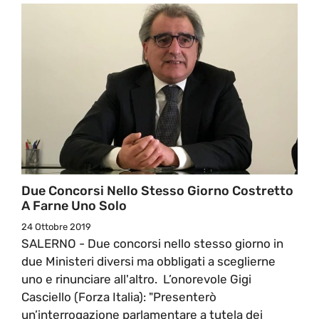
Due Concorsi Nello Stesso Giorno Costretto
A Farne Uno Solo
24 Ottobre 2019
SALERNO - Due concorsi nello stesso giorno in
due Ministeri diversi ma obbligati a sceglierne
uno e rinunciare all'altro. L’onorevole Gigi
Casciello (Forza Italia): "Presenterò
un’interrogazione parlamentare a tutela dei