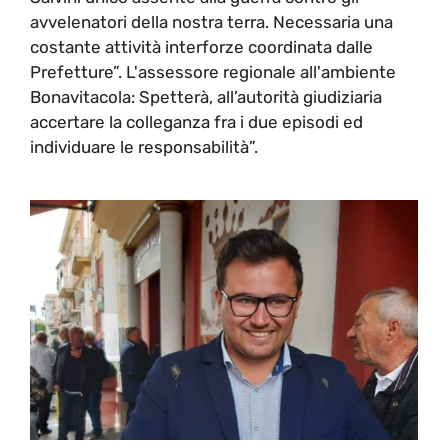
avvelenatori della nostra terra. Necessaria una
costante attività interforze coordinata dalle
Prefetture”. L'assessore regionale all'ambiente
Bonavitacola: Spetterà, all’autorità giudiziaria
accertare la colleganza fra i due episodi ed
individuare le responsabilità”.