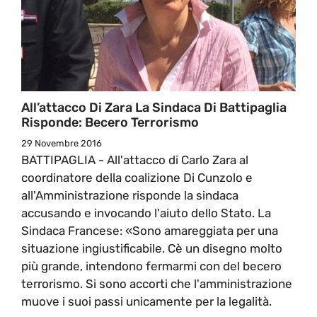
All’attacco Di Zara La Sindaca Di Battipaglia
Risponde: Becero Terrorismo
29 Novembre 2016
BATTIPAGLIA - All'attacco di Carlo Zara al
coordinatore della coalizione Di Cunzolo e
all'Amministrazione risponde la sindaca
accusando e invocando l'aiuto dello Stato. La
Sindaca Francese: «Sono amareggiata per una
situazione ingiustificabile. Cè un disegno molto
più grande, intendono fermarmi con del becero
terrorismo. Si sono accorti che l'amministrazione
muove i suoi passi unicamente per la legalità.