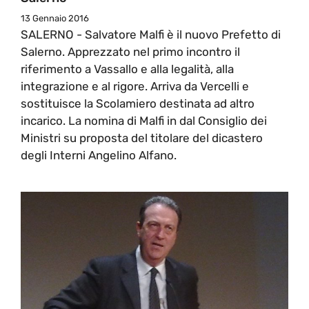
13 Gennaio 2016
SALERNO - Salvatore Malfi è il nuovo Prefetto di
Salerno. Apprezzato nel primo incontro il
riferimento a Vassallo e alla legalità, alla
integrazione e al rigore. Arriva da Vercelli e
sostituisce la Scolamiero destinata ad altro
incarico. La nomina di Malfi in dal Consiglio dei
Ministri su proposta del titolare del dicastero
degli Interni Angelino Alfano.