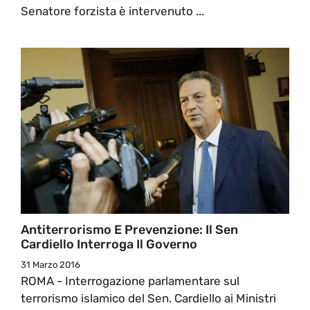
Senatore forzista è intervenuto ...
Antiterrorismo E Prevenzione: Il Sen
Cardiello Interroga Il Governo
31 Marzo 2016
ROMA - Interrogazione parlamentare sul
terrorismo islamico del Sen. Cardiello ai Ministri