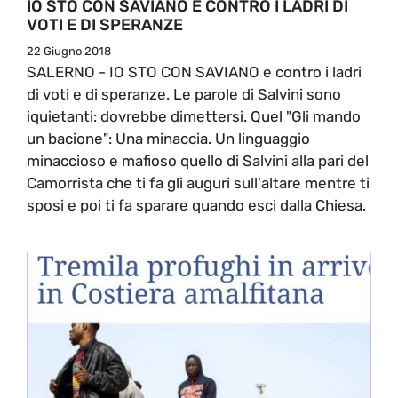
IO STO CON SAVIANO E CONTRO I LADRI DI
VOTI E DI SPERANZE
22 Giugno 2018
SALERNO - IO STO CON SAVIANO e contro i ladri
di voti e di speranze. Le parole di Salvini sono
iquietanti: dovrebbe dimettersi. Quel "Gli mando
un bacione": Una minaccia. Un linguaggio
minaccioso e mafioso quello di Salvini alla pari del
Camorrista che ti fa gli auguri sull'altare mentre ti
sposi e poi ti fa sparare quando esci dalla Chiesa.