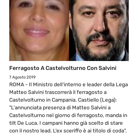
Ferragosto A Castelvolturno Con Salvini
7 Agosto 2019
ROMA - Il Ministro dell'interno e leader della Lega
Matteo Salvini trascorrerà il ferragosto a
Castelvolturno in Campania. Castiello (Lega):
"L'annunciata presenza di Matteo Salvini a
Castelvolturno nel giorno di ferragosto, manda in
tilt De Luca. I campani hanno già scelto di stare
con il nostro lead. L'ex sceriffo è ai titolo di coda".