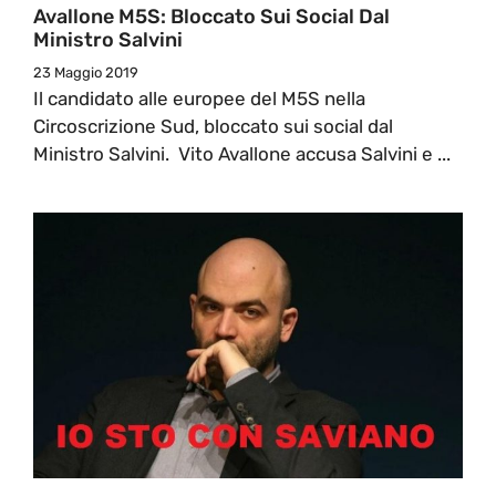
Avallone M5S: Bloccato Sui Social Dal
Ministro Salvini
23 Maggio 2019
Il candidato alle europee del M5S nella
Circoscrizione Sud, bloccato sui social dal
Ministro Salvini. Vito Avallone accusa Salvini e ...