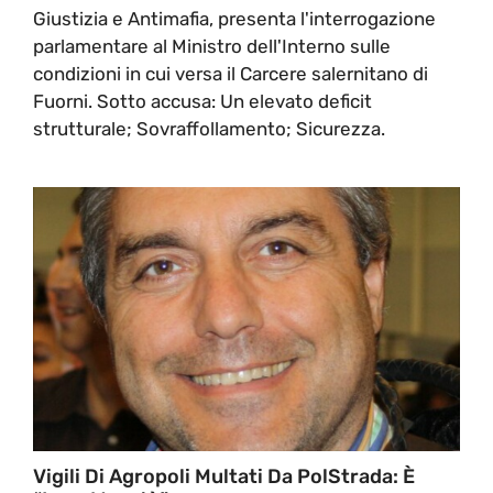
Giustizia e Antimafia, presenta l'interrogazione
parlamentare al Ministro dell'Interno sulle
condizioni in cui versa il Carcere salernitano di
Fuorni. Sotto accusa: Un elevato deficit
strutturale; Sovraffollamento; Sicurezza.
Vigili Di Agropoli Multati Da PolStrada: È