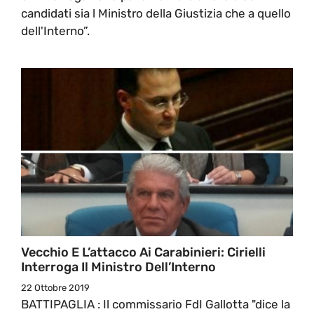
candidati sia l Ministro della Giustizia che a quello
dell'Interno”.
Vecchio E L’attacco Ai Carabinieri: Cirielli
Interroga Il Ministro Dell’Interno
22 Ottobre 2019
BATTIPAGLIA : Il commissario FdI Gallotta "dice la