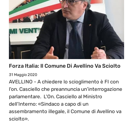
Forza Italia: Il Comune Di Avellino Va Sciolto
31 Maggio 2020
AVELLINO - A chiedere lo scioglimento è FI con
l'on. Casciello che preannuncia un'interrogazione
parlamentare. L'On. Casciello al Ministro
dell’Interno: «Sindaco a capo di un
assembramento illegale, il Comune di Avellino va
sciolto».