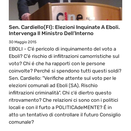
Sen. Cardiello(FI): Elezioni Inquinate A Eboli.
Intervenga Il Ministro Dell’Interno
30 Maggio 2015
EBOLI - C'é pericolo di inquinamento del voto a
Eboli? C'é rischio di infiltrazioni camorristiche sul
voto? Chi é che ha rapporti con le persone
coinvolte? Perché si spendono tutti questi soldi?
Sen. Cardiello: "Verifiche attente sul voto per le
elezioni comunali ad Eboli (SA). Rischio
infiltrazioni criminalità". Chi c'é diertro questo
ritrovamento? Che relazioni ci sono con i politici
locali e con il furto a POLITICAdeMENTE? É in
atto un tentativo di controllare il futuro Consiglio
comunale?