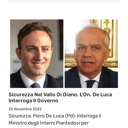
Sicurezza Nel Vallo Di Diano. L’On. De Luca
Interroga Il Governo
25 Novembre 2022
Sicurezza. Piero De Luca (Pd): Interroga il
Ministro degli Interni Piantedosi per