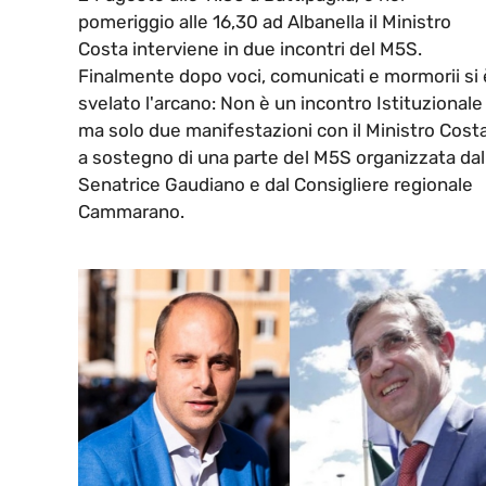
pomeriggio alle 16,30 ad Albanella il Ministro
Costa interviene in due incontri del M5S.
Finalmente dopo voci, comunicati e mormorii si 
svelato l'arcano: Non è un incontro Istituzionale
ma solo due manifestazioni con il Ministro Cost
a sostegno di una parte del M5S organizzata dal
Senatrice Gaudiano e dal Consigliere regionale
Cammarano.