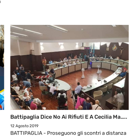
a
Battipaglia Dice No Ai Rifiuti E A Cecilia Ma…..
12 Agosto 2019
BATTIPAGLIA - Proseguono gli scontri a distanza