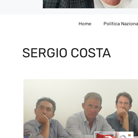
Home
Politica Naziona
SERGIO COSTA