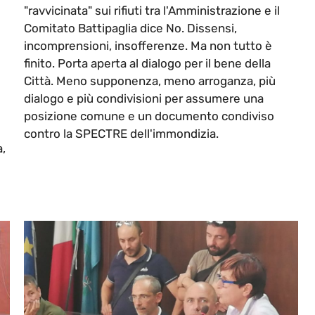
"ravvicinata" sui rifiuti tra l'Amministrazione e il
Comitato Battipaglia dice No. Dissensi,
incomprensioni, insofferenze. Ma non tutto è
finito. Porta aperta al dialogo per il bene della
Città. Meno supponenza, meno arroganza, più
dialogo e più condivisioni per assumere una
posizione comune e un documento condiviso
contro la SPECTRE dell'immondizia.
,