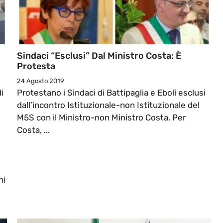
Sindaci “esclusi” Dal Ministro Costa: È
Protesta
24 Agosto 2019
di
Protestano i Sindaci di Battipaglia e Eboli esclusi
dall’incontro Istituzionale-non Istituzionale del
M5S con il Ministro-non Ministro Costa. Per
Costa, ...
ni