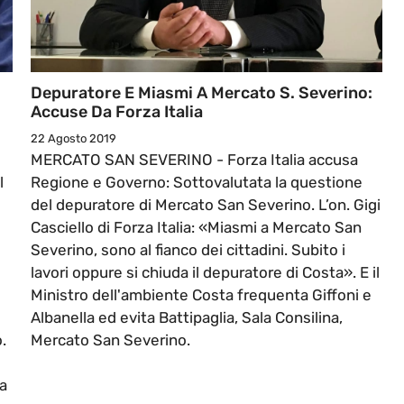
Depuratore E Miasmi A Mercato S. Severino:
Accuse Da Forza Italia
22 Agosto 2019
MERCATO SAN SEVERINO - Forza Italia accusa
l
Regione e Governo: Sottovalutata la questione
del depuratore di Mercato San Severino. L’on. Gigi
Casciello di Forza Italia: «Miasmi a Mercato San
Severino, sono al fianco dei cittadini. Subito i
lavori oppure si chiuda il depuratore di Costa». E il
Ministro dell'ambiente Costa frequenta Giffoni e
Albanella ed evita Battipaglia, Sala Consilina,
.
Mercato San Severino.
a