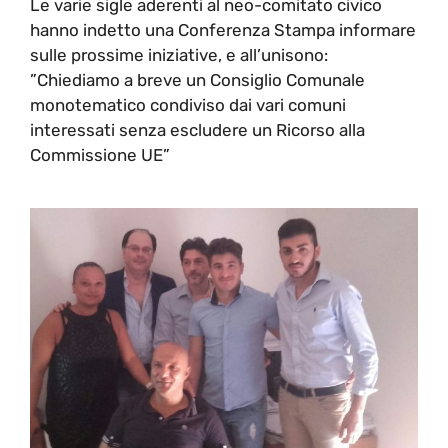
Le varie sigle aderenti al neo-comitato civico
hanno indetto una Conferenza Stampa informare
sulle prossime iniziative, e all’unisono:
”Chiediamo a breve un Consiglio Comunale
monotematico condiviso dai vari comuni
interessati senza escludere un Ricorso alla
Commissione UE”