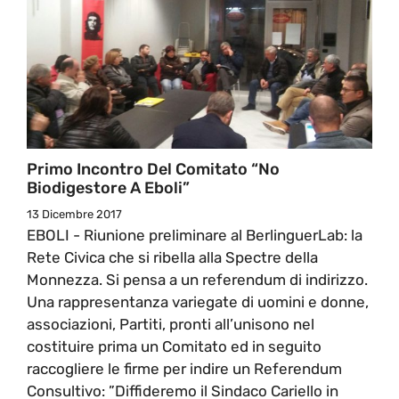
Primo Incontro Del Comitato “No
Biodigestore A Eboli”
13 Dicembre 2017
EBOLI - Riunione preliminare al BerlinguerLab: la
Rete Civica che si ribella alla Spectre della
Monnezza. Si pensa a un referendum di indirizzo.
Una rappresentanza variegate di uomini e donne,
associazioni, Partiti, pronti all’unisono nel
costituire prima un Comitato ed in seguito
raccogliere le firme per indire un Referendum
Consultivo: ”Diffideremo il Sindaco Cariello in