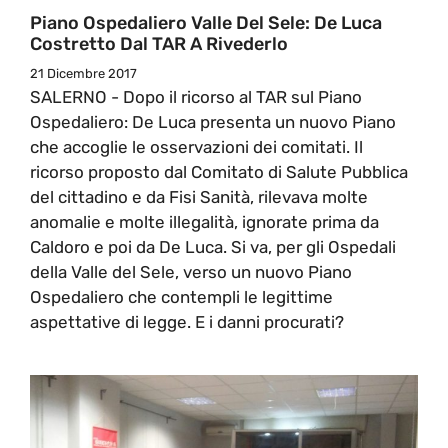
Piano Ospedaliero Valle Del Sele: De Luca
Costretto Dal TAR A Rivederlo
21 Dicembre 2017
SALERNO - Dopo il ricorso al TAR sul Piano
Ospedaliero: De Luca presenta un nuovo Piano
che accoglie le osservazioni dei comitati. Il
ricorso proposto dal Comitato di Salute Pubblica
del cittadino e da Fisi Sanità, rilevava molte
anomalie e molte illegalità, ignorate prima da
Caldoro e poi da De Luca. Si va, per gli Ospedali
della Valle del Sele, verso un nuovo Piano
Ospedaliero che contempli le legittime
aspettative di legge. E i danni procurati?