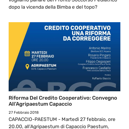
dopo la vicenda della Bimba e del topo?
Riforma Del Credito Cooperativo: Convegno
All’Agripaestum Capaccio
27 Febbraio 2018
CAPACCIO-PAESTUM - Martedì 27 febbraio, ore
20.00, all’Agripaestum di Capaccio Paestum,