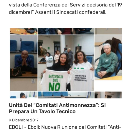
vista della Conferenza dei Servizi decisoria del 19
dicembre!” Assenti i Sindacati confederali.
Unità Dei “Comitati Antimonnezza”: Si
Prepara Un Tavolo Tecnico
9 Dicembre 2017
EBOLI - Eboli: Nuova Riunione dei Comitati “Anti-