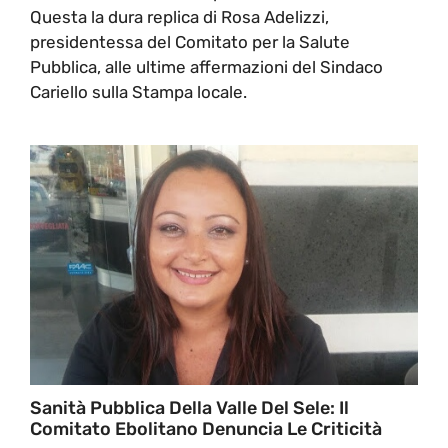
Questa la dura replica di Rosa Adelizzi,
presidentessa del Comitato per la Salute
Pubblica, alle ultime affermazioni del Sindaco
Cariello sulla Stampa locale.
Sanità Pubblica Della Valle Del Sele: Il
Comitato Ebolitano Denuncia Le Criticità