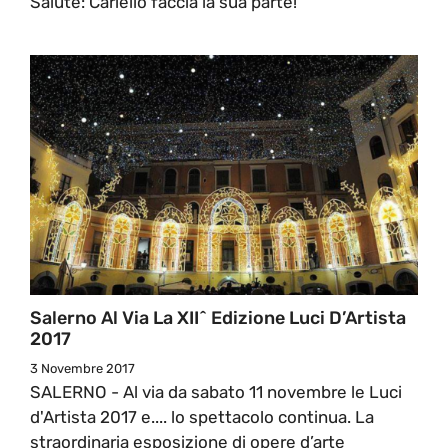
Salute: Cariello faccia la sua parte!”
Salerno Al Via La XII^ Edizione Luci D’Artista
2017
3 Novembre 2017
SALERNO - Al via da sabato 11 novembre le Luci
d'Artista 2017 e.... lo spettacolo continua. La
straordinaria esposizione di opere d’arte