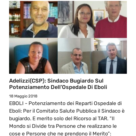
Adelizzi(CSP): Sindaco Bugiardo Sul
Potenziamento Dell’Ospedale Di Eboli
18 Maggio 2018
EBOLI - Potenziamento dei Reparti Ospedale di
Eboli: Per il Comitato Salute Pubblica il Sindaco è
bugiardo. E merito solo del Ricorso al TAR. “Il
Mondo si Divide tra Persone che realizzano le
cose e Persone che ne prendono il Merito”: