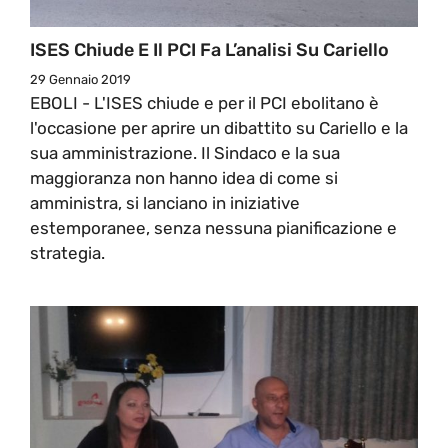
ISES Chiude E Il PCI Fa L’analisi Su Cariello
29 Gennaio 2019
EBOLI - L'ISES chiude e per il PCI ebolitano è
l'occasione per aprire un dibattito su Cariello e la
sua amministrazione. Il Sindaco e la sua
maggioranza non hanno idea di come si
amministra, si lanciano in iniziative
estemporanee, senza nessuna pianificazione e
strategia.