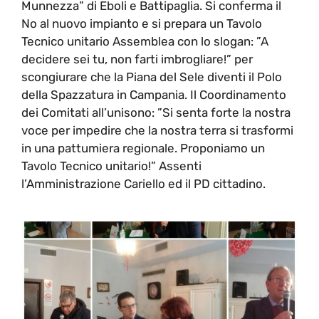
Munnezza” di Eboli e Battipaglia. Si conferma il
No al nuovo impianto e si prepara un Tavolo
Tecnico unitario Assemblea con lo slogan: ”A
decidere sei tu, non farti imbrogliare!” per
scongiurare che la Piana del Sele diventi il Polo
della Spazzatura in Campania. Il Coordinamento
dei Comitati all’unisono: ”Si senta forte la nostra
voce per impedire che la nostra terra si trasformi
in una pattumiera regionale. Proponiamo un
Tavolo Tecnico unitario!” Assenti
l’Amministrazione Cariello ed il PD cittadino.