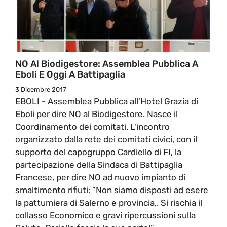
NO Al Biodigestore: Assemblea Pubblica A
Eboli E Oggi A Battipaglia
3 Dicembre 2017
EBOLI - Assemblea Pubblica all'Hotel Grazia di
Eboli per dire NO al Biodigestore. Nasce il
Coordinamento dei comitati. L'incontro
organizzato dalla rete dei comitati civici, con il
supporto del capogruppo Cardiello di FI, la
partecipazione della Sindaca di Battipaglia
Francese, per dire NO ad nuovo impianto di
smaltimento rifiuti: ”Non siamo disposti ad esere
la pattumiera di Salerno e provincia,. Si rischia il
collasso Economico e gravi ripercussioni sulla