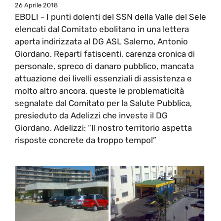
26 Aprile 2018
EBOLI - I punti dolenti del SSN della Valle del Sele
elencati dal Comitato ebolitano in una lettera
aperta indirizzata al DG ASL Salerno, Antonio
Giordano. Reparti fatiscenti, carenza cronica di
personale, spreco di danaro pubblico, mancata
attuazione dei livelli essenziali di assistenza e
molto altro ancora, queste le problematicità
segnalate dal Comitato per la Salute Pubblica,
presieduto da Adelizzi che investe il DG
Giordano. Adelizzi: “Il nostro territorio aspetta
risposte concrete da troppo tempo!”