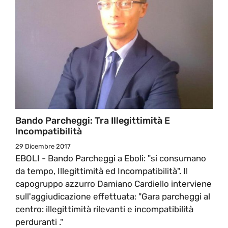
Bando Parcheggi: Tra Illegittimità E
Incompatibilità
29 Dicembre 2017
EBOLI - Bando Parcheggi a Eboli: "si consumano
da tempo, Illegittimità ed Incompatibilità". Il
capogruppo azzurro Damiano Cardiello interviene
sull'aggiudicazione effettuata: "Gara parcheggi al
centro: illegittimità rilevanti e incompatibilità
perduranti ."