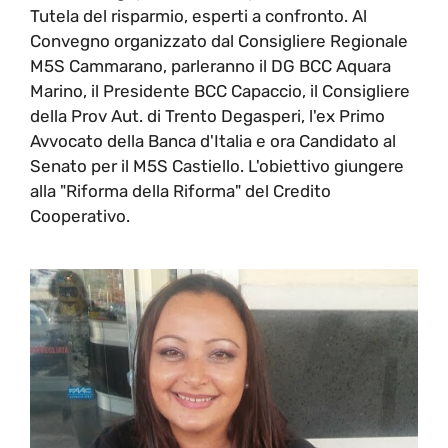
Tutela del risparmio, esperti a confronto. Al
Convegno organizzato dal Consigliere Regionale
M5S Cammarano, parleranno il DG BCC Aquara
Marino, il Presidente BCC Capaccio, il Consigliere
della Prov Aut. di Trento Degasperi, l'ex Primo
Avvocato della Banca d'Italia e ora Candidato al
Senato per il M5S Castiello. L'obiettivo giungere
alla "Riforma della Riforma" del Credito
Cooperativo.