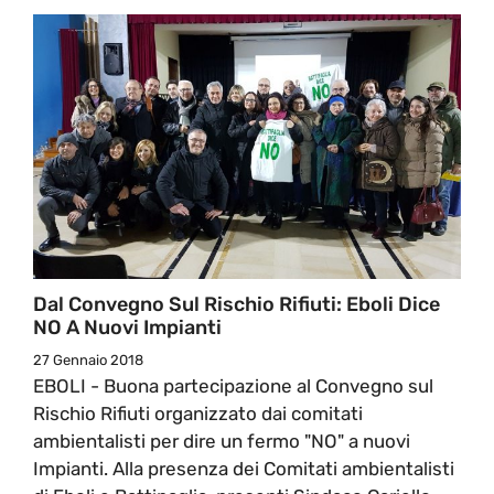
Dal Convegno Sul Rischio Rifiuti: Eboli Dice
NO A Nuovi Impianti
27 Gennaio 2018
EBOLI - Buona partecipazione al Convegno sul
Rischio Rifiuti organizzato dai comitati
ambientalisti per dire un fermo "NO" a nuovi
Impianti. Alla presenza dei Comitati ambientalisti