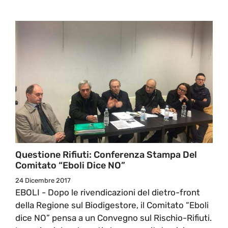
Questione Rifiuti: Conferenza Stampa Del
Comitato “Eboli Dice NO”
24 Dicembre 2017
EBOLI - Dopo le rivendicazioni del dietro-front
della Regione sul Biodigestore, il Comitato “Eboli
dice NO” pensa a un Convegno sul Rischio-Rifiuti.