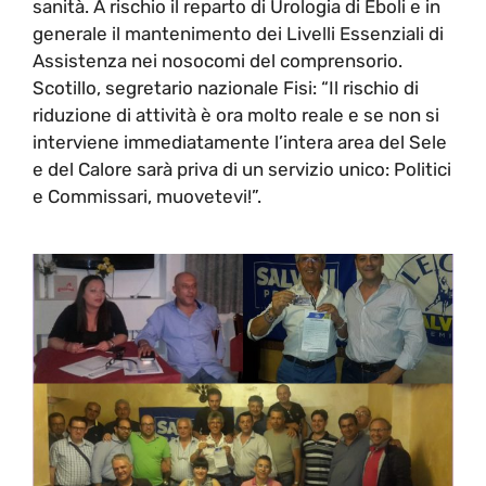
sanità. A rischio il reparto di Urologia di Eboli e in
generale il mantenimento dei Livelli Essenziali di
Assistenza nei nosocomi del comprensorio.
Scotillo, segretario nazionale Fisi: “Il rischio di
riduzione di attività è ora molto reale e se non si
interviene immediatamente l’intera area del Sele
e del Calore sarà priva di un servizio unico: Politici
e Commissari, muovetevi!”.