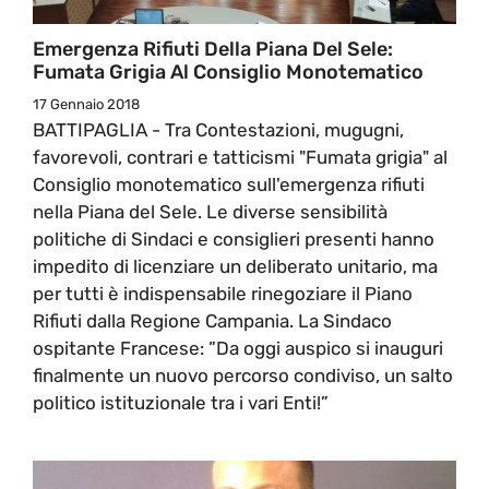
Emergenza Rifiuti Della Piana Del Sele:
Fumata Grigia Al Consiglio Monotematico
17 Gennaio 2018
BATTIPAGLIA - Tra Contestazioni, mugugni,
favorevoli, contrari e tatticismi "Fumata grigia" al
Consiglio monotematico sull'emergenza rifiuti
nella Piana del Sele. Le diverse sensibilità
politiche di Sindaci e consiglieri presenti hanno
impedito di licenziare un deliberato unitario, ma
per tutti è indispensabile rinegoziare il Piano
Rifiuti dalla Regione Campania. La Sindaco
ospitante Francese: ”Da oggi auspico si inauguri
finalmente un nuovo percorso condiviso, un salto
politico istituzionale tra i vari Enti!”