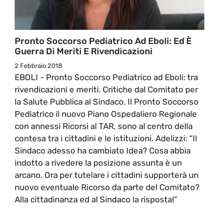
Pronto Soccorso Pediatrico Ad Eboli: Ed È
Guerra Di Meriti E Rivendicazioni
2 Febbraio 2018
EBOLI - Pronto Soccorso Pediatrico ad Eboli: tra
rivendicazioni e meriti. Critiche dal Comitato per
la Salute Pubblica al Sindaco. Il Pronto Soccorso
Pediatrico il nuovo Piano Ospedaliero Regionale
con annessi Ricorsi al TAR, sono al centro della
contesa tra i cittadini e le istituzioni. Adelizzi: “Il
Sindaco adesso ha cambiato Idea? Cosa abbia
indotto a rivedere la posizione assunta è un
arcano. Ora per tutelare i cittadini supporterà un
nuovo eventuale Ricorso da parte del Comitato?
Alla cittadinanza ed al Sindaco la risposta!”