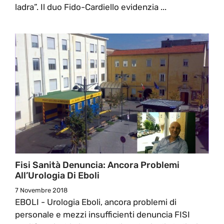
ladra”. Il duo Fido-Cardiello evidenzia ...
Fisi Sanità Denuncia: Ancora Problemi
All’Urologia Di Eboli
7 Novembre 2018
EBOLI - Urologia Eboli, ancora problemi di
personale e mezzi insufficienti denuncia FISI