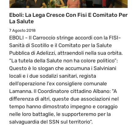
Eboli: La Lega Cresce Con Fisi E Comitato Per
La Salute
7 Agosto 2018
EBOLI - Il Carroccio stringe accordi con la FISI-
Sanità di Scotillo e il Comitato per la Salute
Pubblica di Adelizzi, attraendoli nella sua orbita.
“La tutela della Salute non ha colore politico”:
Questo è lo slogan che accumuna i Salviniani
locali e i due sodalizi sanitari, regista
dell’operazione l’ex consigliere comunale
Lamanna. Il Coordinatore cittadino Albano: "A
differenza di altri, queste due associazioni nel
tempo hanno dimostrato impegno e coraggio
nelle loro battaglie, le supporteremo per la
salvaguardia del SSN sul territorio“.