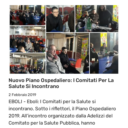
Nuovo Piano Ospedaliero: I Comitati Per La
Salute Si Incontrano
2 Febbraio 2019
EBOLI - Eboli: I Comitati per la Salute si
incontrano. Sotto i riflettori, il Piano Ospedaliero
2019. All’incontro organizzato dalla Adelizzi del
Comitato per la Salute Pubblica, hanno