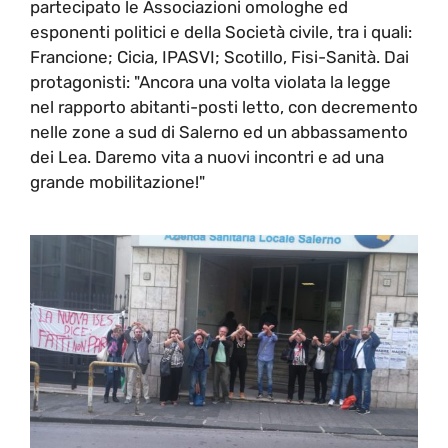
partecipato le Associazioni omologhe ed
esponenti politici e della Società civile, tra i quali:
Francione; Cicia, IPASVI; Scotillo, Fisi-Sanità. Dai
protagonisti: "Ancora una volta violata la legge
nel rapporto abitanti-posti letto, con decremento
nelle zone a sud di Salerno ed un abbassamento
dei Lea. Daremo vita a nuovi incontri e ad una
grande mobilitazione!"