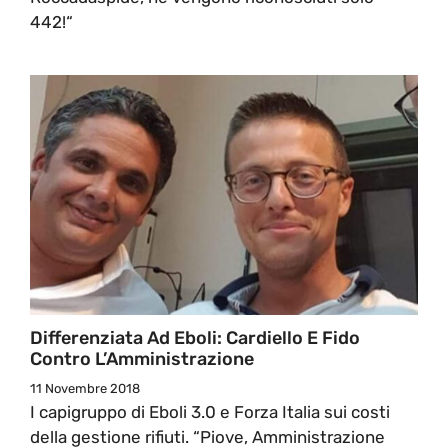
442!“
Differenziata Ad Eboli: Cardiello E Fido
Contro L’Amministrazione
11 Novembre 2018
I capigruppo di Eboli 3.0 e Forza Italia sui costi
della gestione rifiuti. “Piove, Amministrazione