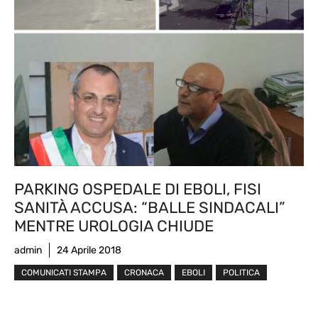
PARKING OSPEDALE DI EBOLI, FISI
SANITÀ ACCUSA: “BALLE SINDACALI”
MENTRE UROLOGIA CHIUDE
admin
24 Aprile 2018
COMUNICATI STAMPA
CRONACA
EBOLI
POLITICA