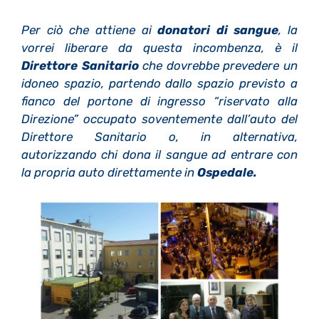
Per ciò che attiene ai
donatori di sangue
, la
vorrei liberare da questa incombenza, è il
Direttore Sanitario
che dovrebbe prevedere un
idoneo spazio, partendo dallo spazio previsto a
fianco del portone di ingresso “riservato alla
Direzione” occupato soventemente dall’auto del
Direttore Sanitario o, in alternativa,
autorizzando chi dona il sangue ad entrare con
la propria auto direttamente in
Ospedale.