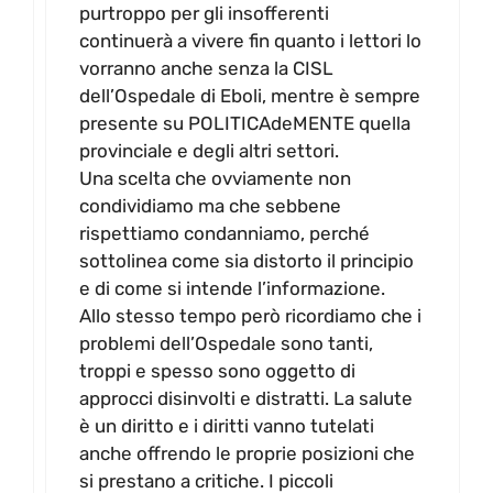
purtroppo per gli insofferenti
continuerà a vivere fin quanto i lettori lo
vorranno anche senza la CISL
dell’Ospedale di Eboli, mentre è sempre
presente su POLITICAdeMENTE quella
provinciale e degli altri settori.
Una scelta che ovviamente non
condividiamo ma che sebbene
rispettiamo condanniamo, perché
sottolinea come sia distorto il principio
e di come si intende l’informazione.
Allo stesso tempo però ricordiamo che i
problemi dell’Ospedale sono tanti,
troppi e spesso sono oggetto di
approcci disinvolti e distratti. La salute
è un diritto e i diritti vanno tutelati
anche offrendo le proprie posizioni che
si prestano a critiche. I piccoli