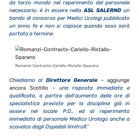
da terzo mondo nel reperimento del personale
necessario: è in essere nella
ASL SALERNO
un
bando di concorso per Medici Urologi pubblicato
un anno fa e non si capisce quando esso sarà
portato a termine
.
Romanzi-Contrasto-Cariello-Ristallo-Sparano
Chiediamo al
Direttore Generale
– aggiunge
ancora Scotillo –
una risposta immediata e
qualificata, a partire dall’aumento delle ore di
specialistica previste per la disciplina già in
essere nel locale P.O., ed al reperimento
immediato di personale Medico Urologo anche a
scavalco dagli Ospedali limitrofi
.”