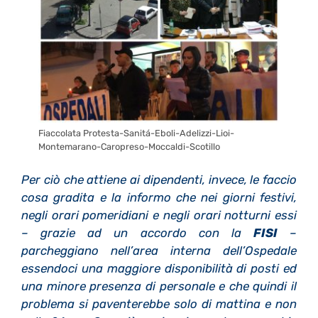
Fiaccolata Protesta-Sanitá-Eboli-Adelizzi-Lioi-
Montemarano-Caropreso-Moccaldi-Scotillo
Per ciò che attiene ai dipendenti, invece, le faccio
cosa gradita e la informo che nei giorni festivi,
negli orari pomeridiani e negli orari notturni essi
– grazie ad un accordo con la
FISI
–
parcheggiano nell’area interna dell’Ospedale
essendoci una maggiore disponibilità di posti ed
una minore presenza di personale e che quindi il
problema si paventerebbe solo di mattina e non