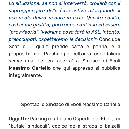
La situazione
,
se non si interverrà, crollerà con il
sopraggiungere delle ferie estive allorquando il
personale dovrà andare in ferie. Questa sanità,
così come gestita, purtroppo continua ed essere
“provvisoria” “vedremo cosa farà la ASL, intanto,
preoccupati, aspetteremo le decisioni»
Conclude
Scotillo, il quale prende carta e penna, e a
proposito del Parcheggio nell’area ospedaliera
scrive una “Lettera aperta” al Sindaco di Eboli
Massimo Cariello
che qui appresso si pubblica
integralmente.
………………….. … …………………
Spettabile Sindaco di Eboli Massimo Cariello
Oggetto: Parking multipiano Ospedale di Eboli, tra
“bufale sindacali”, codice della strada e balzelli