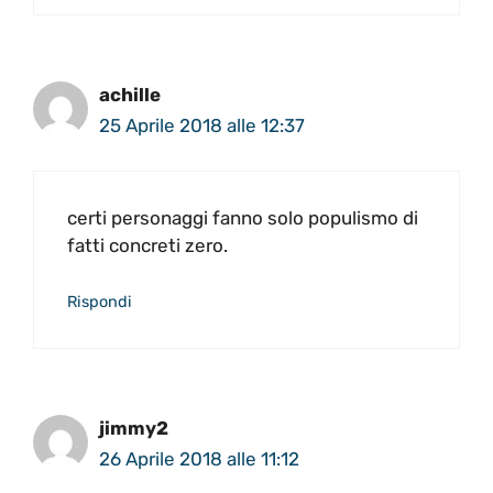
achille
25 Aprile 2018 alle 12:37
certi personaggi fanno solo populismo di
fatti concreti zero.
Rispondi
jimmy2
26 Aprile 2018 alle 11:12