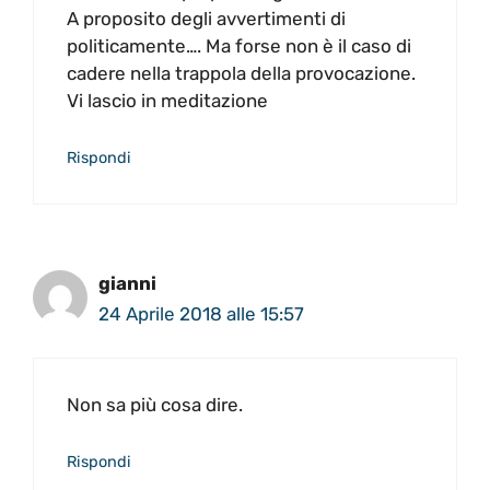
A proposito degli avvertimenti di
politicamente…. Ma forse non è il caso di
cadere nella trappola della provocazione.
Vi lascio in meditazione
Rispondi
gianni
24 Aprile 2018 alle 15:57
Non sa più cosa dire.
Rispondi