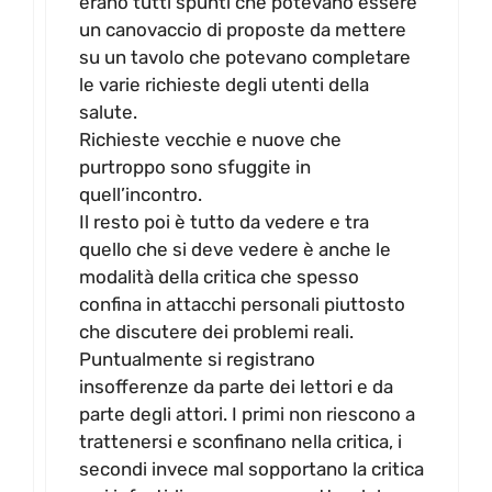
erano tutti spunti che potevano essere
un canovaccio di proposte da mettere
su un tavolo che potevano completare
le varie richieste degli utenti della
salute.
Richieste vecchie e nuove che
purtroppo sono sfuggite in
quell’incontro.
Il resto poi è tutto da vedere e tra
quello che si deve vedere è anche le
modalità della critica che spesso
confina in attacchi personali piuttosto
che discutere dei problemi reali.
Puntualmente si registrano
insofferenze da parte dei lettori e da
parte degli attori. I primi non riescono a
trattenersi e sconfinano nella critica, i
secondi invece mal sopportano la critica