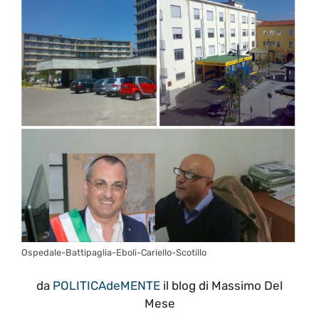
Ospedale-Battipaglia-Eboli-Cariello-Scotillo
da
POLITICAdeMENTE
il blog di Massimo Del
Mese