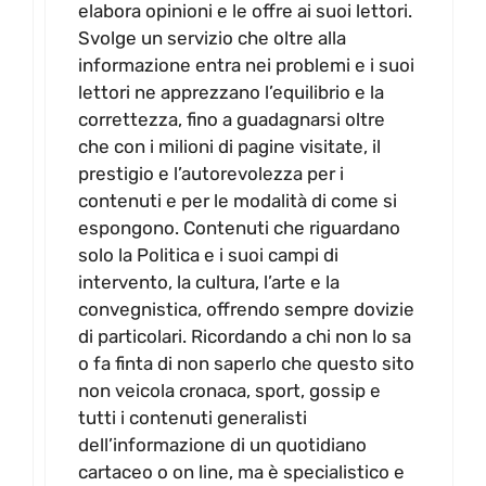
elabora opinioni e le offre ai suoi lettori.
Svolge un servizio che oltre alla
informazione entra nei problemi e i suoi
lettori ne apprezzano l’equilibrio e la
correttezza, fino a guadagnarsi oltre
che con i milioni di pagine visitate, il
prestigio e l’autorevolezza per i
contenuti e per le modalità di come si
espongono. Contenuti che riguardano
solo la Politica e i suoi campi di
intervento, la cultura, l’arte e la
convegnistica, offrendo sempre dovizie
di particolari. Ricordando a chi non lo sa
o fa finta di non saperlo che questo sito
non veicola cronaca, sport, gossip e
tutti i contenuti generalisti
dell’informazione di un quotidiano
cartaceo o on line, ma è specialistico e