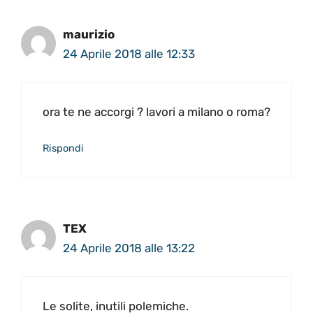
maurizio
24 Aprile 2018 alle 12:33
ora te ne accorgi ? lavori a milano o roma?
Rispondi
TEX
24 Aprile 2018 alle 13:22
Le solite, inutili polemiche.