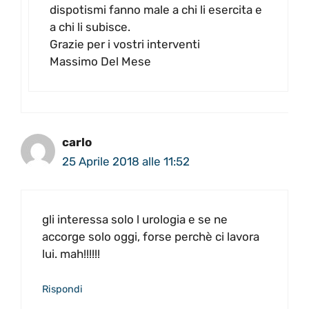
dispotismi fanno male a chi li esercita e
a chi li subisce.
Grazie per i vostri interventi
Massimo Del Mese
carlo
25 Aprile 2018 alle 11:52
gli interessa solo l urologia e se ne
accorge solo oggi, forse perchè ci lavora
lui. mah!!!!!!
Rispondi