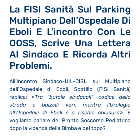
La FISI Sanità Sul Parking
Multipiano Dell’Ospedale Di
Eboli E L’incontro Con Le
OOSS, Scrive Una Lettera
Al Sindaco E Ricorda Altri
Problemi.
All’incontro Sindaco-UIL-CISL sul Multipiano
dell’Ospedale di Eboli, Scotillo (FISI Sanità)
replica: «
Tra “bufale sindacali”, codice della
strada e balzelli vari, mentre l’Urologia
all’Ospedale di Eboli è a rischio chiusura
». E
vogliamo parlare del Pronto Soccorso Pediatrico
dopo la vicenda della Bimba e del topo?