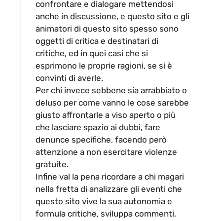
confrontare e dialogare mettendosi
anche in discussione, e questo sito e gli
animatori di questo sito spesso sono
oggetti di critica e destinatari di
critiche, ed in quei casi che si
esprimono le proprie ragioni, se si è
convinti di averle.
Per chi invece sebbene sia arrabbiato o
deluso per come vanno le cose sarebbe
giusto affrontarle a viso aperto o più
che lasciare spazio ai dubbi, fare
denunce specifiche, facendo però
attenzione a non esercitare violenze
gratuite.
Infine val la pena ricordare a chi magari
nella fretta di analizzare gli eventi che
questo sito vive la sua autonomia e
formula critiche, sviluppa commenti,