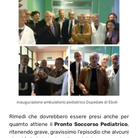
inaugurazione ambulatorio pediatrico Ospedale di Eboli
Rimedi che dovrebbero essere presi anche per
quamto attiene il
Pronto Soccorso Pediatrico
,
ritenendo grave, gravissimo l’episodio che alvcuni