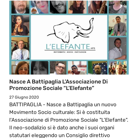
Nasce A Battipaglia L’Associazione Di
Promozione Sociale “L’Elefante”
27 Giugno 2020
BATTIPAGLIA - Nasce a Battipaglia un nuovo
Movimento Socio culturale: Si è costituita
l'Associazione di Promozione Sociale "L'Elefante".
Il neo-sodalizio si è dato anche i suoi organi
statutari eleggendo un Consiglio direttivo