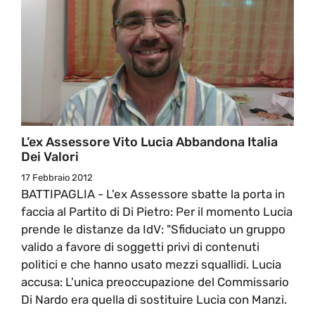
L’ex Assessore Vito Lucia Abbandona Italia
Dei Valori
17 Febbraio 2012
BATTIPAGLIA - L'ex Assessore sbatte la porta in
faccia al Partito di Di Pietro: Per il momento Lucia
prende le distanze da IdV: "Sfiduciato un gruppo
valido a favore di soggetti privi di contenuti
politici e che hanno usato mezzi squallidi. Lucia
accusa: L'unica preoccupazione del Commissario
Di Nardo era quella di sostituire Lucia con Manzi.