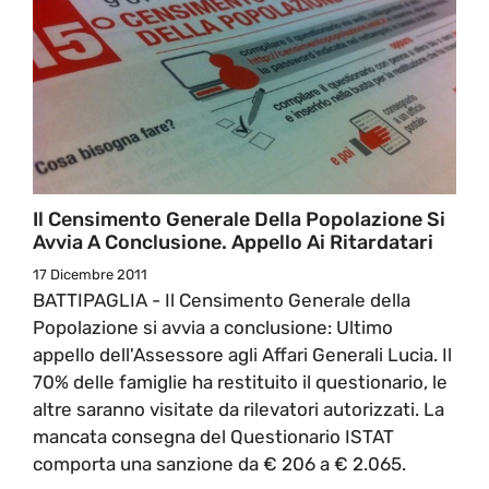
Il Censimento Generale Della Popolazione Si
Avvia A Conclusione. Appello Ai Ritardatari
17 Dicembre 2011
BATTIPAGLIA - Il Censimento Generale della
Popolazione si avvia a conclusione: Ultimo
appello dell'Assessore agli Affari Generali Lucia. Il
70% delle famiglie ha restituito il questionario, le
altre saranno visitate da rilevatori autorizzati. La
mancata consegna del Questionario ISTAT
comporta una sanzione da € 206 a € 2.065.