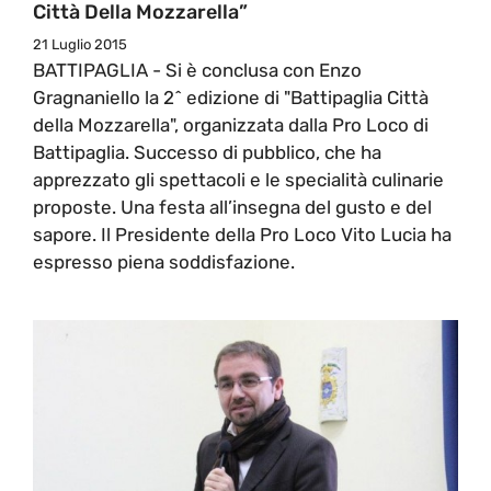
Città Della Mozzarella”
21 Luglio 2015
BATTIPAGLIA - Si è conclusa con Enzo
Gragnaniello la 2^ edizione di "Battipaglia Città
della Mozzarella", organizzata dalla Pro Loco di
Battipaglia. Successo di pubblico, che ha
apprezzato gli spettacoli e le specialità culinarie
proposte. Una festa all’insegna del gusto e del
sapore. Il Presidente della Pro Loco Vito Lucia ha
espresso piena soddisfazione.