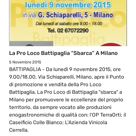
La Pro Loco Battipaglia “sbarca” A Milano
5 Novembre 2015
BATTIPAGLIA - Da lunedì 9 novembre 2015, ore
9.00/18.00, Via Schiaparelli, Milano, apre il Punto
di promozione e vendita della Pro Loco
Battipaglia. La Pro Loco di Battipaglia "sbarca" a
Milano per promuovere le eccellenze del proprio
territorio, da sempre vocato alle produzioni
enogastronomiche di qualità con: l'OP TerraOrti; il
Caseificio Colle Bianco; L'Azienda Vinicola
Cerrella.