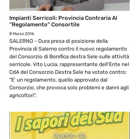
Impianti Serricoli: Provincia Contraria Al
“regolamento” Consortile
8 Marzo 2016
SALERNO - Dura presa di posizione della
Provincia di Salerno contro il nuovo regolamento
del Consorzio di Bonifica destra Sele sulle attività
serricole. Vito Lucia, rappresentante dell'Ente nel
CdA del Consorzio Destra Sele ha votato contro:
"E' un regolamento, quello approvato dal
Consorzio, che provoca solo problemi e danni agli
agricoltori".