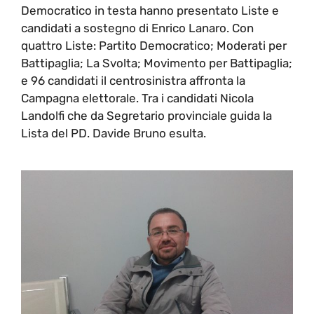
Democratico in testa hanno presentato Liste e
candidati a sostegno di Enrico Lanaro. Con
quattro Liste: Partito Democratico; Moderati per
Battipaglia; La Svolta; Movimento per Battipaglia;
e 96 candidati il centrosinistra affronta la
Campagna elettorale. Tra i candidati Nicola
Landolfi che da Segretario provinciale guida la
Lista del PD. Davide Bruno esulta.