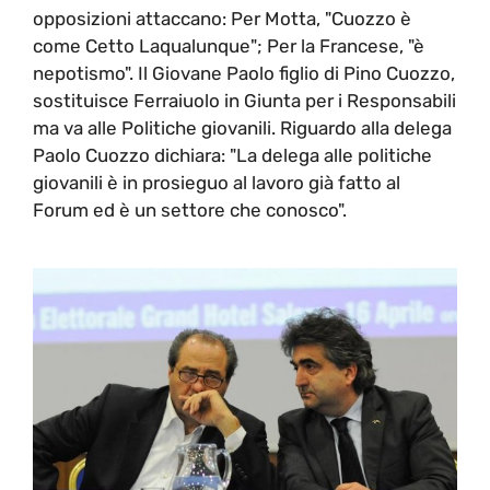
opposizioni attaccano: Per Motta, "Cuozzo è
come Cetto Laqualunque"; Per la Francese, "è
nepotismo". Il Giovane Paolo figlio di Pino Cuozzo,
sostituisce Ferraiuolo in Giunta per i Responsabili
ma va alle Politiche giovanili. Riguardo alla delega
Paolo Cuozzo dichiara: "La delega alle politiche
giovanili è in prosieguo al lavoro già fatto al
Forum ed è un settore che conosco".