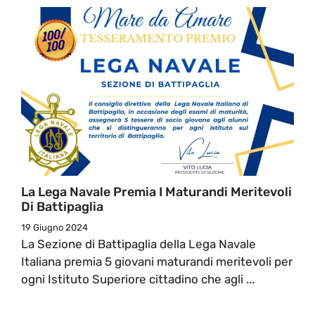
La Lega Navale Premia I Maturandi Meritevoli
Di Battipaglia
19 Giugno 2024
La Sezione di Battipaglia della Lega Navale
Italiana premia 5 giovani maturandi meritevoli per
ogni Istituto Superiore cittadino che agli ...