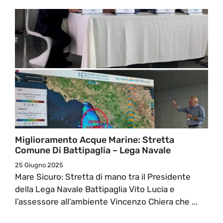
Miglioramento Acque Marine: Stretta
Comune Di Battipaglia – Lega Navale
25 Giugno 2025
Mare Sicuro: Stretta di mano tra il Presidente
della Lega Navale Battipaglia Vito Lucia e
l’assessore all’ambiente Vincenzo Chiera che ...