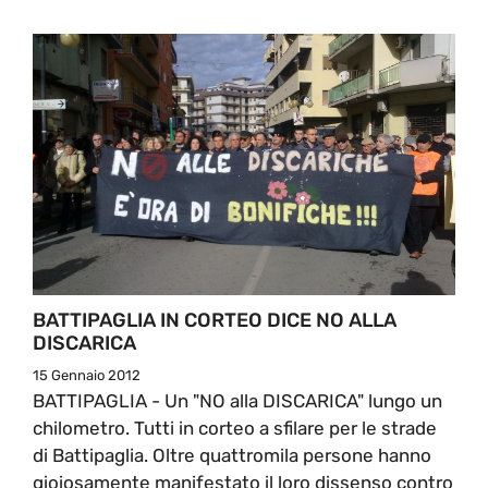
BATTIPAGLIA IN CORTEO DICE NO ALLA
DISCARICA
15 Gennaio 2012
BATTIPAGLIA - Un "NO alla DISCARICA" lungo un
chilometro. Tutti in corteo a sfilare per le strade
di Battipaglia. Oltre quattromila persone hanno
gioiosamente manifestato il loro dissenso contro