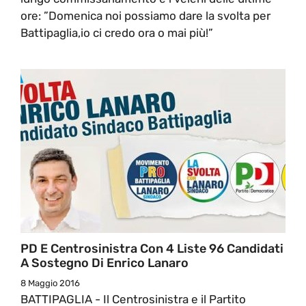
ore: ”Domenica noi possiamo dare la svolta per
Battipaglia,io ci credo ora o mai più!”
PD E Centrosinistra Con 4 Liste 96 Candidati
A Sostegno Di Enrico Lanaro
8 Maggio 2016
BATTIPAGLIA - Il Centrosinistra e il Partito