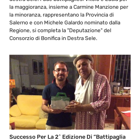
la maggioranza, insieme a Carmine Manzione per
la minoranza, rappresentano la Provincia di
Salerno e con Michele Galardo nominato dalla
Regione, si completa la "Deputazione" del
Consorzio di Bonifica in Destra Sele.
Successo Per La 2^ Edizione Di “Battipaglia