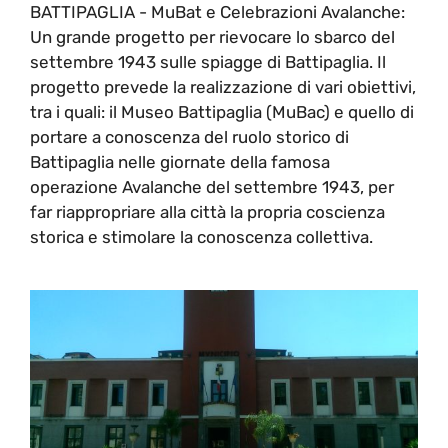
BATTIPAGLIA - MuBat e Celebrazioni Avalanche:
Un grande progetto per rievocare lo sbarco del
settembre 1943 sulle spiagge di Battipaglia. Il
progetto prevede la realizzazione di vari obiettivi,
tra i quali: il Museo Battipaglia (MuBac) e quello di
portare a conoscenza del ruolo storico di
Battipaglia nelle giornate della famosa
operazione Avalanche del settembre 1943, per
far riappropriare alla città la propria coscienza
storica e stimolare la conoscenza collettiva.