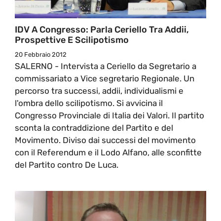
IDV A Congresso: Parla Ceriello Tra Addii,
Prospettive E Scilipotismo
20 Febbraio 2012
SALERNO - Intervista a Ceriello da Segretario a
commissariato a Vice segretario Regionale. Un
percorso tra successi, addii, individualismi e
l'ombra dello scilipotismo. Si avvicina il
Congresso Provinciale di Italia dei Valori. Il partito
sconta la contraddizione del Partito e del
Movimento. Diviso dai successi del movimento
con il Referendum e il Lodo Alfano, alle sconfitte
del Partito contro De Luca.