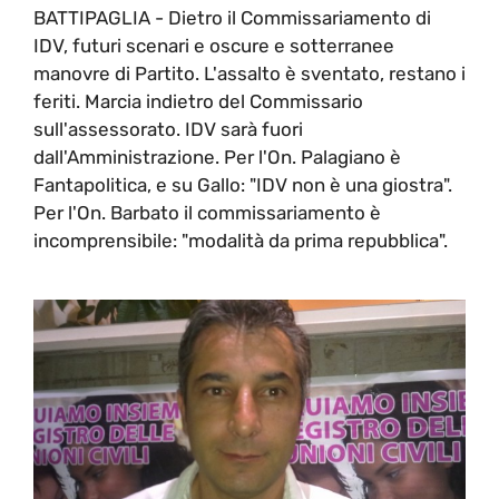
BATTIPAGLIA - Dietro il Commissariamento di
IDV, futuri scenari e oscure e sotterranee
manovre di Partito. L'assalto è sventato, restano i
feriti. Marcia indietro del Commissario
sull'assessorato. IDV sarà fuori
dall'Amministrazione. Per l'On. Palagiano è
Fantapolitica, e su Gallo: "IDV non è una giostra".
Per l'On. Barbato il commissariamento è
incomprensibile: "modalità da prima repubblica".