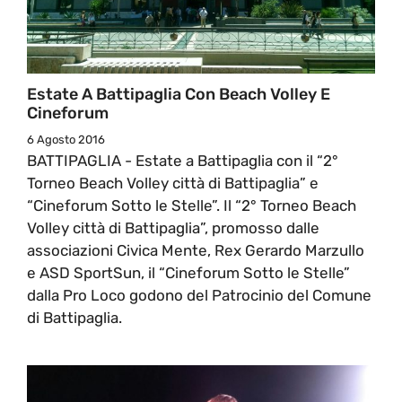
Estate A Battipaglia Con Beach Volley E
Cineforum
6 Agosto 2016
BATTIPAGLIA - Estate a Battipaglia con il “2°
Torneo Beach Volley città di Battipaglia” e
“Cineforum Sotto le Stelle”. Il “2° Torneo Beach
Volley città di Battipaglia”, promosso dalle
associazioni Civica Mente, Rex Gerardo Marzullo
e ASD SportSun, il “Cineforum Sotto le Stelle”
dalla Pro Loco godono del Patrocinio del Comune
di Battipaglia.