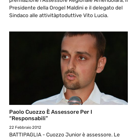
Presidente della Orogel Maldini e il delegato del
Sindaco alle attivitàptoduttive Vito Lucia.
Paolo Cuozzo È Assessore Per I
“Responsabili”
22 Febbraio 2012
BATTIPAGLIA - Cuozzo Junior è assessore. Le