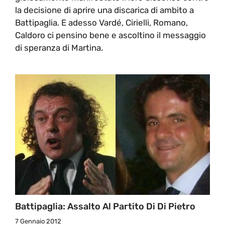
la decisione di aprire una discarica di ambito a
Battipaglia. E adesso Vardé, Cirielli, Romano,
Caldoro ci pensino bene e ascoltino il messaggio
di speranza di Martina.
Battipaglia: Assalto Al Partito Di Di Pietro
7 Gennaio 2012