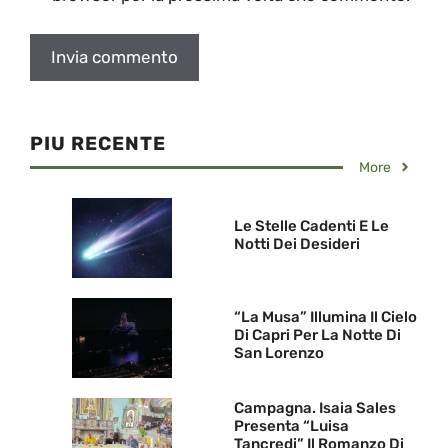
PIU RECENTE
More
Le Stelle Cadenti E Le
Notti Dei Desideri
“La Musa” Illumina Il Cielo
Di Capri Per La Notte Di
San Lorenzo
Campagna. Isaia Sales
Presenta “Luisa
Tancredi” Il Romanzo Di