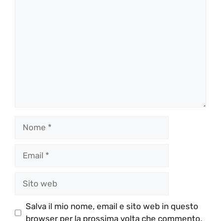
Commento
Nome
Email
Sito
web
Salva il mio nome, email e sito web in questo
browser per la prossima volta che commento.