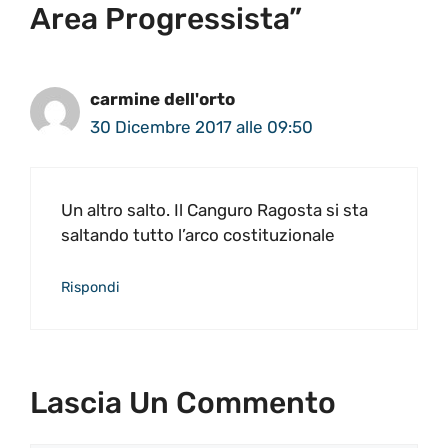
Area Progressista”
carmine dell'orto
30 Dicembre 2017 alle 09:50
Un altro salto. Il Canguro Ragosta si sta
saltando tutto l’arco costituzionale
Rispondi
Lascia Un Commento