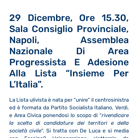
29 Dicembre, Ore 15.30,
Sala Consiglio Provinciale,
Napoli, Assemblea
Nazionale Di Area
Progressista E Adesione
Alla Lista “Insieme Per
L’Italia”.
La Lista ulivista è nata per “unire” il centrosinistra
ed è formata da Partito Socialista Italiano, Verdi,
e Area Civica ponendosi lo scopo di “
rivendicare
la scelta di candidature dei territori e della
società civile
“.
Si tratta con De Luca e si media