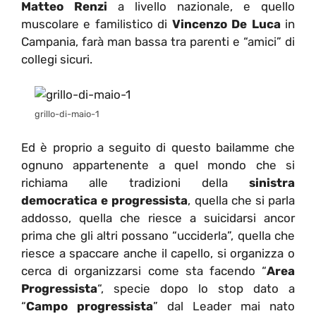
Matteo Renzi
a livello nazionale, e quello
muscolare e familistico di
Vincenzo De Luca
in
Campania, farà man bassa tra parenti e “amici” di
collegi sicuri.
grillo-di-maio-1
Ed è proprio a seguito di questo bailamme che
ognuno appartenente a quel mondo che si
richiama alle tradizioni della
sinistra
democratica e progressista
, quella che si parla
addosso, quella che riesce a suicidarsi ancor
prima che gli altri possano “ucciderla”, quella che
riesce a spaccare anche il capello, si organizza o
cerca di organizzarsi come sta facendo “
Area
Progressista
“, specie dopo lo stop dato a
“
Campo progressista
” dal Leader mai nato