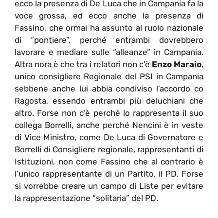
ecco la presenza di De Luca che in Campania fa la
voce grossa, ed ecco anche la presenza di
Fassino, che ormai ha assunto al ruolo nazionale
di “pontiere”, perché entrambi dovrebbero
lavorare e mediare sulle “alleanze” in Campania.
Altra nora è che tra i relatori non c’è
Enzo Maraio
,
unico consigliere Regionale del PSI in Campania
sebbene anche lui abbia condiviso l’accordo co
Ragosta, essendo entrambi più deluchiani che
altro. Forse non c’è perché lo rappresenta il suo
collega Borrelli, anche perché Nencini è in veste
di Vice Ministro, come De Luca di Governatore e
Borrelli di Consigliere regionale, rappresentanti di
Istituzioni, non come Fassino che al contrario è
l’unico rappresentante di un Partito, il PD. Forse
si vorrebbe creare un campo di Liste per evitare
la rappresentazione “solitaria” del PD.