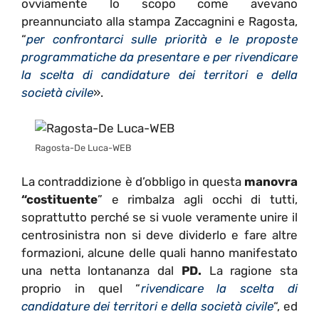
ovviamente lo scopo come avevano
preannunciato alla stampa Zaccagnini e Ragosta,
“
per confrontarci sulle priorità e le proposte
programmatiche da presentare e per rivendicare
la scelta di candidature dei territori e della
società civile
».
Ragosta-De Luca-WEB
La contraddizione è d’obbligo in questa
manovra
“costituente
” e rimbalza agli occhi di tutti,
soprattutto perché se si vuole veramente unire il
centrosinistra non si deve dividerlo e fare altre
formazioni, alcune delle quali hanno manifestato
una netta lontananza dal
PD.
La ragione sta
proprio in quel “
rivendicare la scelta di
candidature dei territori e della società civile
“, ed