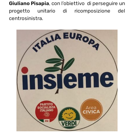
Giuliano Pisapia
, con l’obiettivo di perseguire un
progetto unitario di ricomposizione del
centrosinistra.