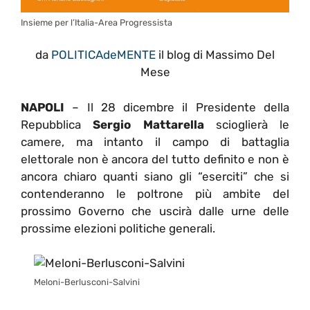
Insieme per l’Italia-Area Progressista
da
POLITICAdeMENTE
il blog di Massimo Del
Mese
NAPOLI
– Il 28 dicembre il Presidente della
Repubblica
Sergio Mattarella
scioglierà le
camere, ma intanto il campo di battaglia
elettorale non è ancora del tutto definito e non è
ancora chiaro quanti siano gli “eserciti” che si
contenderanno le poltrone più ambite del
prossimo Governo che uscirà dalle urne delle
prossime elezioni politiche generali.
Meloni-Berlusconi-Salvini