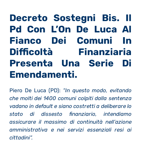
Decreto Sostegni Bis. Il
Pd Con L’On De Luca Al
Fianco Dei Comuni In
Difficoltà Finanziaria
Presenta Una Serie Di
Emendamenti.
Piero De Luca (PD):
“In questo modo, evitando
che molti dei 1400 comuni colpiti dalla sentenza
vadano in default e siano costretti a deliberare lo
stato di dissesto finanziario, intendiamo
assicurare il massimo di continuità nell’azione
amministrativa e nei servizi essenziali resi ai
cittadini”.