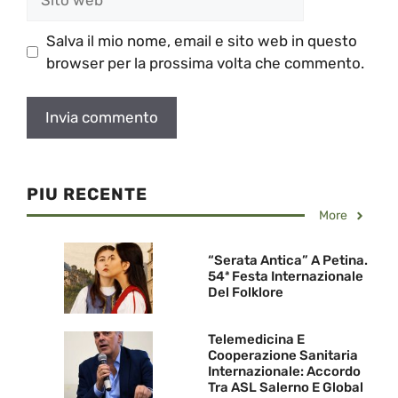
web
Salva il mio nome, email e sito web in questo
browser per la prossima volta che commento.
PIU RECENTE
More
“Serata Antica” A Petina.
54ª Festa Internazionale
Del Folklore
Telemedicina E
Cooperazione Sanitaria
Internazionale: Accordo
Tra ASL Salerno E Global