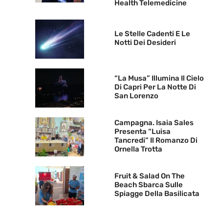
Health Telemedicine
Le Stelle Cadenti E Le
Notti Dei Desideri
“La Musa” Illumina Il Cielo
Di Capri Per La Notte Di
San Lorenzo
Campagna. Isaia Sales
Presenta “Luisa
Tancredi” Il Romanzo Di
Ornella Trotta
Fruit & Salad On The
Beach Sbarca Sulle
Spiagge Della Basilicata