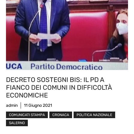
DECRETO SOSTEGNI BIS: IL PD A
FIANCO DEI COMUNI IN DIFFICOLTÀ
ECONOMICHE
admin
11 Giugno 2021
COMUNICATI STAMPA
CRONACA
POLITICA NAZIONALE
SALERNO