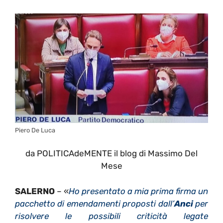
Piero De Luca
da POLITICAdeMENTE il blog di Massimo Del
Mese
SALERNO
– «
Ho presentato a mia prima firma un
pacchetto di emendamenti proposti dall’
Anci
per
risolvere le possibili criticità legate