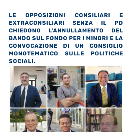
LE OPPOSIZIONI CONSILIARI E
EXTRACONSILIARI SENZA IL PD
CHIEDONO L’ANNULLAMENTO DEL
BANDO SUL FONDO PER I MINORI E LA
CONVOCAZIONE DI UN CONSIGLIO
MONOTEMATICO SULLE POLITICHE
SOCIALI.