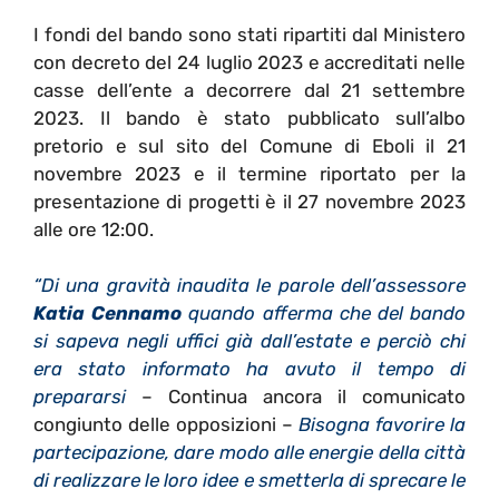
I fondi del bando sono stati ripartiti dal Ministero
con decreto del 24 luglio 2023 e accreditati nelle
casse dell’ente a decorrere dal 21 settembre
2023. Il bando è stato pubblicato sull’albo
pretorio e sul sito del Comune di Eboli il 21
novembre 2023 e il termine riportato per la
presentazione di progetti è il 27 novembre 2023
alle ore 12:00.
“Di una gravità inaudita le parole dell’assessore
Katia Cennamo
quando afferma che del bando
si sapeva negli uffici già dall’estate e perciò chi
era stato informato ha avuto il tempo di
prepararsi
– Continua ancora il comunicato
congiunto delle opposizioni –
Bisogna favorire la
partecipazione, dare modo alle energie della città
di realizzare le loro idee e smetterla di sprecare le