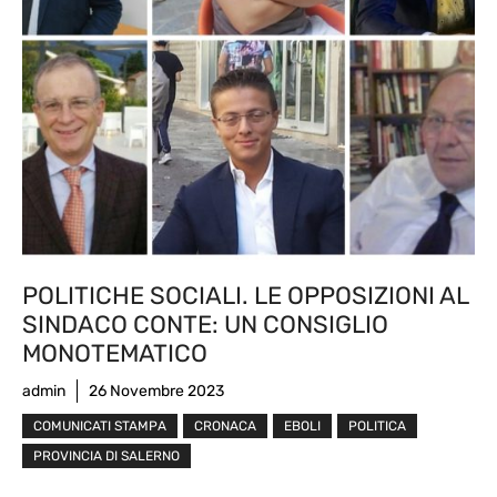
POLITICHE SOCIALI. LE OPPOSIZIONI AL
SINDACO CONTE: UN CONSIGLIO
MONOTEMATICO
admin
26 Novembre 2023
COMUNICATI STAMPA
CRONACA
EBOLI
POLITICA
PROVINCIA DI SALERNO