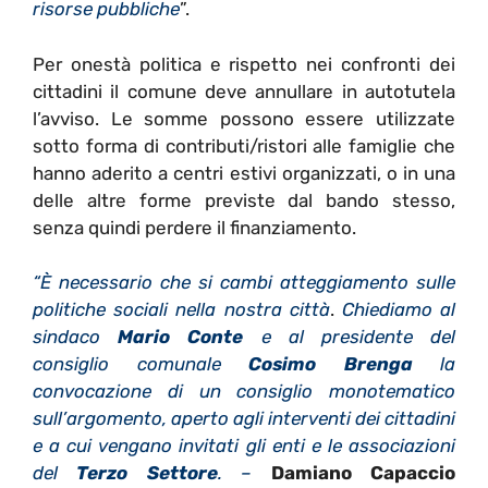
risorse pubbliche
”.
Per onestà politica e rispetto nei confronti dei
cittadini il comune deve annullare in autotutela
l’avviso. Le somme possono essere utilizzate
sotto forma di contributi/ristori alle famiglie che
hanno aderito a centri estivi organizzati, o in una
delle altre forme previste dal bando stesso,
senza quindi perdere il finanziamento.
“È necessario che si cambi atteggiamento sulle
politiche sociali nella nostra città
.
Chiediamo al
sindaco
Mario Conte
e al presidente del
consiglio comunale
Cosimo Brenga
la
convocazione di un consiglio monotematico
sull’argomento, aperto agli interventi dei cittadini
e a cui vengano invitati gli enti e le associazioni
del
Terzo Settore
. –
Damiano Capaccio