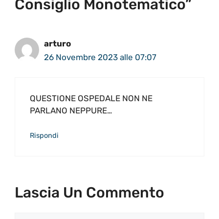
Consiglio Monotematico”
arturo
26 Novembre 2023 alle 07:07
QUESTIONE OSPEDALE NON NE
PARLANO NEPPURE…
Rispondi
Lascia Un Commento
Commento