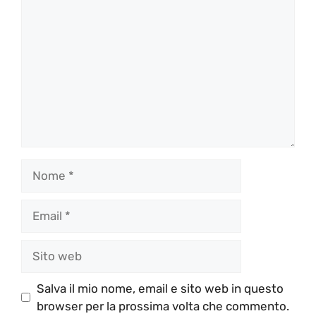
Nome
Email
Sito
web
Salva il mio nome, email e sito web in questo
browser per la prossima volta che commento.