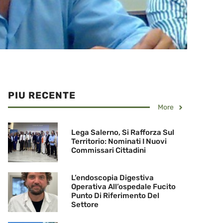
PIU RECENTE
More
Lega Salerno, Si Rafforza Sul
Territorio: Nominati I Nuovi
Commissari Cittadini
L’endoscopia Digestiva
Operativa All’ospedale Fucito
Punto Di Riferimento Del
Settore