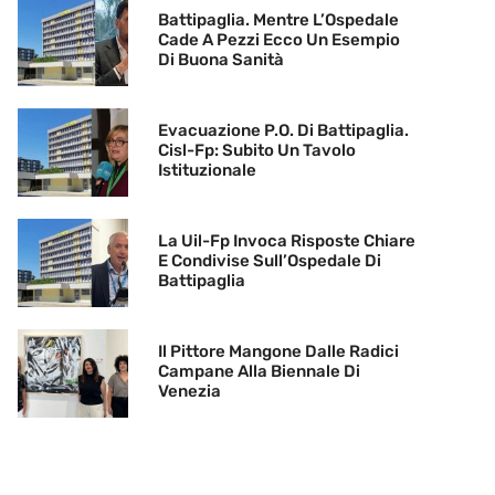
Battipaglia. Mentre L’Ospedale
Cade A Pezzi Ecco Un Esempio
Di Buona Sanità
Evacuazione P.O. Di Battipaglia.
Cisl-Fp: Subito Un Tavolo
Istituzionale
La Uil-Fp Invoca Risposte Chiare
E Condivise Sull’Ospedale Di
Battipaglia
Il Pittore Mangone Dalle Radici
Campane Alla Biennale Di
Venezia