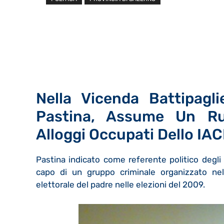
Nella Vicenda Battipagl
Pastina, Assume Un Ruo
Alloggi Occupati Dello IAC
Pastina indicato come referente politico degli 
capo di un gruppo criminale organizzato nel 
elettorale del padre nelle elezioni del 2009.