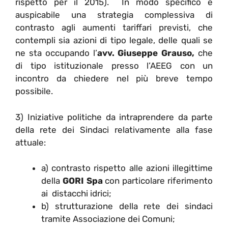
rispetto per il 2015). In modo specifico è
auspicabile una strategia complessiva di
contrasto agli aumenti tariffari previsti, che
contempli sia azioni di tipo legale, delle quali se
ne sta occupando
l’
avv.
Giuseppe Grauso,
che
di tipo istituzionale presso l’AEEG con un
incontro da chiedere nel più breve tempo
possibile.
3) Iniziative politiche da intraprendere da parte
della rete dei Sindaci relativamente alla fase
attuale:
a) contrasto rispetto alle azioni illegittime
della
GORI Spa
con particolare riferimento
ai distacchi idrici;
b) strutturazione della rete dei sindaci
tramite Associazione dei Comuni;