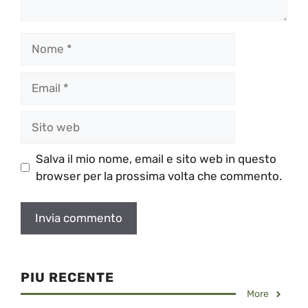
Nome
Email
Sito
web
Salva il mio nome, email e sito web in questo
browser per la prossima volta che commento.
PIU RECENTE
More