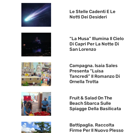
Le Stelle Cadenti E Le
Notti Dei Desideri
“La Musa” Illumina Il Cielo
Di Capri Per La Notte Di
San Lorenzo
Campagna. Isaia Sales
Presenta “Luisa
Tancredi” Il Romanzo Di
Ornella Trotta
Fruit & Salad On The
Beach Sbarca Sulle
Spiagge Della Basilicata
Battipaglia. Raccolta
Firme Per Il Nuovo Plesso