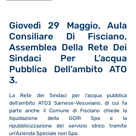
Giovedì 29 Maggio, Aula
Consiliare Di Fisciano,
Assemblea Della Rete Dei
Sindaci Per L’acqua
Pubblica Dell’ambito ATO
3.
La Rete dei Sindaci per l’acqua pubblica
dell’ambito ATO3 Sarnese-Vesuviano, di cui fa
parte anche il Comune di Fisciano chiede la
liquidazione della GORI Spa e la
ripubblicizzazione del servizio idrico tramite
un’Azienda Speciale non Spa.