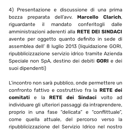
4) Presentazione e discussione di una prima
bozza preparata dell’avv.
Marcello Clarich
,
riguardante il mandato conferitogli dalle
amministrazioni aderenti alla
RETE DEI SINDACI
avente per oggetto quanto definito in sede di
assemblea dell’ 8 luglio 2013 (liquidazione GORI,
ripubblicizzazione servizio idrico tramite Azienda
Speciale non SpA, destino dei debiti
GORI
e dei
suoi dipendenti)
L’incontro non sarà pubblico, onde permettere un
confronto fattivo e costruttivo fra la
RETE dei
comitati
e la
RETE dei Sindaci
volto ad
individuare gli ulteriori passaggi da intraprendere,
proprio in una fase “delicata” e “conflittuale”,
come quella attuale, del percorso verso la
ripubblicizzazione del Servizio Idrico nel nostro