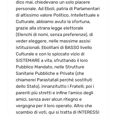
dico mai, chiedevano un solo piacere
personale. Ad Eboli, patria di Parlamentari
di altissimo valore Politico, Intellettuale e
Culturale, abbiamo avuto la sfortuna,
grazie alla strana legge elettorale
(Elenchi di nomi, senza preferenze), di
veder eleggere, nelle massime assisi
istituzionali, Ebolitani di BASSO livello
Culturale e con lo spiccato vizio di
SISTEMARE a vita, sfruttando il loro
Pubblico Mandato, nelle Strutture
Sanitarie Pubbliche e Private (che
chiamerei Parastatali perché sostituti
dello Stato), innanzitutto i Fratelli, poi i
parenti più stretti e infine l’amico degli
amici, senza aver alcun ritegno e
vergogna per il loro operato. Altro che
scambio di voti, qui si tratta di INTERESSI