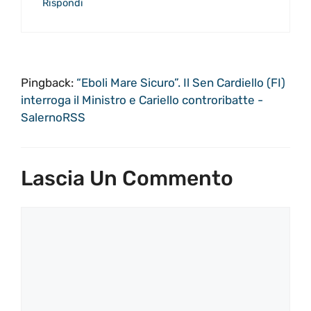
Rispondi
Pingback:
“Eboli Mare Sicuro”. Il Sen Cardiello (FI)
interroga il Ministro e Cariello controribatte -
SalernoRSS
Lascia Un Commento
Commento