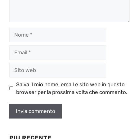
Nome
Email
Sito
web
Salva il mio nome, email e sito web in questo
browser per la prossima volta che commento.
PIU RECENTE