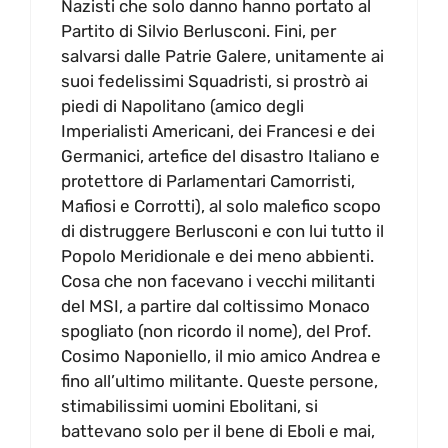
Nazisti che solo danno hanno portato al
Partito di Silvio Berlusconi. Fini, per
salvarsi dalle Patrie Galere, unitamente ai
suoi fedelissimi Squadristi, si prostrò ai
piedi di Napolitano (amico degli
Imperialisti Americani, dei Francesi e dei
Germanici, artefice del disastro Italiano e
protettore di Parlamentari Camorristi,
Mafiosi e Corrotti), al solo malefico scopo
di distruggere Berlusconi e con lui tutto il
Popolo Meridionale e dei meno abbienti.
Cosa che non facevano i vecchi militanti
del MSI, a partire dal coltissimo Monaco
spogliato (non ricordo il nome), del Prof.
Cosimo Naponiello, il mio amico Andrea e
fino all’ultimo militante. Queste persone,
stimabilissimi uomini Ebolitani, si
battevano solo per il bene di Eboli e mai,