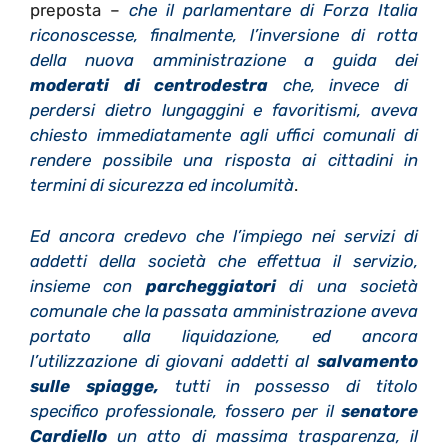
preposta –
che il parlamentare di Forza Italia
riconoscesse, finalmente, l’inversione di rotta
della nuova amministrazione a guida dei
moderati di centrodestra
che, invece di
perdersi dietro lungaggini e favoritismi, aveva
chiesto immediatamente agli uffici comunali di
rendere possibile una risposta ai cittadini in
termini di sicurezza ed incolumità
.
Ed ancora credevo che l’impiego nei servizi di
addetti della società che effettua il servizio,
insieme con
parcheggiatori
di una società
comunale che la passata amministrazione aveva
portato alla liquidazione, ed ancora
l’utilizzazione di giovani addetti al
salvamento
sulle spiagge,
tutti in possesso di titolo
specifico professionale, fossero per il
senatore
Cardiello
un atto di massima trasparenza, il