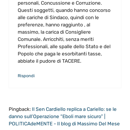
personali, Concussione e Corruzione.
Questi soggetti, quando hanno concorso
alle cariche di Sindaco, quindi con le
preferenze, hanno raggiunto , al
massimo, la carica di Consigliere
Comunale. Arricchiti, senza meriti
Professionali, alle spalle dello Stato e del
Popolo che paga le esorbitanti tasse,
abbiate il pudore di TACERE.
Rispondi
Pingback:
Il Sen Cardiello replica a Cariello: se le
danno sull’Operazione “Eboli mare sicuro” |
POLITICAdeMENTE - Il blog di Massimo Del Mese