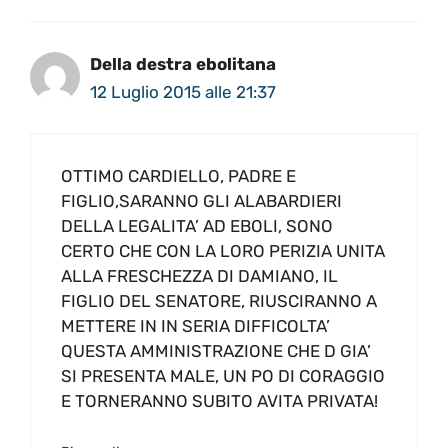
Della destra ebolitana
12 Luglio 2015 alle 21:37
OTTIMO CARDIELLO, PADRE E
FIGLIO,SARANNO GLI ALABARDIERI
DELLA LEGALITA’ AD EBOLI, SONO
CERTO CHE CON LA LORO PERIZIA UNITA
ALLA FRESCHEZZA DI DAMIANO, IL
FIGLIO DEL SENATORE, RIUSCIRANNO A
METTERE IN IN SERIA DIFFICOLTA’
QUESTA AMMINISTRAZIONE CHE D GIA’
SI PRESENTA MALE, UN PO DI CORAGGIO
E TORNERANNO SUBITO AVITA PRIVATA!