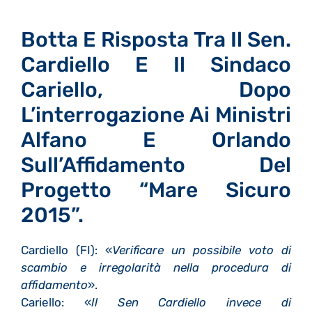
Botta E Risposta Tra Il Sen.
Cardiello E Il Sindaco
Cariello, Dopo
L’interrogazione Ai Ministri
Alfano E Orlando
Sull’Affidamento Del
Progetto “Mare Sicuro
2015”.
Cardiello (FI): «
Verificare un possibile voto di
scambio e irregolarità nella procedura di
affidamento
».
Cariello: «
Il Sen Cardiello invece di