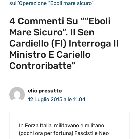
sull’Operazione “Eboli mare sicuro”
4 Commenti Su ““Eboli
Mare Sicuro”. Il Sen
Cardiello (FI) Interroga Il
Ministro E Cariello
Controribatte”
elio presutto
12 Luglio 2015 alle 11:04
In Forza Italia, militavano e militano
(pochi ora per fortuna) Fascisti e Neo