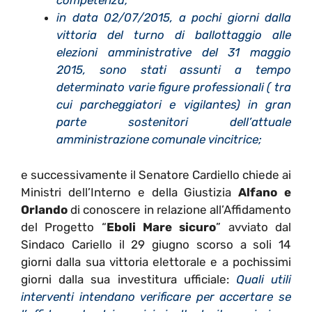
competenza;
in data 02/07/2015, a pochi giorni dalla
vittoria del turno di ballottaggio alle
elezioni amministrative del 31 maggio
2015, sono stati assunti a tempo
determinato varie figure professionali ( tra
cui parcheggiatori e vigilantes) in gran
parte sostenitori dell’attuale
amministrazione comunale vincitrice;
e successivamente il Senatore Cardiello chiede ai
Ministri dell’Interno e della Giustizia
Alfano e
Orlando
di conoscere in relazione all’Affidamento
del Progetto “
Eboli Mare sicuro
” avviato dal
Sindaco Cariello il 29 giugno scorso a soli 14
giorni dalla sua vittoria elettorale e a pochissimi
giorni dalla sua investitura ufficiale:
Quali utili
interventi intendano verificare per accertare se