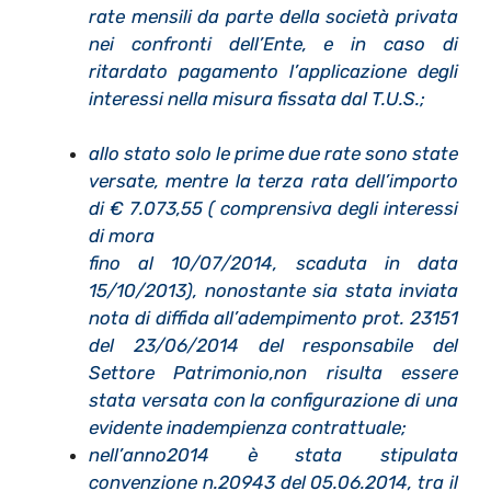
rate mensili da parte della società privata
nei confronti dell’Ente, e in caso di
ritardato pagamento l’applicazione degli
interessi nella misura fissata dal T.U.S.;
allo stato solo le prime due rate sono state
versate, mentre la terza rata dell’importo
di € 7.073,55 ( comprensiva degli interessi
di mora
fino al 10/07/2014, scaduta in data
15/10/2013), nonostante sia stata inviata
nota di diffida all’adempimento prot. 23151
del 23/06/2014 del responsabile del
Settore Patrimonio,non risulta essere
stata versata con la configurazione di una
evidente inadempienza contrattuale;
nell’anno2014 è stata stipulata
convenzione n.20943 del 05.06.2014, tra il