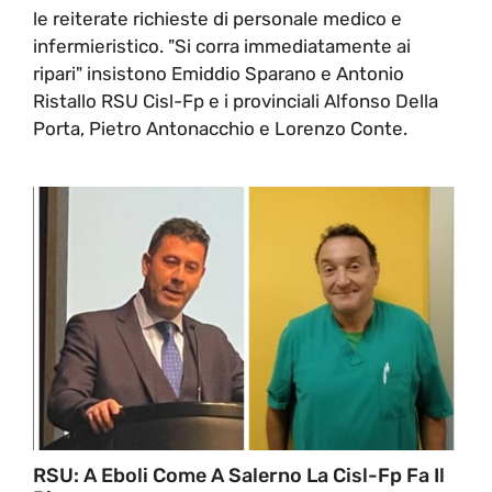
le reiterate richieste di personale medico e
infermieristico. "Si corra immediatamente ai
ripari" insistono Emiddio Sparano e Antonio
Ristallo RSU Cisl-Fp e i provinciali Alfonso Della
Porta, Pietro Antonacchio e Lorenzo Conte.
RSU: A Eboli Come A Salerno La Cisl-Fp Fa Il