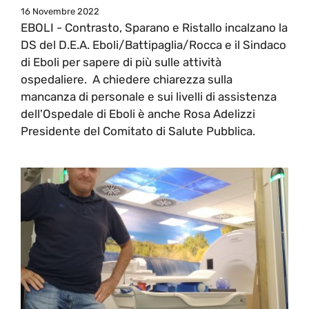
16 Novembre 2022
EBOLI - Contrasto, Sparano e Ristallo incalzano la
DS del D.E.A. Eboli/Battipaglia/Rocca e il Sindaco
di Eboli per sapere di più sulle attività
ospedaliere. A chiedere chiarezza sulla
mancanza di personale e sui livelli di assistenza
dell'Ospedale di Eboli è anche Rosa Adelizzi
Presidente del Comitato di Salute Pubblica.