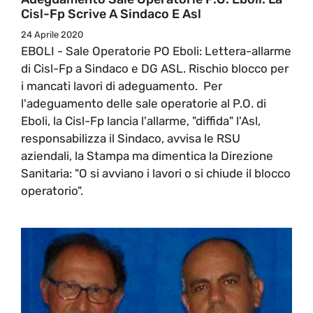
Cisl-Fp Scrive A Sindaco E Asl
24 Aprile 2020
EBOLI - Sale Operatorie PO Eboli: Lettera-allarme
di Cisl-Fp a Sindaco e DG ASL. Rischio blocco per
i mancati lavori di adeguamento. Per
l'adeguamento delle sale operatorie al P.O. di
Eboli, la Cisl-Fp lancia l'allarme, "diffida" l'Asl,
responsabilizza il Sindaco, avvisa le RSU
aziendali, la Stampa ma dimentica la Direzione
Sanitaria: "O si avviano i lavori o si chiude il blocco
operatorio".