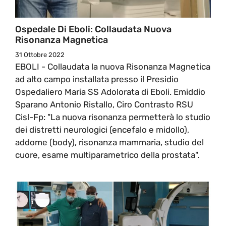
Ospedale Di Eboli: Collaudata Nuova
Risonanza Magnetica
31 Ottobre 2022
EBOLI - Collaudata la nuova Risonanza Magnetica
ad alto campo installata presso il Presidio
Ospedaliero Maria SS Adolorata di Eboli. Emiddio
Sparano Antonio Ristallo, Ciro Contrasto RSU
Cisl-Fp: "La nuova risonanza permetterà lo studio
dei distretti neurologici (encefalo e midollo),
addome (body), risonanza mammaria, studio del
cuore, esame multiparametrico della prostata".