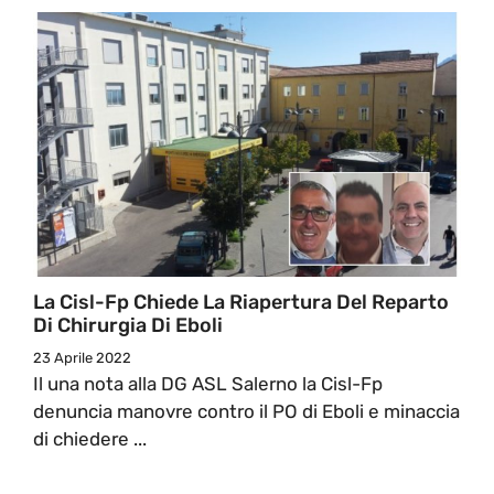
La Cisl-Fp Chiede La Riapertura Del Reparto
Di Chirurgia Di Eboli
23 Aprile 2022
Il una nota alla DG ASL Salerno la Cisl-Fp
denuncia manovre contro il PO di Eboli e minaccia
di chiedere ...