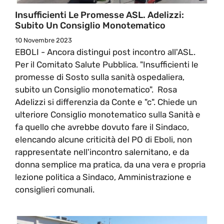
Insufficienti Le Promesse ASL. Adelizzi:
Subito Un Consiglio Monotematico
10 Novembre 2023
EBOLI - Ancora distingui post incontro all'ASL.
Per il Comitato Salute Pubblica. "Insufficienti le
promesse di Sosto sulla sanità ospedaliera,
subito un Consiglio monotematico". Rosa
Adelizzi si differenzia da Conte e "c". Chiede un
ulteriore Consiglio monotematico sulla Sanità e
fa quello che avrebbe dovuto fare il Sindaco,
elencando alcune criticità del PO di Eboli, non
rappresentate nell'incontro salernitano, e da
donna semplice ma pratica, da una vera e propria
lezione politica a Sindaco, Amministrazione e
consiglieri comunali.