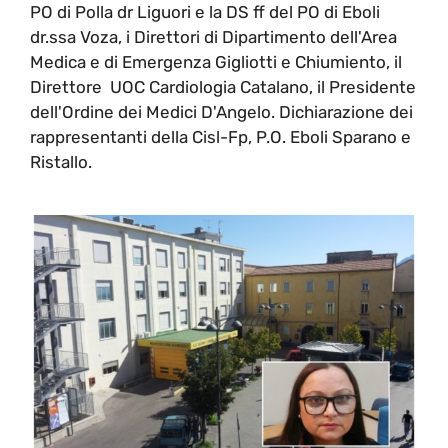
PO di Polla dr Liguori e la DS ff del PO di Eboli
dr.ssa Voza, i Direttori di Dipartimento dell'Area
Medica e di Emergenza Gigliotti e Chiumiento, il
Direttore UOC Cardiologia Catalano, il Presidente
dell'Ordine dei Medici D'Angelo. Dichiarazione dei
rappresentanti della Cisl-Fp, P.O. Eboli Sparano e
Ristallo.