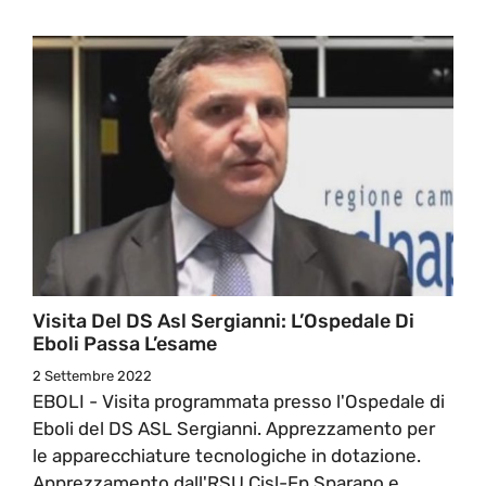
Visita Del DS Asl Sergianni: L’Ospedale Di
Eboli Passa L’esame
2 Settembre 2022
EBOLI - Visita programmata presso l'Ospedale di
Eboli del DS ASL Sergianni. Apprezzamento per
le apparecchiature tecnologiche in dotazione.
Apprezzamento dall'RSU Cisl-Fp Sparano e