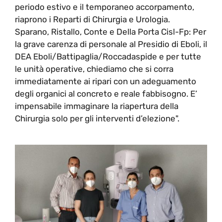
periodo estivo e il temporaneo accorpamento,
riaprono i Reparti di Chirurgia e Urologia.
Sparano, Ristallo, Conte e Della Porta Cisl-Fp: Per
la grave carenza di personale al Presidio di Eboli, il
DEA Eboli/Battipaglia/Roccadaspide e per tutte
le unità operative, chiediamo che si corra
immediatamente ai ripari con un adeguamento
degli organici al concreto e reale fabbisogno. E’
impensabile immaginare la riapertura della
Chirurgia solo per gli interventi d’elezione".