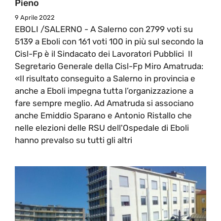
Pieno
9 Aprile 2022
EBOLI /SALERNO - A Salerno con 2799 voti su
5139 a Eboli con 161 voti 100 in più sul secondo la
Cisl-Fp è il Sindacato dei Lavoratori Pubblici Il
Segretario Generale della Cisl-Fp Miro Amatruda:
«Il risultato conseguito a Salerno in provincia e
anche a Eboli impegna tutta l’organizzazione a
fare sempre meglio. Ad Amatruda si associano
anche Emiddio Sparano e Antonio Ristallo che
nelle elezioni delle RSU dell'Ospedale di Eboli
hanno prevalso su tutti gli altri