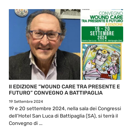
II EDIZIONE “WOUND CARE TRA PRESENTE E
FUTURO” CONVEGNO A BATTIPAGLIA
19 Settembre 2024
19 e 20 settembre 2024, nella sala dei Congressi
dell’Hotel San Luca di Battipaglia (SA), si terrà il
Convegno di ...