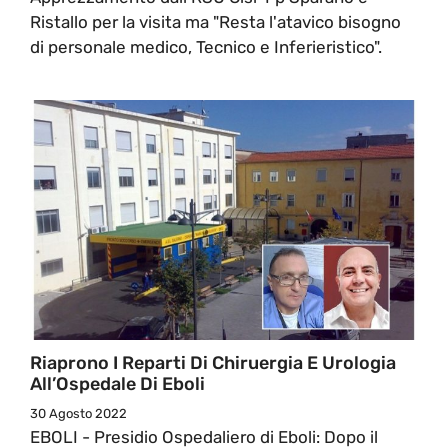
Ristallo per la visita ma "Resta l'atavico bisogno
di personale medico, Tecnico e Inferieristico".
Riaprono I Reparti Di Chiruergia E Urologia
All’Ospedale Di Eboli
30 Agosto 2022
EBOLI - Presidio Ospedaliero di Eboli: Dopo il