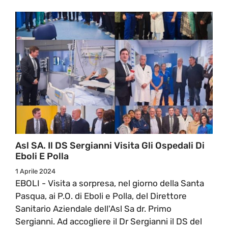
Asl SA. Il DS Sergianni Visita Gli Ospedali Di
Eboli E Polla
1 Aprile 2024
EBOLI - Visita a sorpresa, nel giorno della Santa
Pasqua, ai P.O. di Eboli e Polla, del Direttore
Sanitario Aziendale dell'Asl Sa dr. Primo
Sergianni. Ad accogliere il Dr Sergianni il DS del