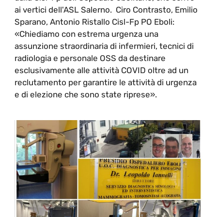
ai vertici dell'ASL Salerno. Ciro Contrasto, Emilio
Sparano, Antonio Ristallo Cisl-Fp PO Eboli:
«Chiediamo con estrema urgenza una
assunzione straordinaria di infermieri, tecnici di
radiologia e personale OSS da destinare
esclusivamente alle attività COVID oltre ad un
reclutamento per garantire le attività di urgenza
e di elezione che sono state riprese».