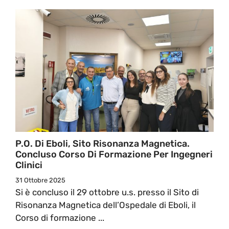
P.O. Di Eboli, Sito Risonanza Magnetica.
Concluso Corso Di Formazione Per Ingegneri
Clinici
31 Ottobre 2025
Si è concluso il 29 ottobre u.s. presso il Sito di
Risonanza Magnetica dell’Ospedale di Eboli, il
Corso di formazione ...