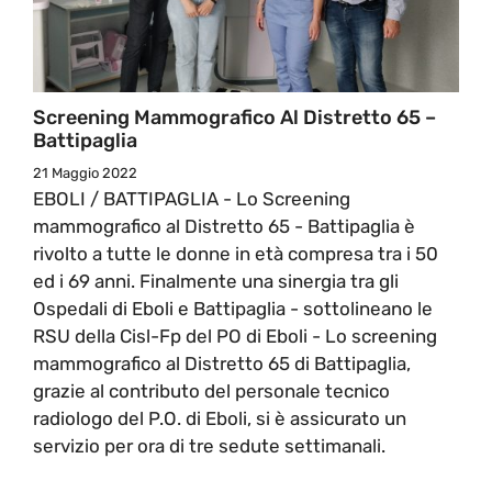
Screening Mammografico Al Distretto 65 –
Battipaglia
21 Maggio 2022
EBOLI / BATTIPAGLIA - Lo Screening
mammografico al Distretto 65 - Battipaglia è
rivolto a tutte le donne in età compresa tra i 50
ed i 69 anni. Finalmente una sinergia tra gli
Ospedali di Eboli e Battipaglia - sottolineano le
RSU della Cisl-Fp del PO di Eboli - Lo screening
mammografico al Distretto 65 di Battipaglia,
grazie al contributo del personale tecnico
radiologo del P.O. di Eboli, si è assicurato un
servizio per ora di tre sedute settimanali.