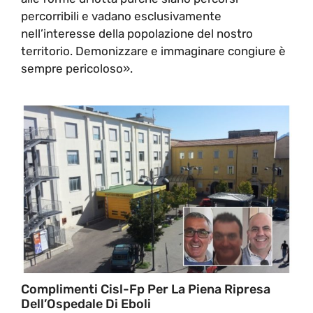
percorribili e vadano esclusivamente
nell’interesse della popolazione del nostro
territorio. Demonizzare e immaginare congiure è
sempre pericoloso».
Complimenti Cisl-Fp Per La Piena Ripresa
Dell’Ospedale Di Eboli