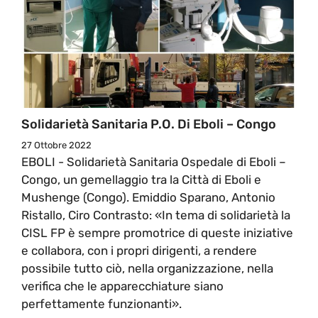
Solidarietà Sanitaria P.O. Di Eboli – Congo
27 Ottobre 2022
EBOLI - Solidarietà Sanitaria Ospedale di Eboli –
Congo, un gemellaggio tra la Città di Eboli e
Mushenge (Congo). Emiddio Sparano, Antonio
Ristallo, Ciro Contrasto: «In tema di solidarietà la
CISL FP è sempre promotrice di queste iniziative
e collabora, con i propri dirigenti, a rendere
possibile tutto ciò, nella organizzazione, nella
verifica che le apparecchiature siano
perfettamente funzionanti».