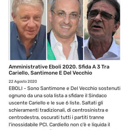
Amministrative Eboli 2020. Sfida A 3 Tra
Cariello, Santimone E Del Vecchio
22 Agosto 2020
EBOLI - Sono Santimone e Del Vecchio sostenuti
ognuno da una sola lista a sfidare il Sindaco
uscente Cariello e le sue 6 liste. Saltati gli
schieramenti tradizionali, di centrosinistra e
centrodestra, oscurati tutti i partiti tranne
l'inossidabile PCI. Cardiello non c'è e liquida il