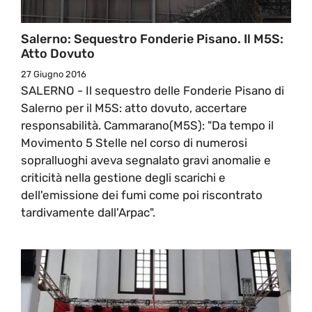
Salerno: Sequestro Fonderie Pisano. Il M5S:
Atto Dovuto
27 Giugno 2016
SALERNO - Il sequestro delle Fonderie Pisano di
Salerno per il M5S: atto dovuto, accertare
responsabilità. Cammarano(M5S): "Da tempo il
Movimento 5 Stelle nel corso di numerosi
sopralluoghi aveva segnalato gravi anomalie e
criticità nella gestione degli scarichi e
dell'emissione dei fumi come poi riscontrato
tardivamente dall'Arpac".