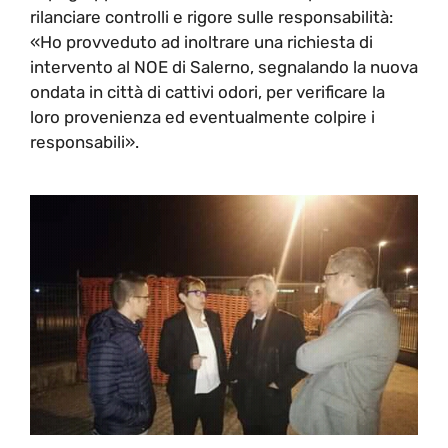
rilanciare controlli e rigore sulle responsabilità:
«Ho provveduto ad inoltrare una richiesta di
intervento al NOE di Salerno, segnalando la nuova
ondata in città di cattivi odori, per verificare la
loro provenienza ed eventualmente colpire i
responsabili».