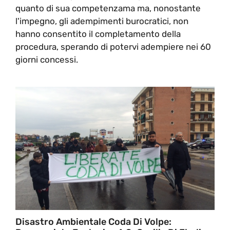
quanto di sua competenzama ma, nonostante
l'impegno, gli adempimenti burocratici, non
hanno consentito il completamento della
procedura, sperando di potervi adempiere nei 60
giorni concessi.
Disastro Ambientale Coda Di Volpe: