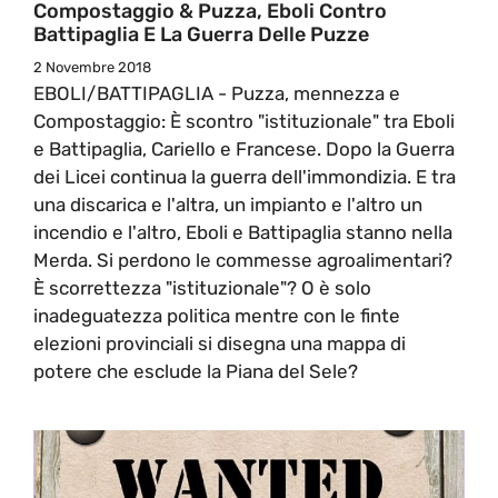
Compostaggio & Puzza, Eboli Contro
Battipaglia E La Guerra Delle Puzze
2 Novembre 2018
EBOLI/BATTIPAGLIA - Puzza, mennezza e
Compostaggio: È scontro "istituzionale" tra Eboli
e Battipaglia, Cariello e Francese. Dopo la Guerra
dei Licei continua la guerra dell'immondizia. E tra
una discarica e l'altra, un impianto e l'altro un
incendio e l'altro, Eboli e Battipaglia stanno nella
Merda. Si perdono le commesse agroalimentari?
È scorrettezza "istituzionale"? O è solo
inadeguatezza politica mentre con le finte
elezioni provinciali si disegna una mappa di
potere che esclude la Piana del Sele?