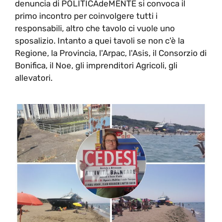
denuncia di POLITICAdeMENTE si convoca il
primo incontro per coinvolgere tutti i
responsabili, altro che tavolo ci vuole uno
sposalizio. Intanto a quei tavoli se non c'è la
Regione, la Provincia, l'Arpac, l'Asis, il Consorzio di
Bonifica, il Noe, gli imprenditori Agricoli, gli
allevatori.