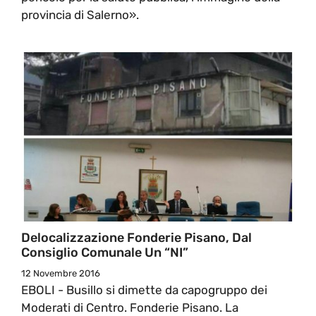
provincia di Salerno».
Delocalizzazione Fonderie Pisano, Dal
Consiglio Comunale Un “NI”
12 Novembre 2016
EBOLI - Busillo si dimette da capogruppo dei
Moderati di Centro. Fonderie Pisano. La