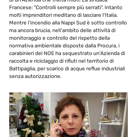
Francese: "Controlli sempre più serrati". Intanto
molti imprenditori meditano di lasciare l'Italia.
Mentre l'incendio alla Nappi Sud è sotto controllo
ma ancora brucia, nell'ambito delle attività di
monitoraggio e controllo del rispetto della
normativa ambientale disposte dalla Procura, i
carabinieri del NOE ha sequestrato un'Azienda di
raccolta e riciclaggio di rifiuti nel territorio di
Battipaglia, per scarico di acque reflue industriali
senza autorizzazione.