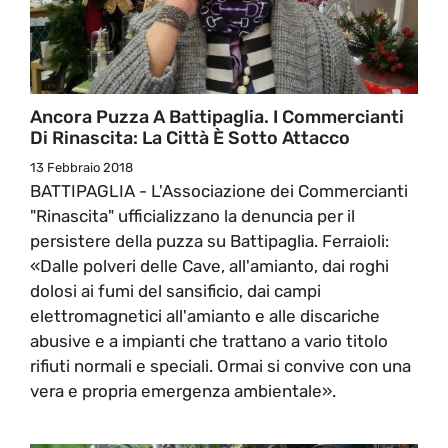
Ancora Puzza A Battipaglia. I Commercianti
Di Rinascita: La Città È Sotto Attacco
13 Febbraio 2018
BATTIPAGLIA - L'Associazione dei Commercianti
"Rinascita" ufficializzano la denuncia per il
persistere della puzza su Battipaglia. Ferraioli:
«Dalle polveri delle Cave, all'amianto, dai roghi
dolosi ai fumi del sansificio, dai campi
elettromagnetici all'amianto e alle discariche
abusive e a impianti che trattano a vario titolo
rifiuti normali e speciali. Ormai si convive con una
vera e propria emergenza ambientale».