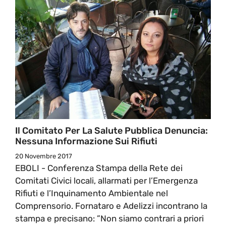
Il Comitato Per La Salute Pubblica Denuncia:
Nessuna Informazione Sui Rifiuti
20 Novembre 2017
EBOLI - Conferenza Stampa della Rete dei
Comitati Civici locali, allarmati per l’Emergenza
Rifiuti e l’Inquinamento Ambientale nel
Comprensorio. Fornataro e Adelizzi incontrano la
stampa e precisano: ”Non siamo contrari a priori