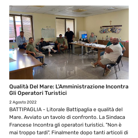
Qualità Del Mare: L’Amministrazione Incontra
Gli Operatori Turistici
2 Agosto 2022
BATTIPAGLIA - Litorale Battipaglia e qualità del
Mare. Avviato un tavolo di confronto. La Sindaca
Francese Incontra gli operatori turistici. "Non è
mai troppo tardi". Finalmente dopo tanti articoli di