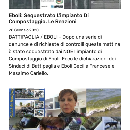
Eboli: Sequestrato L’impianto Di
Compostaggio. Le Reazioni
28 Gennaio 2020
BATTIPAGLIA / EBOLI - Dopo una serie di
denunce e di richieste di controlli questa mattina
è stato sequestrato dai NOE l'impianto di
Compostaggio di Eboli. Ecco le dichiarazioni dei
Sindaci di Battipaglia e Eboli Cecilia Francese e
Massimo Cariello.