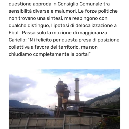
questione approda in Consiglio Comunale tra
sensibilità diverse e malumori. Le forze politiche
non trovano una sintesi, ma respingono con
qualche distinguo, l’ipotesi di delocalizzazione a
Eboli. Passa solo la mozione di maggioranza.
Cariello: ”Mi felicito per questa presa di posizione
collettiva a favore del territorio, ma non
chiudiamo completamente la porta!”