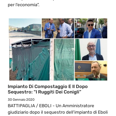
per l'economia".
Impianto Di Compostaggio E Il Dopo
Sequestro: “i Ruggiti Dei Conigli”
30 Gennaio 2020
BATTIPAGLIA / EBOLI - Un Amministratore
giudiziario dopo il sequestro dell'impianto di Eboli