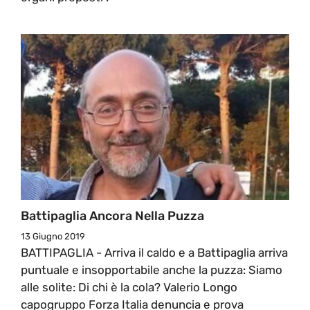
Battipaglia Ancora Nella Puzza
13 Giugno 2019
BATTIPAGLIA - Arriva il caldo e a Battipaglia arriva
puntuale e insopportabile anche la puzza: Siamo
alle solite: Di chi è la cola? Valerio Longo
capogruppo Forza Italia denuncia e prova