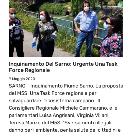
Inquinamento Del Sarno: Urgente Una Task
Force Regionale
9 Maggio 2020
SARNO - Inquinamento Fiume Sarno. La proposta
del M5S: Una Task Force regionale per
salvaguardare l'ecosistema campano. Il
Consigliere Regionale Michele Cammarano, e le
parlamentari Luisa Angrisani, Virginia Villani,
Teresa Manzo del M5S: "Sversamento illegali
danno per l'ambiente, per la salute dei cittadini e