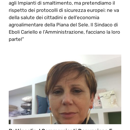
agli Impianti di smaltimento, ma pretendiamo il
rispetto dei protocolli di sicurezza europei: ne va
della salute dei cittadini e dell’economia
agroalimentare della Piana del Sele. Il Sindaco di
Eboli Cariello e l’Amministrazione, facciano la loro
parte!”