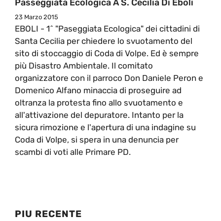
Passeggiata Ecologica A S. Cecilia Di Eboli
23 Marzo 2015
EBOLI - 1^ "Paseggiata Ecologica" dei cittadini di
Santa Cecilia per chiedere lo svuotamento del
sito di stoccaggio di Coda di Volpe. Ed è sempre
più Disastro Ambientale. Il comitato
organizzatore con il parroco Don Daniele Peron e
Domenico Alfano minaccia di proseguire ad
oltranza la protesta fino allo svuotamento e
all'attivazione del depuratore. Intanto per la
sicura rimozione e l'apertura di una indagine su
Coda di Volpe, si spera in una denuncia per
scambi di voti alle Primare PD.
PIU RECENTE