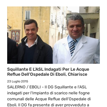
Squillante E L’ASL Indagati Per Le Acque
Reflue Dell’Ospedale Di Eboli, Chiarisce
23 Luglio 2015
SALERNO / EBOLI - Il DG Squillante e l'ASL
indagati per l'Impianto di scarico nelle fogne
comunali delle Acque Reflue dell'Ospedale di
Eboli. Il DG fa presente di aver provveduto a