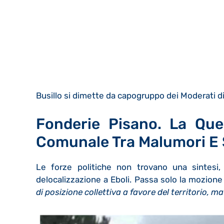
Busillo si dimette da capogruppo dei Moderati d
Fonderie Pisano. La Que
Comunale Tra Malumori E S
Le forze politiche non trovano una sintesi,
delocalizzazione a Eboli. Passa solo la mozione
di posizione collettiva a favore del territorio,