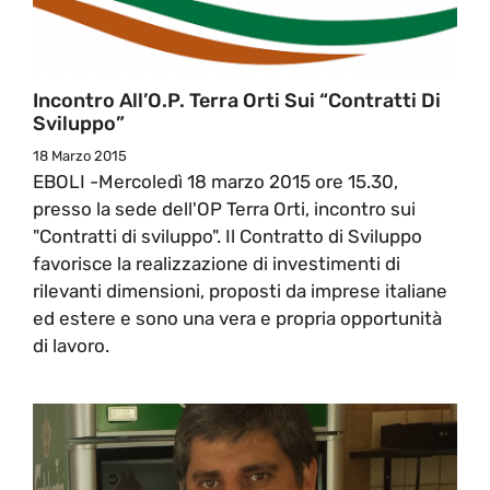
Incontro All’O.P. Terra Orti Sui “Contratti Di
Sviluppo”
18 Marzo 2015
EBOLI -Mercoledì 18 marzo 2015 ore 15.30,
presso la sede dell'OP Terra Orti, incontro sui
"Contratti di sviluppo". Il Contratto di Sviluppo
favorisce la realizzazione di investimenti di
rilevanti dimensioni, proposti da imprese italiane
ed estere e sono una vera e propria opportunità
di lavoro.