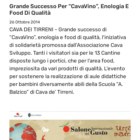
Grande Successo Per “CavaVino”, Enologia E
Food Di Qualità
26 Ottobre 2014
CAVA DEI TIRRENI - Grande successo di
“CavaVino”, enologia e food di qualità, l'iniziativa
di solidarietà promossa dall'Associazione Cava
Sviluppo. Tanti i visitatori sia per le 13 Cantine
disposte lungo i portici, che per l’area food,
impreziosita da vari prodotti di qualità. L’evento
per sostenere la realizzazione di aule didattiche
per bambini diversamente abili della Scuola “A.
Balzico” di Cava de’ Tirreni.