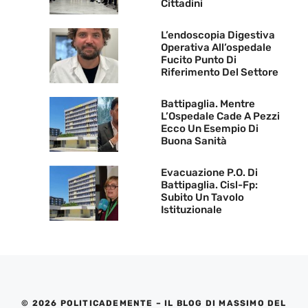
Cittadini
L’endoscopia Digestiva
Operativa All’ospedale
Fucito Punto Di
Riferimento Del Settore
Battipaglia. Mentre
L’Ospedale Cade A Pezzi
Ecco Un Esempio Di
Buona Sanità
Evacuazione P.O. Di
Battipaglia. Cisl-Fp:
Subito Un Tavolo
Istituzionale
© 2026 POLITICADEMENTE – IL BLOG DI MASSIMO DEL