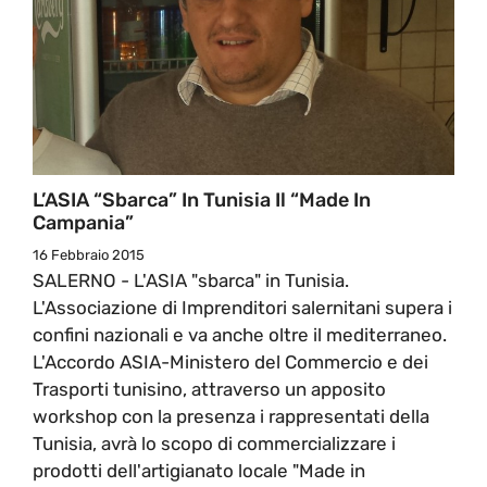
L’ASIA “Sbarca” In Tunisia Il “Made In
Campania”
16 Febbraio 2015
SALERNO - L'ASIA "sbarca" in Tunisia.
L'Associazione di Imprenditori salernitani supera i
confini nazionali e va anche oltre il mediterraneo.
L'Accordo ASIA-Ministero del Commercio e dei
Trasporti tunisino, attraverso un apposito
workshop con la presenza i rappresentati della
Tunisia, avrà lo scopo di commercializzare i
prodotti dell'artigianato locale "Made in