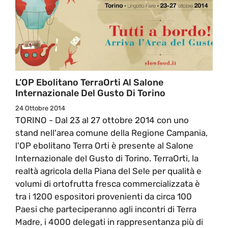
L’OP Ebolitano TerraOrti Al Salone
Internazionale Del Gusto Di Torino
24 Ottobre 2014
TORINO - Dal 23 al 27 ottobre 2014 con uno
stand nell'area comune della Regione Campania,
l'OP ebolitano Terra Orti è presente al Salone
Internazionale del Gusto di Torino. TerraOrti, la
realtà agricola della Piana del Sele per qualità e
volumi di ortofrutta fresca commercializzata è
tra i 1200 espositori provenienti da circa 100
Paesi che parteciperanno agli incontri di Terra
Madre, i 4000 delegati in rappresentanza più di