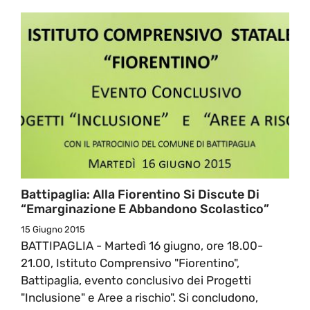
Battipaglia: Alla Fiorentino Si Discute Di
“Emarginazione E Abbandono Scolastico”
15 Giugno 2015
BATTIPAGLIA - Martedì 16 giugno, ore 18.00-
21.00, Istituto Comprensivo "Fiorentino",
Battipaglia, evento conclusivo dei Progetti
"Inclusione" e Aree a rischio". Si concludono,