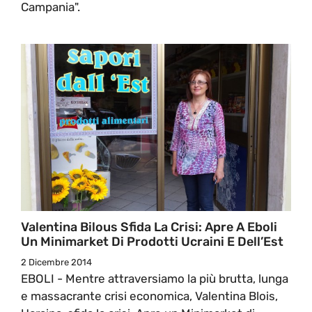
Campania".
Valentina Bilous Sfida La Crisi: Apre A Eboli
Un Minimarket Di Prodotti Ucraini E Dell’Est
2 Dicembre 2014
EBOLI - Mentre attraversiamo la più brutta, lunga
e massacrante crisi economica, Valentina Blois,