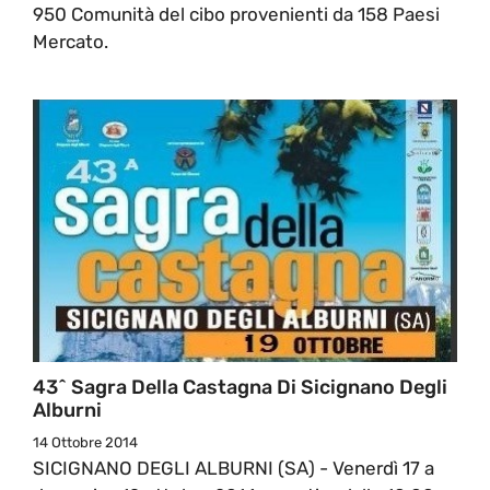
950 Comunità del cibo provenienti da 158 Paesi
Mercato.
43^ Sagra Della Castagna Di Sicignano Degli
Alburni
14 Ottobre 2014
SICIGNANO DEGLI ALBURNI (SA) - Venerdì 17 a