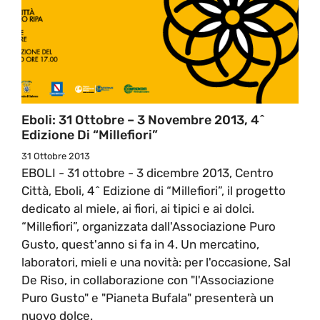
Eboli: 31 Ottobre – 3 Novembre 2013, 4^
Edizione Di “Millefiori”
31 Ottobre 2013
EBOLI - 31 ottobre - 3 dicembre 2013, Centro
Città, Eboli, 4^ Edizione di “Millefiori”, il progetto
dedicato al miele, ai fiori, ai tipici e ai dolci.
“Millefiori”, organizzata dall'Associazione Puro
Gusto, quest'anno si fa in 4. Un mercatino,
laboratori, mieli e una novità: per l'occasione, Sal
De Riso, in collaborazione con "l'Associazione
Puro Gusto" e "Pianeta Bufala" presenterà un
nuovo dolce.